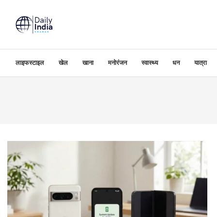
लाइफस्टाइल
खेल
खाना
मनोरंजन
स्वास्थ्य
धन
यात्रा