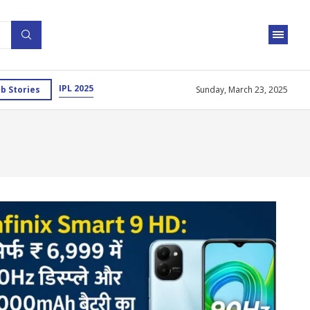
IPL 2025
b Stories
Sunday, March 23, 2025