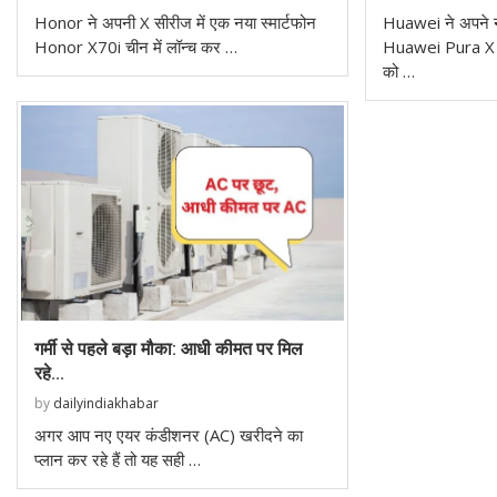
Honor ने अपनी X सीरीज में एक नया स्मार्टफोन
Huawei ने अपने नए
Honor X70i चीन में लॉन्च कर …
Huawei Pura X को
को …
गर्मी से पहले बड़ा मौका: आधी कीमत पर मिल
रहे...
by
dailyindiakhabar
अगर आप नए एयर कंडीशनर (AC) खरीदने का
प्लान कर रहे हैं तो यह सही …