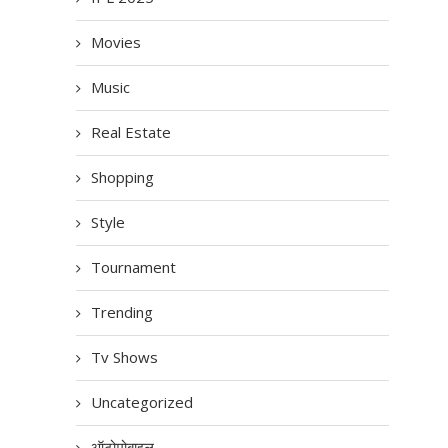
Movies
Music
Real Estate
Shopping
Style
Tournament
Trending
Tv Shows
Uncategorized
ऑटोमोबाइल