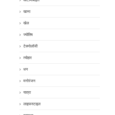
खाना
खेल
ज्योतिष
टेक्नोलॉजी
त्योहार
धन
मनोरंजन
यात्रा
लाइफस्टाइल