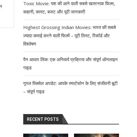
Toxic Movie: यश की आने वाली सबसे खतरनाक फिल्म,
ीन
कहानी, कास्ट, बजट और पूरी जानकारी
Highest Grossing Indian Movies: भारत की सबसे
ज़्यादा कमाई करने वाली फिल्में – पूरी लिस्ट, रिकॉर्ड और
विश्लेषण
पैन आधार लिंक: एक अनिवार्य प्रक्रिया और संपूर्ण ऑनलाइन
गाइड
गूगल पिक्सेल अपडेट: आपके स्मार्टफोन के लिए संजीवनी बूटी
– संपूर्ण गाइड
RECENT POSTS