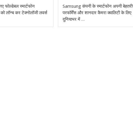
 फोल्डेबल स्मार्टफोन
Samsung कंपनी के स्मार्टफोन अपनी बेहतर
 लॉन्च कर टेक्नोलॉजी लवर्स
परफॉर्मेंस और शानदार कैमरा क्वालिटी के लिए
दुनियाभर में …