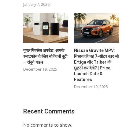
January 7, 2026
गूगल पिक्सेल अपडेट: आपके
Nissan Gravite MPV:
स्मार्टफोन के लिए संजीवनी बूटी
निसान की नई 7-सीटर कार जो
– संपूर्ण गाइड
Ertiga और Triber की
छुट्टी कर देगी? | Price,
December 19, 2025
Launch Date &
Features
December 19, 2025
Recent Comments
No comments to show.