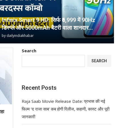
Infinix Smart 9 HD: सिर्फ ₹6,999 में 90Hz
डिस्प्ले और 5000mAh बैटरी वाला शानदार...
by
dailyindiakhabar
Search
SEARCH
Recent Posts
Raja Saab Movie Release Date: प्रभास की नई
फिल्म ‘द राजा साब’ कब होगी रिलीज, कहानी, कास्ट और पूरी
हा
जानकारी