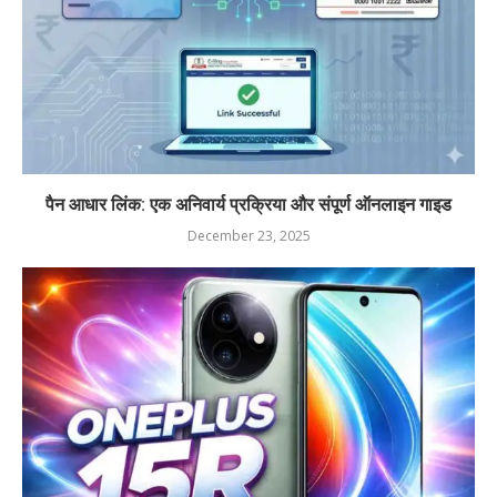
पैन आधार लिंक: एक अनिवार्य प्रक्रिया और संपूर्ण ऑनलाइन गाइड
December 23, 2025