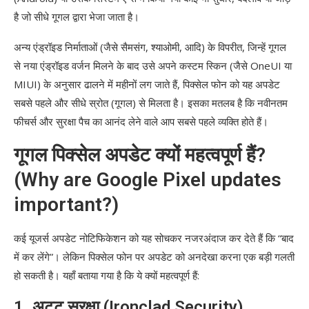
है जो सीधे गूगल द्वारा भेजा जाता है।
अन्य एंड्रॉइड निर्माताओं (जैसे सैमसंग, श्याओमी, आदि) के विपरीत, जिन्हें गूगल
से नया एंड्रॉइड वर्जन मिलने के बाद उसे अपने कस्टम स्किन (जैसे OneUI या
MIUI) के अनुसार ढालने में महीनों लग जाते हैं, पिक्सेल फोन को यह अपडेट
सबसे पहले और सीधे स्रोत (गूगल) से मिलता है। इसका मतलब है कि नवीनतम
फीचर्स और सुरक्षा पैच का आनंद लेने वाले आप सबसे पहले व्यक्ति होते हैं।
गूगल पिक्सेल अपडेट क्यों महत्वपूर्ण हैं?
(Why are Google Pixel updates
important?)
कई यूजर्स अपडेट नोटिफिकेशन को यह सोचकर नजरअंदाज कर देते हैं कि “बाद
में कर लेंगे”। लेकिन पिक्सेल फोन पर अपडेट को अनदेखा करना एक बड़ी गलती
हो सकती है। यहाँ बताया गया है कि ये क्यों महत्वपूर्ण हैं:
1. अटूट सुरक्षा (Ironclad Security)