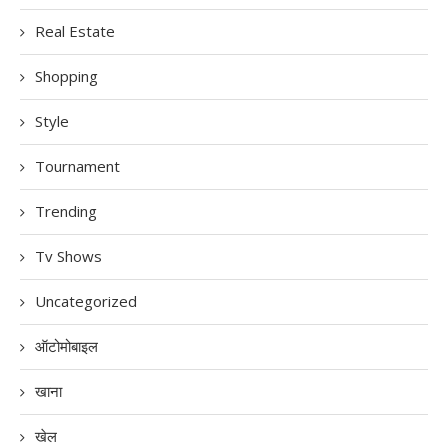
Real Estate
Shopping
Style
Tournament
Trending
Tv Shows
Uncategorized
ऑटोमोबाइल
खाना
खेल