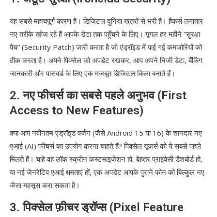
यह सबसे महत्वपूर्ण कारण है। डिजिटल दुनिया खतरों से भरी है। हैकर्स लगातार
नए तरीके खोज रहे हैं आपके डेटा तक पहुँचने के लिए। गूगल हर महीने “सुरक्षा
पैच” (Security Patch) जारी करता है जो एंड्रॉइड में पाई गई कमजोरियों को
ठीक करता है। अपने पिक्सेल को अपडेट रखकर, आप अपने निजी डेटा, बैंकिंग
जानकारी और पासवर्ड के लिए एक मजबूत डिजिटल किला बनाते हैं।
2. नए फीचर्स का सबसे पहले अनुभव (First
Access to New Features)
क्या आप नवीनतम एंड्रॉइड वर्जन (जैसे Android 15 या 16) के शानदार नए
एआई (AI) फीचर्स का उपयोग करना चाहते हैं? पिक्सेल यूज़र्स को ये सबसे पहले
मिलते हैं। चाहे वह लॉक स्क्रीन कस्टमाइज़ेशन हो, बेहतर प्राइवेसी डैशबोर्ड हो,
या नई जेनरेटिव एआई क्षमताएं हों, एक अपडेट आपके पुराने फोन को बिल्कुल नए
जैसा महसूस करा सकता है।
3. पिक्सेल फ़ीचर ड्रॉप्स (Pixel Feature