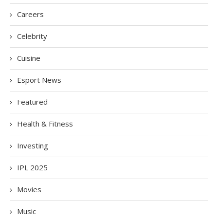
Careers
Celebrity
Cuisine
Esport News
Featured
Health & Fitness
Investing
IPL 2025
Movies
Music