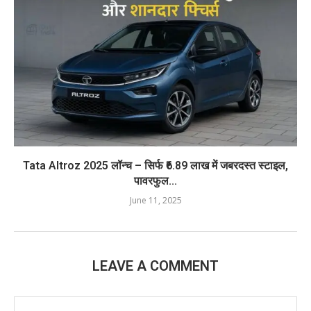
Tata Altroz 2025 लॉन्च – सिर्फ ₹6.89 लाख में जबरदस्त स्टाइल,
पावरफुल...
June 11, 2025
LEAVE A COMMENT