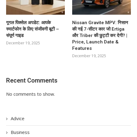
गूगल पिक्सेल अपडेट: आपके
Nissan Gravite MPV: निसान
स्मार्टफोन के लिए संजीवनी बूटी –
की नई 7-सीटर कार जो Ertiga
संपूर्ण गाइड
और Triber की छुट्टी कर देगी? |
Price, Launch Date &
December 19, 2025
Features
December 19, 2025
Recent Comments
No comments to show.
Advice
Business