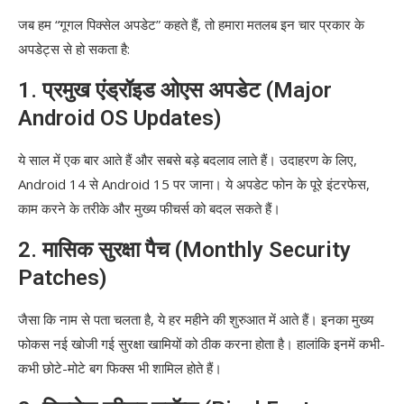
जब हम “गूगल पिक्सेल अपडेट” कहते हैं, तो हमारा मतलब इन चार प्रकार के
अपडेट्स से हो सकता है:
1. प्रमुख एंड्रॉइड ओएस अपडेट (Major
Android OS Updates)
ये साल में एक बार आते हैं और सबसे बड़े बदलाव लाते हैं। उदाहरण के लिए,
Android 14 से Android 15 पर जाना। ये अपडेट फोन के पूरे इंटरफेस,
काम करने के तरीके और मुख्य फीचर्स को बदल सकते हैं।
2. मासिक सुरक्षा पैच (Monthly Security
Patches)
जैसा कि नाम से पता चलता है, ये हर महीने की शुरुआत में आते हैं। इनका मुख्य
फोकस नई खोजी गई सुरक्षा खामियों को ठीक करना होता है। हालांकि इनमें कभी-
कभी छोटे-मोटे बग फिक्स भी शामिल होते हैं।