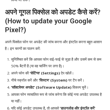
अपने गूगल पिक्सेल को अपडेट कैसे करें?
(How to update your Google
Pixel?)
अपने पिक्सेल फोन पर अपडेट की जांच करना और इंस्टॉल करना बहुत आसान
है। इन चरणों का पालन करें:
सुनिश्चित करें कि आपका फोन वाई-फाई से जुड़ा है और उसमें कम से कम
50% बैटरी है (या वह चार्जिंग पर लगा है)।
अपने फोन की
‘सेटिंग्स’ (Settings)
ऐप खोलें।
नीचे स्क्रॉल करें और
‘सिस्टम’ (System)
पर टैप करें।
‘सॉफ़्टवेयर अपडेट’ (Software Update)
विकल्प चुनें।
आपका फोन स्वचालित रूप से जांच करेगा कि कोई नया अपडेट उपलब्ध है
या नहीं।
यदि कोई अपडेट उपलब्ध है, तो आपको
‘डाउनलोड और इंस्टॉल करें’