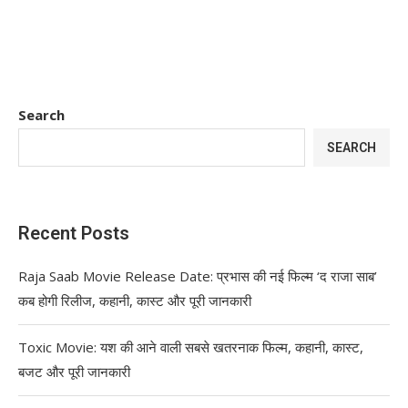
Search
SEARCH
Recent Posts
Raja Saab Movie Release Date: प्रभास की नई फिल्म ‘द राजा साब’
कब होगी रिलीज, कहानी, कास्ट और पूरी जानकारी
Toxic Movie: यश की आने वाली सबसे खतरनाक फिल्म, कहानी, कास्ट,
बजट और पूरी जानकारी