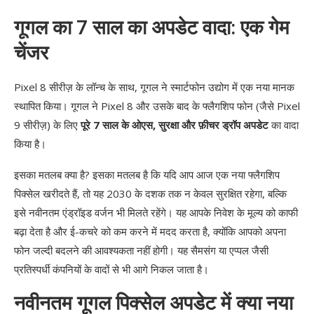
गूगल का 7 साल का अपडेट वादा: एक गेम
चेंजर
Pixel 8 सीरीज़ के लॉन्च के साथ, गूगल ने स्मार्टफोन उद्योग में एक नया मानक
स्थापित किया। गूगल ने Pixel 8 और उसके बाद के फ्लैगशिप फोन (जैसे Pixel
9 सीरीज़) के लिए
पूरे 7 साल के ओएस, सुरक्षा और फ़ीचर ड्रॉप अपडेट
का वादा
किया है।
इसका मतलब क्या है? इसका मतलब है कि यदि आप आज एक नया फ्लैगशिप
पिक्सेल खरीदते हैं, तो यह 2030 के दशक तक न केवल सुरक्षित रहेगा, बल्कि
इसे नवीनतम एंड्रॉइड वर्जन भी मिलते रहेंगे। यह आपके निवेश के मूल्य को काफी
बढ़ा देता है और ई-कचरे को कम करने में मदद करता है, क्योंकि आपको अपना
फोन जल्दी बदलने की आवश्यकता नहीं होगी। यह सैमसंग या एप्पल जैसी
प्रतिस्पर्धी कंपनियों के वादों से भी आगे निकल जाता है।
नवीनतम गूगल पिक्सेल अपडेट में क्या नया