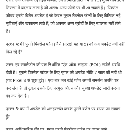
सिस्टम में बदलाव लाता है जो अंततः अन्य फोनों पर भी आ सकते हैं। ‘पिक्सेल
फ़ीचर ड्रॉप’ विशेष अपडेट हैं जो केवल गूगल पिक्सेल फोनों के लिए विशिष्ट नई
सुविधाएँ और उपकरण लाते हैं, जो अक्सर अन्य ब्रांडों के लिए उपलब्ध नहीं होते
हैं।
प्रश्न 4: मेरे पुराने पिक्सेल फोन (जैसे Pixel 4a या 5) को अब अपडेट क्यों नहीं
मिल रहे हैं?
उत्तर: हर स्मार्टफोन की एक निर्धारित “एंड-ऑफ-लाइफ” (EOL) सपोर्ट अवधि
होती है। पुराने पिक्सेल मॉडल के लिए गूगल की अपडेट नीति 7 साल की नहीं थी
(यह Pixel 8 से शुरू हुई)। एक बार जब कोई फोन अपनी समर्थन अवधि पार
कर लेता है, तो गूगल उसके लिए प्रमुख ओएस और सुरक्षा अपडेट जारी करना
बंद कर देता है।
प्रश्न 5: क्या मैं अपडेट को अनइंस्टॉल करके पुराने वर्जन पर वापस जा सकता
हूँ?
उत्तर: आधिकारिक तौर पर, गूगल पुराने एंड्रॉइड वर्जन पर वापस जाने