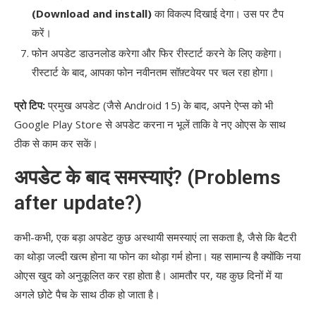
(Download and install)
का विकल्प दिखाई देगा। उस पर टैप
करें।
फोन अपडेट डाउनलोड करेगा और फिर रीस्टार्ट करने के लिए कहेगा।
रीस्टार्ट के बाद, आपका फोन नवीनतम सॉफ़्टवेयर पर चल रहा होगा।
प्रो टिप:
प्रमुख अपडेट (जैसे Android 15) के बाद, अपने ऐप्स को भी
Google Play Store से अपडेट करना न भूलें ताकि वे नए ओएस के साथ
ठीक से काम कर सकें।
अपडेट के बाद समस्याएं? (Problems
after update?)
कभी-कभी, एक बड़ा अपडेट कुछ अस्थायी समस्याएं ला सकता है, जैसे कि बैटरी
का थोड़ा जल्दी खत्म होना या फोन का थोड़ा गर्म होना। यह सामान्य है क्योंकि नया
ओएस खुद को अनुकूलित कर रहा होता है। आमतौर पर, यह कुछ दिनों में या
अगले छोटे पैच के साथ ठीक हो जाता है।