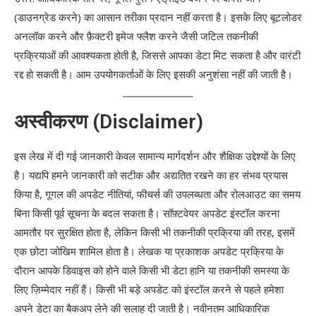
(डाउनग्रेड करने) का आसान तरीका प्रदान नहीं करता है। इसके लिए बूटलोडर
अनलॉक करने और फ़ैक्टरी इमेज फ्लैश करने जैसी जटिल तकनीकी
प्रक्रियाओं की आवश्यकता होती है, जिससे आपका डेटा मिट सकता है और वारंटी
रद्द हो सकती है। आम उपयोगकर्ताओं के लिए इसकी अनुशंसा नहीं की जाती है।
अस्वीकरण (Disclaimer)
इस लेख में दी गई जानकारी केवल सामान्य मार्गदर्शन और शैक्षिक उद्देश्यों के लिए
है। यद्यपि हमने जानकारी को सटीक और अद्यतित रखने का हर संभव प्रयास
किया है, गूगल की अपडेट नीतियां, फीचर्स की उपलब्धता और रोलआउट का समय
बिना किसी पूर्व सूचना के बदल सकता है। सॉफ़्टवेयर अपडेट इंस्टॉल करना
आमतौर पर सुरक्षित होता है, लेकिन किसी भी तकनीकी प्रक्रिया की तरह, इसमें
एक छोटा जोखिम शामिल होता है। लेखक या प्रकाशक अपडेट प्रक्रिया के
दौरान आपके डिवाइस को होने वाले किसी भी डेटा हानि या तकनीकी समस्या के
लिए ज़िम्मेदार नहीं हैं। किसी भी बड़े अपडेट को इंस्टॉल करने से पहले हमेशा
अपने डेटा का बैकअप लेने की सलाह दी जाती है। नवीनतम आधिकारिक