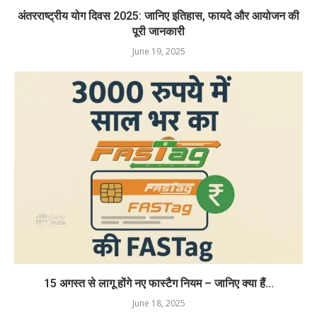
अंतरराष्ट्रीय योग दिवस 2025: जानिए इतिहास, फायदे और आयोजन की
पूरी जानकारी
June 19, 2025
15 अगस्त से लागू होंगे नए फास्टैग नियम – जानिए क्या हैं...
June 18, 2025