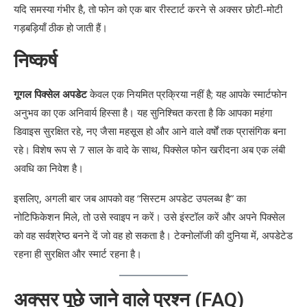
यदि समस्या गंभीर है, तो फोन को एक बार रीस्टार्ट करने से अक्सर छोटी-मोटी
गड़बड़ियाँ ठीक हो जाती हैं।
निष्कर्ष
गूगल पिक्सेल अपडेट
केवल एक नियमित प्रक्रिया नहीं है; यह आपके स्मार्टफोन
अनुभव का एक अनिवार्य हिस्सा है। यह सुनिश्चित करता है कि आपका महंगा
डिवाइस सुरक्षित रहे, नए जैसा महसूस हो और आने वाले वर्षों तक प्रासंगिक बना
रहे। विशेष रूप से 7 साल के वादे के साथ, पिक्सेल फोन खरीदना अब एक लंबी
अवधि का निवेश है।
इसलिए, अगली बार जब आपको वह “सिस्टम अपडेट उपलब्ध है” का
नोटिफिकेशन मिले, तो उसे स्वाइप न करें। उसे इंस्टॉल करें और अपने पिक्सेल
को वह सर्वश्रेष्ठ बनने दें जो वह हो सकता है। टेक्नोलॉजी की दुनिया में, अपडेटेड
रहना ही सुरक्षित और स्मार्ट रहना है।
अक्सर पूछे जाने वाले प्रश्न (FAQ)