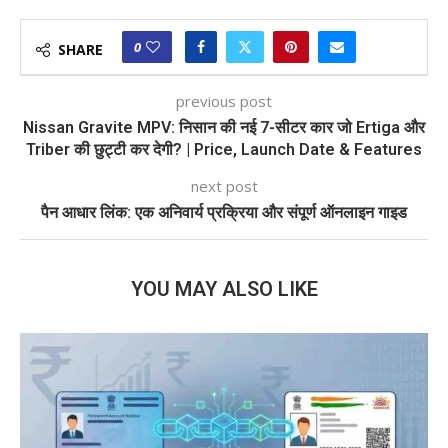
0
SHARE
previous post
Nissan Gravite MPV: निसान की नई 7-सीटर कार जो Ertiga और
Triber की छुट्टी कर देगी? | Price, Launch Date & Features
next post
पैन आधार लिंक: एक अनिवार्य प्रक्रिया और संपूर्ण ऑनलाइन गाइड
YOU MAY ALSO LIKE