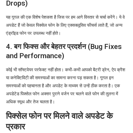
Drops)
यह गूगल की एक विशेष पेशकश है जिस पर हम आगे विस्तार से चर्चा करेंगे। ये वे
अपडेट हैं जो केवल पिक्सेल फोन के लिए एक्सक्लूसिव फीचर्स लाते हैं, जो अन्य
एंड्रॉइड फोन पर उपलब्ध नहीं होते।
4. बग फिक्स और बेहतर प्रदर्शन (Bug Fixes
and Performance)
कोई भी सॉफ्टवेयर परफेक्ट नहीं होता। कभी-कभी आपको बैटरी ड्रेन, ऐप क्रैश
या कनेक्टिविटी की समस्याओं का सामना करना पड़ सकता है। गूगल इन
समस्याओं को पहचानता है और अपडेट के माध्यम से उन्हें ठीक करता है। एक
अपडेटेड पिक्सेल फोन अक्सर पुराने वर्जन पर चलने वाले फोन की तुलना में
अधिक स्मूथ और तेज चलता है।
पिक्सेल फोन पर मिलने वाले अपडेट के
प्रकार