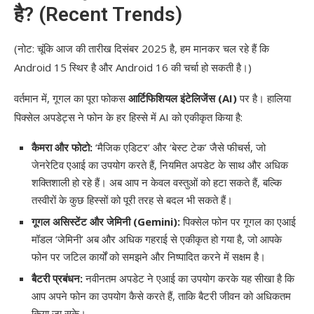
है? (Recent Trends)
(नोट: चूंकि आज की तारीख दिसंबर 2025 है, हम मानकर चल रहे हैं कि
Android 15 स्थिर है और Android 16 की चर्चा हो सकती है।)
वर्तमान में, गूगल का पूरा फोकस
आर्टिफिशियल इंटेलिजेंस (AI)
पर है। हालिया
पिक्सेल अपडेट्स ने फोन के हर हिस्से में AI को एकीकृत किया है:
कैमरा और फोटो:
‘मैजिक एडिटर’ और ‘बेस्ट टेक’ जैसे फीचर्स, जो
जेनरेटिव एआई का उपयोग करते हैं, नियमित अपडेट के साथ और अधिक
शक्तिशाली हो रहे हैं। अब आप न केवल वस्तुओं को हटा सकते हैं, बल्कि
तस्वीरों के कुछ हिस्सों को पूरी तरह से बदल भी सकते हैं।
गूगल असिस्टेंट और जेमिनी (Gemini):
पिक्सेल फोन पर गूगल का एआई
मॉडल ‘जेमिनी’ अब और अधिक गहराई से एकीकृत हो गया है, जो आपके
फोन पर जटिल कार्यों को समझने और निष्पादित करने में सक्षम है।
बैटरी प्रबंधन:
नवीनतम अपडेट ने एआई का उपयोग करके यह सीखा है कि
आप अपने फोन का उपयोग कैसे करते हैं, ताकि बैटरी जीवन को अधिकतम
किया जा सके।