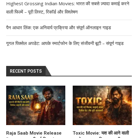
Highest Grossing Indian Movies: भारत की सबसे ज़्यादा कमाई करने
वाली फिल्में – पूरी लिस्ट, रिकॉर्ड और विश्लेषण
पैन आधार लिंक: एक अनिवार्य प्रक्रिया और संपूर्ण ऑनलाइन गाइड
गूगल पिक्सेल अपडेट: आपके स्मार्टफोन के लिए संजीवनी बूटी – संपूर्ण गाइड
RECENT POSTS
Raja Saab Movie Release
Toxic Movie: यश की आने वाली