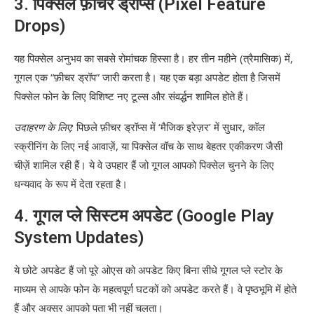
3. पिक्सेल फ़ीचर ड्रॉप्स (Pixel Feature
Drops)
यह पिक्सेल अनुभव का सबसे रोमांचक हिस्सा है। हर तीन महीने (त्रैमासिक) में,
गूगल एक “फ़ीचर ड्रॉप” जारी करता है। यह एक बड़ा अपडेट होता है जिसमें
पिक्सेल फोन के लिए विशिष्ट नए टूल्स और संवर्द्धन शामिल होते हैं।
उदाहरण के लिए:
पिछले फ़ीचर ड्रॉप्स में ‘मैजिक इरेज़र’ में सुधार, कॉल
स्क्रीनिंग के लिए नई आवाज़ें, या पिक्सेल वॉच के साथ बेहतर एकीकरण जैसी
चीज़ें शामिल रही हैं। ये वे उपहार हैं जो गूगल आपको पिक्सेल चुनने के लिए
धन्यवाद के रूप में देता रहता है।
4. गूगल प्ले सिस्टम अपडेट (Google Play
System Updates)
ये छोटे अपडेट हैं जो पूरे ओएस को अपडेट किए बिना सीधे गूगल प्ले स्टोर के
माध्यम से आपके फोन के महत्वपूर्ण घटकों को अपडेट करते हैं। वे पृष्ठभूमि में होते
हैं और अक्सर आपको पता भी नहीं चलता।