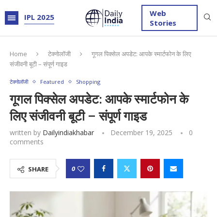
Web
IPL 2025
Stories
Home
टेक्नोलॉजी
गूगल पिक्सेल अपडेट: आपके स्मार्टफोन के लिए
संजीवनी बूटी – संपूर्ण गाइड
टेक्नोलॉजी
Featured
Shopping
गूगल पिक्सेल अपडेट: आपके स्मार्टफोन के
लिए संजीवनी बूटी – संपूर्ण गाइड
written by
Dailyindiakhabar
December 19, 2025
0
comments
0
SHARE