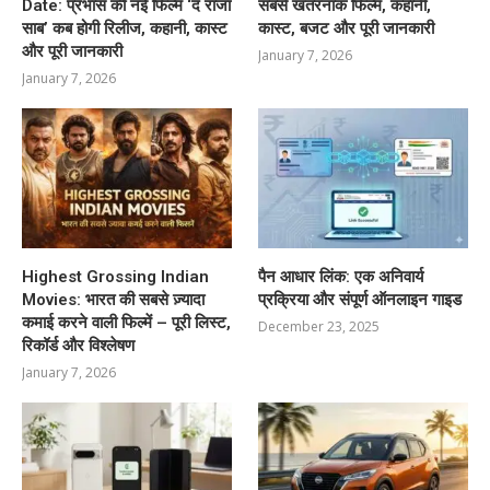
Date: प्रभास की नई फिल्म ‘द राजा
सबसे खतरनाक फिल्म, कहानी,
साब’ कब होगी रिलीज, कहानी, कास्ट
कास्ट, बजट और पूरी जानकारी
और पूरी जानकारी
January 7, 2026
January 7, 2026
Highest Grossing Indian
पैन आधार लिंक: एक अनिवार्य
Movies: भारत की सबसे ज़्यादा
प्रक्रिया और संपूर्ण ऑनलाइन गाइड
कमाई करने वाली फिल्में – पूरी लिस्ट,
December 23, 2025
रिकॉर्ड और विश्लेषण
January 7, 2026