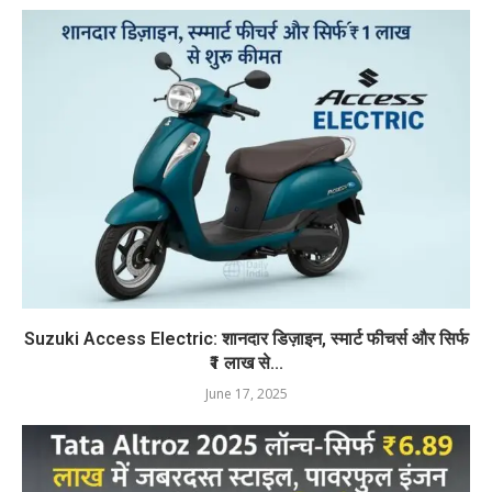
Suzuki Access Electric: शानदार डिज़ाइन, स्मार्ट फीचर्स और सिर्फ
₹1 लाख से...
June 17, 2025