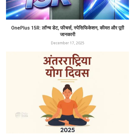
OnePlus 15R: लॉन्च डेट, फीचर्स, स्पेसिफिकेशन, कीमत और पूरी
जानकारी
December 17, 2025