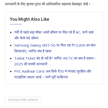
जानकारी के लिए कृपया गूगल की आधिकारिक सहायता वेबसाइट देखें।
You Might Also Like
गर्मी से पहले बड़ा मौका: आधी कीमत पर मिल रहे हैं AC, जानें कहां
और कैसे पाएं ऑफर
Samsung Galaxy M35 5G पर मिल रहा ₹10,000 का बंपर
डिस्काउंट, जानिए क्या है खास
Tatkal Ticket बंद हो रही है? जानिए IRCTC का क्या है कहना –
2025 की सच्ची जानकारी
PVC Aadhaar Card: अब सिर्फ ₹50 में मंगवाएं सुरक्षित और
स्टाइलिश आधार कार्ड – जानें पूरी प्रक्रिया
GOOGLE PIXEL UPDATE