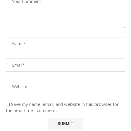
Save my name, email, and website in this browser for
the next time I comment.