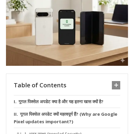
Table of Contents
गूगल पिक्सेल अपडेट क्या है और यह इतना खास क्यों है?
गूगल पिक्सेल अपडेट क्यों महत्वपूर्ण हैं? (Why are Google
Pixel updates important?)
1. अटूट सुरक्षा (Ironclad Security)