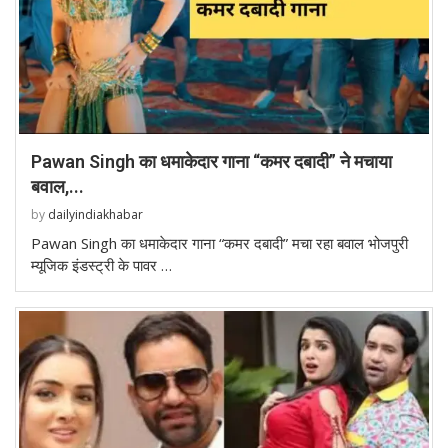
Pawan Singh का धमाकेदार गाना “कमर दबादी” ने मचाया
बवाल,...
by
dailyindiakhabar
Pawan Singh का धमाकेदार गाना “कमर दबादी” मचा रहा बवाल भोजपुरी
म्यूजिक इंडस्ट्री के पावर …