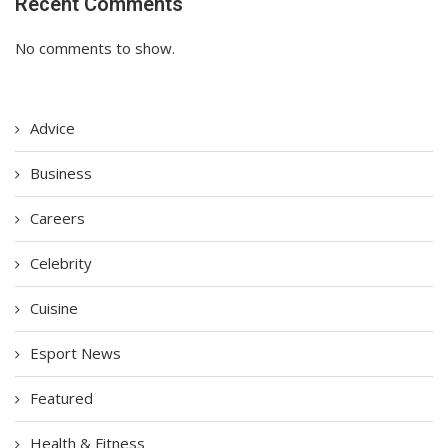
Recent Comments
No comments to show.
Advice
Business
Careers
Celebrity
Cuisine
Esport News
Featured
Health & Fitness