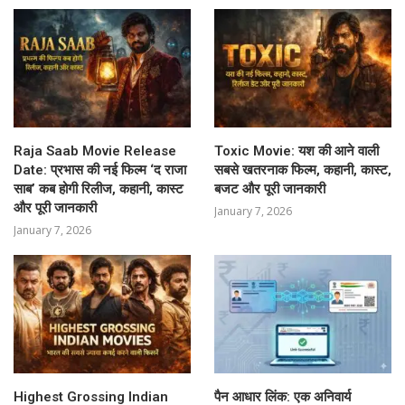
Raja Saab Movie Release
Toxic Movie: यश की आने वाली
Date: प्रभास की नई फिल्म ‘द राजा
सबसे खतरनाक फिल्म, कहानी, कास्ट,
साब’ कब होगी रिलीज, कहानी, कास्ट
बजट और पूरी जानकारी
और पूरी जानकारी
January 7, 2026
January 7, 2026
Highest Grossing Indian
पैन आधार लिंक: एक अनिवार्य