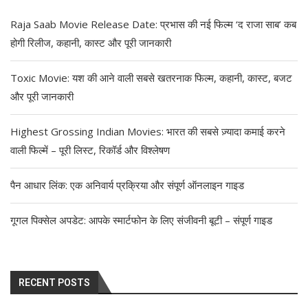
Raja Saab Movie Release Date: प्रभास की नई फिल्म ‘द राजा साब’ कब
होगी रिलीज, कहानी, कास्ट और पूरी जानकारी
Toxic Movie: यश की आने वाली सबसे खतरनाक फिल्म, कहानी, कास्ट, बजट
और पूरी जानकारी
Highest Grossing Indian Movies: भारत की सबसे ज़्यादा कमाई करने
वाली फिल्में – पूरी लिस्ट, रिकॉर्ड और विश्लेषण
पैन आधार लिंक: एक अनिवार्य प्रक्रिया और संपूर्ण ऑनलाइन गाइड
गूगल पिक्सेल अपडेट: आपके स्मार्टफोन के लिए संजीवनी बूटी – संपूर्ण गाइड
RECENT POSTS