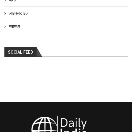
लाइफस्टाइल
स्वास्थ्य
SOCIAL FEED