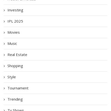
Investing
IPL 2025
Movies
Music
Real Estate
Shopping
Style
Tournament
Trending
Tv Shows