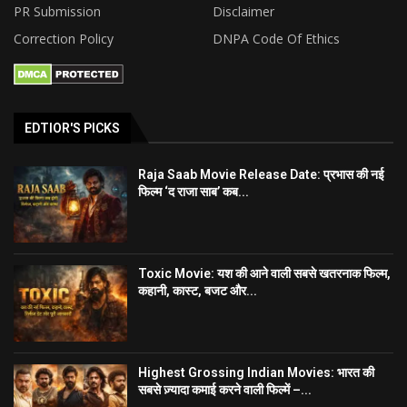
PR Submission
Disclaimer
Correction Policy
DNPA Code Of Ethics
EDTIOR'S PICKS
Raja Saab Movie Release Date: प्रभास की नई
फिल्म ‘द राजा साब’ कब...
Toxic Movie: यश की आने वाली सबसे खतरनाक फिल्म,
कहानी, कास्ट, बजट और...
Highest Grossing Indian Movies: भारत की
सबसे ज़्यादा कमाई करने वाली फिल्में –...