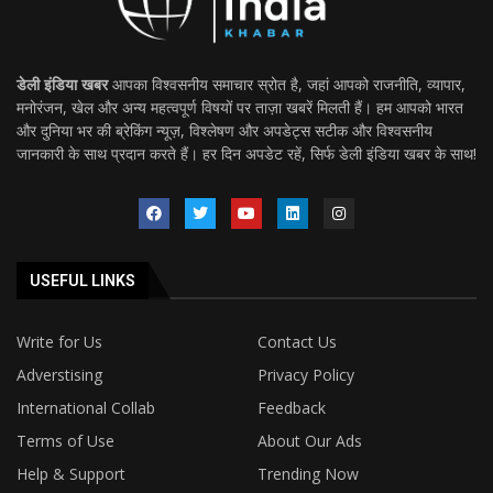
डेली इंडिया खबर
आपका विश्वसनीय समाचार स्रोत है, जहां आपको राजनीति, व्यापार,
मनोरंजन, खेल और अन्य महत्वपूर्ण विषयों पर ताज़ा खबरें मिलती हैं। हम आपको भारत
और दुनिया भर की ब्रेकिंग न्यूज़, विश्लेषण और अपडेट्स सटीक और विश्वसनीय
जानकारी के साथ प्रदान करते हैं। हर दिन अपडेट रहें, सिर्फ डेली इंडिया खबर के साथ!
USEFUL LINKS
Write for Us
Contact Us
Adverstising
Privacy Policy
International Collab
Feedback
Terms of Use
About Our Ads
Help & Support
Trending Now