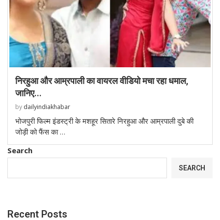
निरहुआ और आम्रपाली का वायरल वीडियो मचा रहा धमाल,
जानिए...
by
dailyindiakhabar
भोजपुरी फिल्म इंडस्ट्री के मशहूर सितारे निरहुआ और आम्रपाली दुबे की
जोड़ी को फैंस का …
Search
SEARCH
Recent Posts