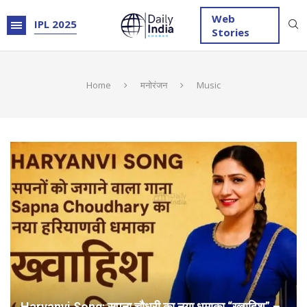
Web
IPL 2025
Stories
Home
मनोरंजन
Music
Haryanvi Song: सपना चौधरी का नया धमाका “ख्वाहिश” –