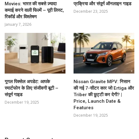
Movies: भारत की सबसे ज़्यादा
प्रक्रिया और संपूर्ण ऑनलाइन गाइड
कमाई करने वाली फिल्में – पूरी लिस्ट,
December 23, 2025
रिकॉर्ड और विश्लेषण
January 7, 2026
गूगल पिक्सेल अपडेट: आपके
Nissan Gravite MPV: निसान
स्मार्टफोन के लिए संजीवनी बूटी –
की नई 7-सीटर कार जो Ertiga और
संपूर्ण गाइड
Triber की छुट्टी कर देगी? |
Price, Launch Date &
December 19, 2025
Features
December 19, 2025