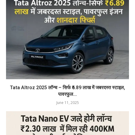
Tata Altroz 2025 लॉन्च – सिर्फ ₹6.89 लाख में जबरदस्त स्टाइल,
पावरफुल...
June 11, 2025