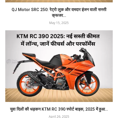
QJ Motor SRC 250: रेट्रो लुक और दमदार इंजन वाली सस्ती
क्रूजर...
May 15, 2025
युवा दिलों की धड़कन KTM RC 390 स्पोर्ट बाइक, 2025 में हुआ...
April 26, 2025