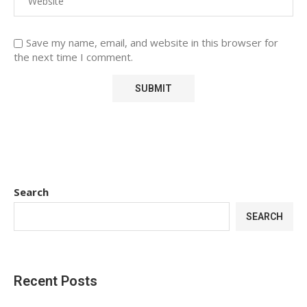
Save my name, email, and website in this browser for
the next time I comment.
Search
SEARCH
Recent Posts