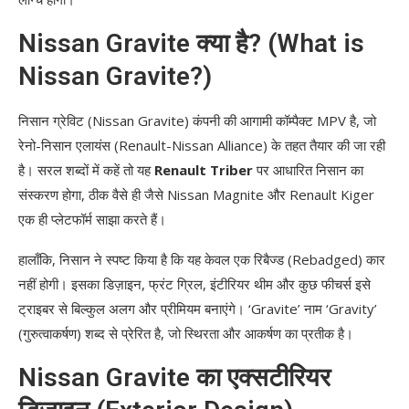
Nissan Gravite क्या है? (What is
Nissan Gravite?)
निसान ग्रेविट (Nissan Gravite) कंपनी की आगामी कॉम्पैक्ट MPV है, जो
रेनो-निसान एलायंस (Renault-Nissan Alliance) के तहत तैयार की जा रही
है। सरल शब्दों में कहें तो यह
Renault Triber
पर आधारित निसान का
संस्करण होगा, ठीक वैसे ही जैसे Nissan Magnite और Renault Kiger
एक ही प्लेटफॉर्म साझा करते हैं।
हालाँकि, निसान ने स्पष्ट किया है कि यह केवल एक रिबैज्ड (Rebadged) कार
नहीं होगी। इसका डिज़ाइन, फ्रंट ग्रिल, इंटीरियर थीम और कुछ फीचर्स इसे
ट्राइबर से बिल्कुल अलग और प्रीमियम बनाएंगे। ‘Gravite’ नाम ‘Gravity’
(गुरुत्वाकर्षण) शब्द से प्रेरित है, जो स्थिरता और आकर्षण का प्रतीक है।
Nissan Gravite का एक्सटीरियर