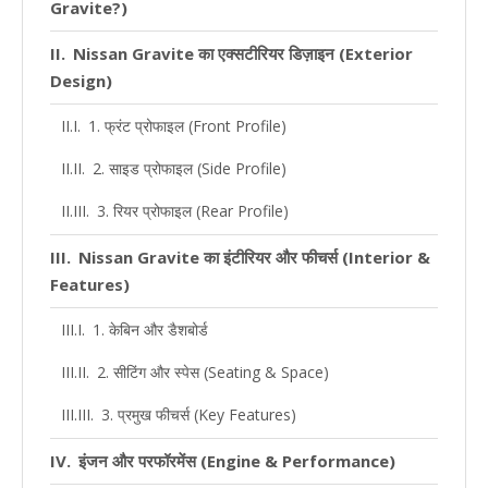
Gravite?)
Nissan Gravite का एक्सटीरियर डिज़ाइन (Exterior
Design)
1. फ्रंट प्रोफाइल (Front Profile)
2. साइड प्रोफाइल (Side Profile)
3. रियर प्रोफाइल (Rear Profile)
Nissan Gravite का इंटीरियर और फीचर्स (Interior &
Features)
1. केबिन और डैशबोर्ड
2. सीटिंग और स्पेस (Seating & Space)
3. प्रमुख फीचर्स (Key Features)
इंजन और परफॉरमेंस (Engine & Performance)