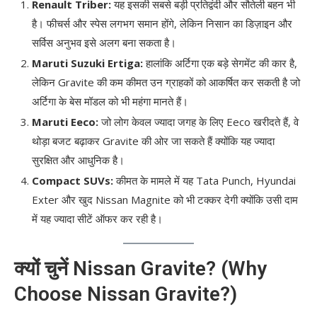
Renault Triber:
यह इसकी सबसे बड़ी प्रतिद्वंदी और सौतेली बहन भी
है। फीचर्स और स्पेस लगभग समान होंगे, लेकिन निसान का डिज़ाइन और
सर्विस अनुभव इसे अलग बना सकता है।
Maruti Suzuki Ertiga:
हालांकि अर्टिगा एक बड़े सेगमेंट की कार है,
लेकिन Gravite की कम कीमत उन ग्राहकों को आकर्षित कर सकती है जो
अर्टिगा के बेस मॉडल को भी महंगा मानते हैं।
Maruti Eeco:
जो लोग केवल ज्यादा जगह के लिए Eeco खरीदते हैं, वे
थोड़ा बजट बढ़ाकर Gravite की ओर जा सकते हैं क्योंकि यह ज्यादा
सुरक्षित और आधुनिक है।
Compact SUVs:
कीमत के मामले में यह Tata Punch, Hyundai
Exter और खुद Nissan Magnite को भी टक्कर देगी क्योंकि उसी दाम
में यह ज्यादा सीटें ऑफर कर रही है।
क्यों चुनें Nissan Gravite? (Why
Choose Nissan Gravite?)