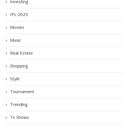
Investing
IPL 2025
Movies
Music
Real Estate
Shopping
Style
Tournament
Trending
Tv Shows