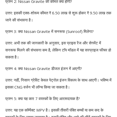
प्रश्न 2: Nissan Gravite की कीमत क्या होगी?
उत्तर: इसकी एक्स-शोरूम कीमत ₹ 6.50 लाख से शुरू होकर ₹ 9.50 लाख तक
जाने की संभावना है।
प्रश्न 3: क्या Nissan Gravite में सनरूफ (Sunroof) मिलेगा?
उत्तर: अभी तक की जानकारी के अनुसार, इस प्राइस रेंज और सेगमेंट में
सनरूफ मिलने की संभावना कम है, लेकिन टॉप मॉडल में यह सरप्राइज फीचर हो
सकता है।
प्रश्न 4: क्या Nissan Gravite डीजल इंजन में आएगी?
उत्तर: नहीं, निसान ग्रेविट केवल पेट्रोल इंजन विकल्प के साथ आएगी। भविष्य में
इसका CNG वर्जन भी लॉन्च किया जा सकता है।
प्रश्न 5: क्या यह कार 7 वयस्कों के लिए आरामदायक है?
उत्तर: यह एक कॉम्पैक्ट MPV है। इसकी तीसरी पंक्ति बच्चों या कम कद के