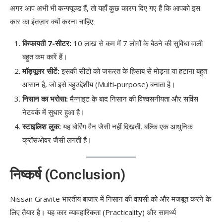
अगर आप अभी भी कन्फ्यूज्ड हैं, तो यहाँ कुछ कारण दिए गए हैं कि आपको इस
कार का इंतज़ार क्यों करना चाहिए:
किफायती 7-सीटर:
10 लाख से कम में 7 लोगों के बैठने की सुविधा वाली
बहुत कम कारें हैं।
मॉड्यूलर सीटें:
इसकी सीटों को जरूरत के हिसाब से मोड़ना या हटाना बहुत
आसान है, जो इसे बहुउद्देशीय (Multi-purpose) बनाता है।
निसान का भरोसा:
मैग्नाइट के बाद निसान की विश्वसनीयता और सर्विस
नेटवर्क में सुधार हुआ है।
स्टाइलिश लुक:
यह बोरिंग वैन जैसी नहीं दिखती, बल्कि एक आधुनिक
क्रॉसओवर जैसी लगती है।
निष्कर्ष (Conclusion)
Nissan Gravite भारतीय बाजार में निसान की वापसी को और मजबूत करने के
लिए तैयार है। यह कार व्यावहारिकता (Practicality) और सामर्थ्य