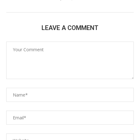
LEAVE A COMMENT