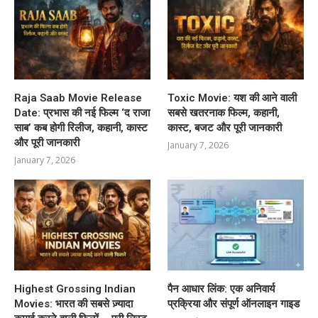
Raja Saab Movie Release
Toxic Movie: यश की आने वाली
Date: प्रभास की नई फिल्म ‘द राजा
सबसे खतरनाक फिल्म, कहानी,
साब’ कब होगी रिलीज, कहानी, कास्ट
कास्ट, बजट और पूरी जानकारी
और पूरी जानकारी
January 7, 2026
January 7, 2026
Highest Grossing Indian
पैन आधार लिंक: एक अनिवार्य
Movies: भारत की सबसे ज़्यादा
प्रक्रिया और संपूर्ण ऑनलाइन गाइड