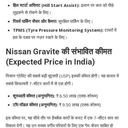
हिल स्टार्ट असिस्ट (Hill Start Assist):
ढलान पर कार को पीछे
लुढ़कने से रोकने के लिए।
रिवर्स पार्किंग सेंसर और कैमरा:
सुरक्षित पार्किंग के लिए।
TPMS (Tyre Pressure Monitoring System):
टायरों में
हवा के दबाव पर नज़र रखने के लिए।
Nissan Gravite की संभावित कीमत
(Expected Price in India)
निसान ग्रेविट की सबसे बड़ी यूएसपी (USP) इसकी कीमत होगी। यह बाजार में
सबसे किफायती 7-सीटर कारों में से एक होगी।
शुरुआती कीमत (अनुमानित):
₹ 6.50 लाख (एक्स-शोरूम)
टॉप मॉडल कीमत (अनुमानित):
₹ 9.50 लाख (एक्स-शोरूम)
इस कीमत पर, यह सीधे तौर पर हैचबैक कारों के बजट में एक 7-सीटर कार का
विकल्प देगी। यह उन मध्यम वर्गीय परिवारों के लिए एक गेम-चेंजर साबित हो