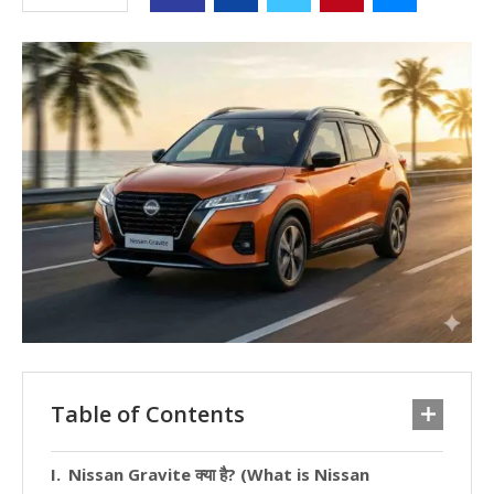
Table of Contents
Nissan Gravite क्या है? (What is Nissan