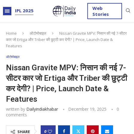
Web
IPL 2025
Stories
Home
ऑटोमोबाइल
Nissan Gravite MPV: निसान की नई 7-सीटर
कार जो Ertiga और Triber की छुट्टी कर देगी? | Price, Launch Date &
Features
ऑटोमोबाइल
Nissan Gravite MPV: निसान की नई 7-
सीटर कार जो Ertiga और Triber की छुट्टी
कर देगी? | Price, Launch Date &
Features
written by
Dailyindiakhabar
December 19, 2025
0
comments
0
SHARE