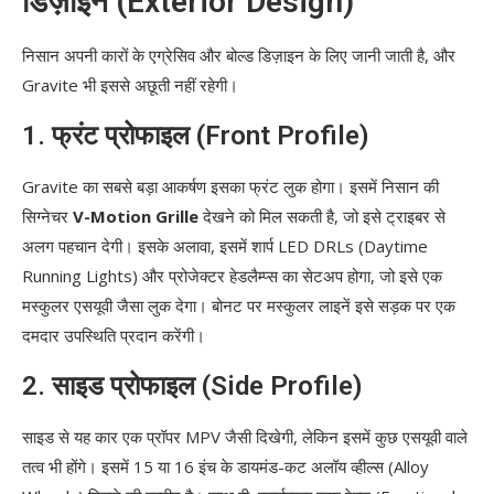
डिज़ाइन (Exterior Design)
निसान अपनी कारों के एग्रेसिव और बोल्ड डिज़ाइन के लिए जानी जाती है, और
Gravite भी इससे अछूती नहीं रहेगी।
1. फ्रंट प्रोफाइल (Front Profile)
Gravite का सबसे बड़ा आकर्षण इसका फ्रंट लुक होगा। इसमें निसान की
सिग्नेचर
V-Motion Grille
देखने को मिल सकती है, जो इसे ट्राइबर से
अलग पहचान देगी। इसके अलावा, इसमें शार्प LED DRLs (Daytime
Running Lights) और प्रोजेक्टर हेडलैम्प्स का सेटअप होगा, जो इसे एक
मस्कुलर एसयूवी जैसा लुक देगा। बोनट पर मस्कुलर लाइनें इसे सड़क पर एक
दमदार उपस्थिति प्रदान करेंगी।
2. साइड प्रोफाइल (Side Profile)
साइड से यह कार एक प्रॉपर MPV जैसी दिखेगी, लेकिन इसमें कुछ एसयूवी वाले
तत्व भी होंगे। इसमें 15 या 16 इंच के डायमंड-कट अलॉय व्हील्स (Alloy