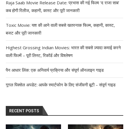
Raja Saab Movie Release Date: प्रभास की नई फिल्म ‘द राजा साब’
कब होगी रिलीज, कहानी, कास्ट और पूरी जानकारी
Toxic Movie: यश की आने वाली सबसे खतरनाक फिल्म, कहानी, कास्ट,
बजट और पूरी जानकारी
Highest Grossing Indian Movies: भारत की सबसे ज़्यादा कमाई करने
वाली फिल्में – पूरी लिस्ट, रिकॉर्ड और विश्लेषण
पैन आधार लिंक: एक अनिवार्य प्रक्रिया और संपूर्ण ऑनलाइन गाइड
गूगल पिक्सेल अपडेट: आपके स्मार्टफोन के लिए संजीवनी बूटी – संपूर्ण गाइड
RECENT POSTS