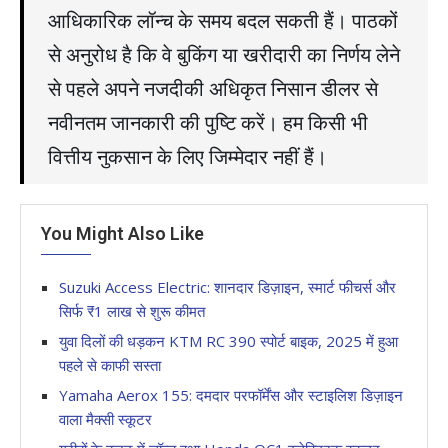
आधिकारिक लॉन्च के समय बदल सकती हैं। पाठकों
से अनुरोध है कि वे बुकिंग या खरीदारी का निर्णय लेने
से पहले अपने नजदीकी अधिकृत निसान डीलर से
नवीनतम जानकारी की पुष्टि करें। हम किसी भी
वित्तीय नुकसान के लिए जिम्मेदार नहीं हैं।
You Might Also Like
Suzuki Access Electric: शानदार डिज़ाइन, स्मार्ट फीचर्स और
सिर्फ ₹1 लाख से शुरू कीमत
युवा दिलों की धड़कन KTM RC 390 स्पोर्ट बाइक, 2025 में हुआ
पहले से काफी सस्ता
Yamaha Aerox 155: दमदार परफॉर्मेंस और स्टाइलिश डिज़ाइन
वाला मैक्सी स्कूटर