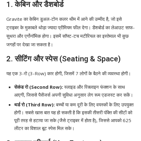
1. केबिन और डैशबोर्ड
Gravite का केबिन डुअल-टोन कलर थीम में आने की उम्मीद है, जो इसे
ट्राइबर के मुकाबले थोड़ा ज्यादा प्रीमियम फील देगा। डैशबोर्ड का लेआउट साफ-
सुथरा और एर्गोनॉमिक होगा। इसमें सॉफ्ट-टच मटीरियल का इस्तेमाल भी कुछ
जगहों पर देखा जा सकता है।
2. सीटिंग और स्पेस (Seating & Space)
यह एक 3-रो (3-Row) कार होगी, जिसमें 7 लोगों के बैठने की व्यवस्था होगी।
सेकंड रो (Second Row):
स्लाइड और रिक्लाइन फंक्शन के साथ
आएगी, जिससे पैसेंजर्स अपनी सुविधा अनुसार लेग रूम एडजस्ट कर सकें।
थर्ड रो (Third Row):
बच्चों या कम दूरी के लिए वयस्कों के लिए उपयुक्त
होगी। सबसे खास बात यह हो सकती है कि इसकी तीसरी पंक्ति की सीटों को
पूरी तरह से हटाया जा सके (जैसे ट्राइबर में होता है), जिससे आपको 625
लीटर का विशाल बूट स्पेस मिल सके।