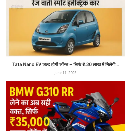
Tata Nano EV जल्द होगी लॉन्च – सिर्फ ₹2.30 लाख में मिलेगी...
June 11, 2025