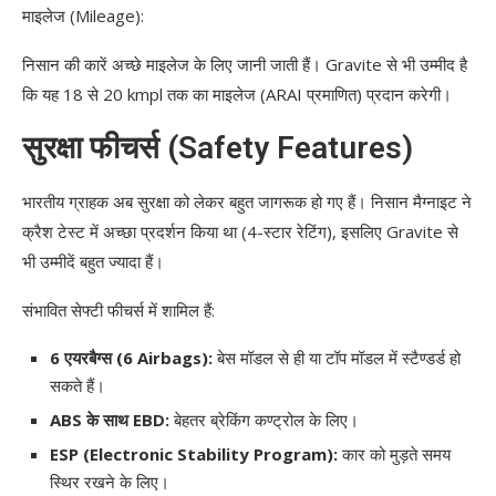
माइलेज (Mileage):
निसान की कारें अच्छे माइलेज के लिए जानी जाती हैं। Gravite से भी उम्मीद है
कि यह 18 से 20 kmpl तक का माइलेज (ARAI प्रमाणित) प्रदान करेगी।
सुरक्षा फीचर्स (Safety Features)
भारतीय ग्राहक अब सुरक्षा को लेकर बहुत जागरूक हो गए हैं। निसान मैग्नाइट ने
क्रैश टेस्ट में अच्छा प्रदर्शन किया था (4-स्टार रेटिंग), इसलिए Gravite से
भी उम्मीदें बहुत ज्यादा हैं।
संभावित सेफ्टी फीचर्स में शामिल हैं:
6 एयरबैग्स (6 Airbags):
बेस मॉडल से ही या टॉप मॉडल में स्टैण्डर्ड हो
सकते हैं।
ABS के साथ EBD:
बेहतर ब्रेकिंग कण्ट्रोल के लिए।
ESP (Electronic Stability Program):
कार को मुड़ते समय
स्थिर रखने के लिए।