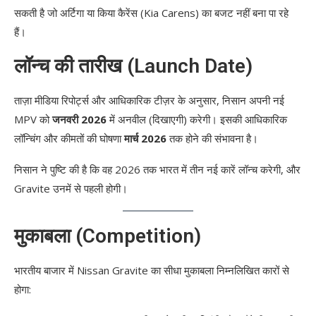
सकती है जो अर्टिगा या किया कैरेंस (Kia Carens) का बजट नहीं बना पा रहे
हैं।
लॉन्च की तारीख (Launch Date)
ताज़ा मीडिया रिपोर्ट्स और आधिकारिक टीज़र के अनुसार, निसान अपनी नई
MPV को
जनवरी 2026
में अनवील (दिखाएगी) करेगी। इसकी आधिकारिक
लॉन्चिंग और कीमतों की घोषणा
मार्च 2026
तक होने की संभावना है।
निसान ने पुष्टि की है कि वह 2026 तक भारत में तीन नई कारें लॉन्च करेगी, और
Gravite उनमें से पहली होगी।
मुकाबला (Competition)
भारतीय बाजार में Nissan Gravite का सीधा मुकाबला निम्नलिखित कारों से
होगा: