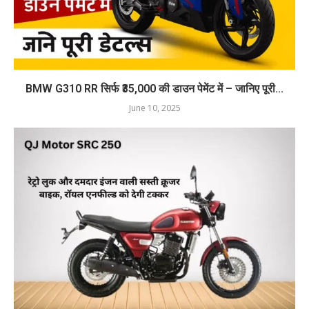
BMW G310 RR सिर्फ ₹35,000 की डाउन पेमेंट में – जानिए पूरी...
June 10, 2025