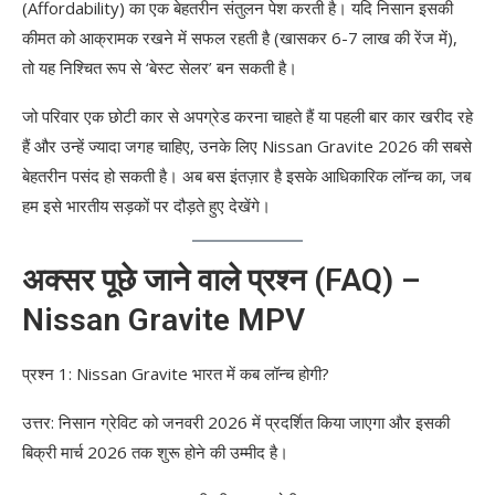
(Affordability) का एक बेहतरीन संतुलन पेश करती है। यदि निसान इसकी
कीमत को आक्रामक रखने में सफल रहती है (खासकर 6-7 लाख की रेंज में),
तो यह निश्चित रूप से ‘बेस्ट सेलर’ बन सकती है।
जो परिवार एक छोटी कार से अपग्रेड करना चाहते हैं या पहली बार कार खरीद रहे
हैं और उन्हें ज्यादा जगह चाहिए, उनके लिए Nissan Gravite 2026 की सबसे
बेहतरीन पसंद हो सकती है। अब बस इंतज़ार है इसके आधिकारिक लॉन्च का, जब
हम इसे भारतीय सड़कों पर दौड़ते हुए देखेंगे।
अक्सर पूछे जाने वाले प्रश्न (FAQ) –
Nissan Gravite MPV
प्रश्न 1: Nissan Gravite भारत में कब लॉन्च होगी?
उत्तर: निसान ग्रेविट को जनवरी 2026 में प्रदर्शित किया जाएगा और इसकी
बिक्री मार्च 2026 तक शुरू होने की उम्मीद है।