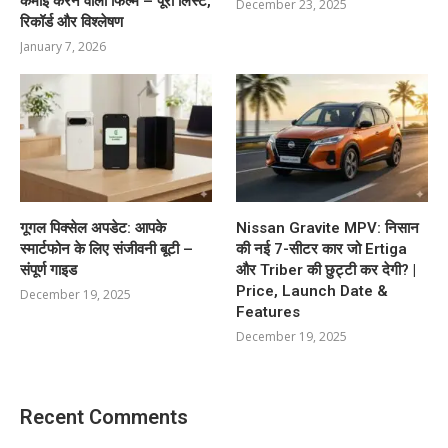
कमाई करने वाली फिल्में – पूरी लिस्ट,
December 23, 2025
रिकॉर्ड और विश्लेषण
January 7, 2026
गूगल पिक्सेल अपडेट: आपके
Nissan Gravite MPV: निसान
स्मार्टफोन के लिए संजीवनी बूटी –
की नई 7-सीटर कार जो Ertiga
संपूर्ण गाइड
और Triber की छुट्टी कर देगी? |
Price, Launch Date &
December 19, 2025
Features
December 19, 2025
Recent Comments