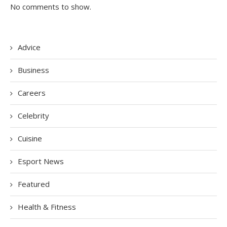
No comments to show.
Advice
Business
Careers
Celebrity
Cuisine
Esport News
Featured
Health & Fitness