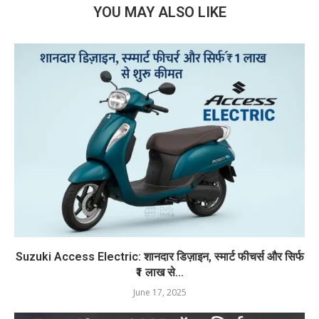
YOU MAY ALSO LIKE
Suzuki Access Electric: शानदार डिज़ाइन, स्मार्ट फीचर्स और सिर्फ
₹1 लाख से...
June 17, 2025