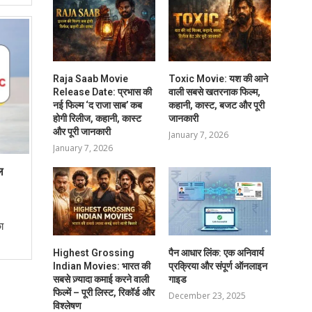
Raja Saab Movie
Toxic Movie: यश की आने
Release Date: प्रभास की
वाली सबसे खतरनाक फिल्म,
नई फिल्म ‘द राजा साब’ कब
कहानी, कास्ट, बजट और पूरी
होगी रिलीज, कहानी, कास्ट
जानकारी
और पूरी जानकारी
January 7, 2026
January 7, 2026
ल
ा
Highest Grossing
पैन आधार लिंक: एक अनिवार्य
Indian Movies: भारत की
प्रक्रिया और संपूर्ण ऑनलाइन
सबसे ज़्यादा कमाई करने वाली
गाइड
फिल्में – पूरी लिस्ट, रिकॉर्ड और
December 23, 2025
विश्लेषण