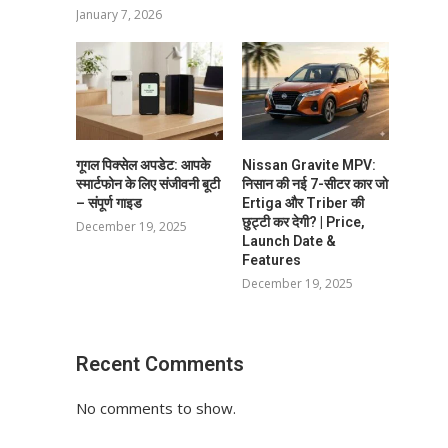
January 7, 2026
गूगल पिक्सेल अपडेट: आपके
Nissan Gravite MPV:
स्मार्टफोन के लिए संजीवनी बूटी
निसान की नई 7-सीटर कार जो
– संपूर्ण गाइड
Ertiga और Triber की
छुट्टी कर देगी? | Price,
December 19, 2025
Launch Date &
Features
December 19, 2025
Recent Comments
No comments to show.