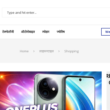
We
टेक्नोलॉजी
ऑटोमोबाइल
त्योहार
ज्योतिष
Home
लाइफस्टाइल
Shopping