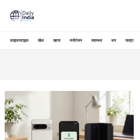
लाइफस्टाइल
खेल
खाना
मनोरंजन
स्वास्थ्य
धन
यात्रा