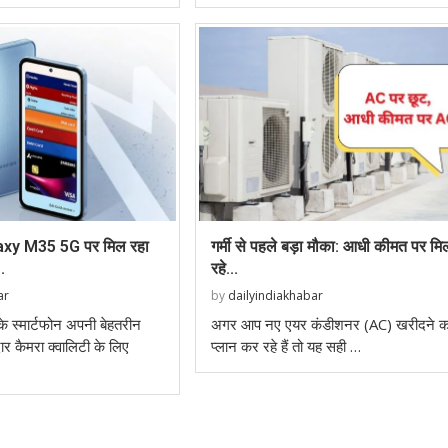
y M35 5G पर मिल रहा
गर्मी से पहले बड़ा मौका: आधी कीमत पर मि
.
रहे...
ar
by
dailyindiakhabar
 स्मार्टफोन अपनी बेहतरीन
अगर आप नए एयर कंडीशनर (AC) खरीदने क
ार कैमरा क्वालिटी के लिए
प्लान कर रहे हैं तो यह सही …