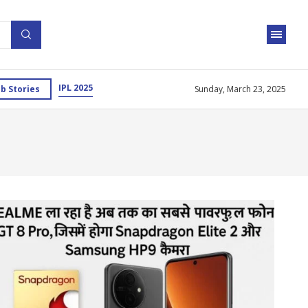
IPL 2025
b Stories
Sunday, March 23, 2025