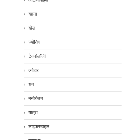
खाना
खेल
ज्योतिष
टेक्नोलॉजी
त्योहार
धन
मनोरंजन
यात्रा
लाइफस्टाइल