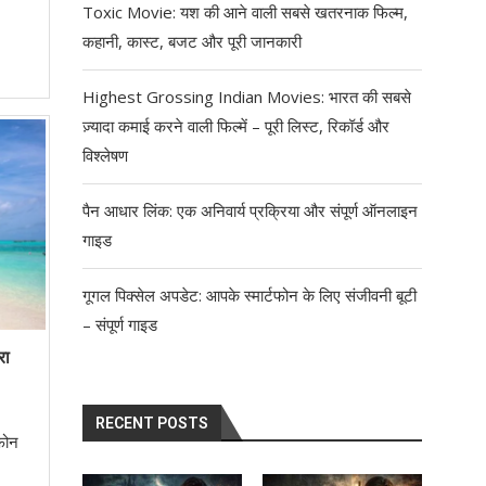
Toxic Movie: यश की आने वाली सबसे खतरनाक फिल्म,
कहानी, कास्ट, बजट और पूरी जानकारी
Highest Grossing Indian Movies: भारत की सबसे
ज़्यादा कमाई करने वाली फिल्में – पूरी लिस्ट, रिकॉर्ड और
विश्लेषण
पैन आधार लिंक: एक अनिवार्य प्रक्रिया और संपूर्ण ऑनलाइन
गाइड
गूगल पिक्सेल अपडेट: आपके स्मार्टफोन के लिए संजीवनी बूटी
– संपूर्ण गाइड
रा
RECENT POSTS
फोन