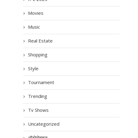
Movies
Music
Real Estate
Shopping
Style
Tournament
Trending
Tv Shows
Uncategorized
ऑटोमोबाइल