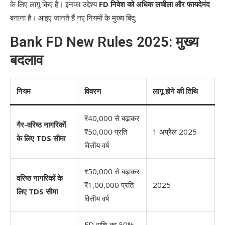
के लिए लागू किए हैं। इनका उद्देश्य
FD निवेश को अधिक लचीला और फायदेमंद
बनाना है। आइए जानते हैं नए नियमों के मुख्य बिंदु:
Bank FD New Rules 2025: मुख्य
बदलाव
नियम
विवरण
लागू होने की तिथि
₹40,000 से बढ़ाकर
गैर-वरिष्ठ नागरिकों
₹50,000 प्रति
1 अप्रैल 2025
के लिए TDS सीमा
वित्तीय वर्ष
₹50,000 से बढ़ाकर
वरिष्ठ नागरिकों के
₹1,00,000 प्रति
2025
लिए TDS सीमा
वित्तीय वर्ष
FD राशि का 50%