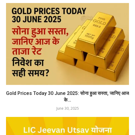
Gold Prices Today 30 June 2025: सोना हुआ सस्ता, जानिए आज
के...
June 30, 2025