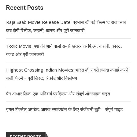
Recent Posts
Raja Saab Movie Release Date: प्रभास की नई फिल्म ‘द राजा साब’
कब होगी रिलीज, कहानी, कास्ट और पूरी जानकारी
Toxic Movie: यश की आने वाली सबसे खतरनाक फिल्म, कहानी, कास्ट,
बजट और पूरी जानकारी
Highest Grossing Indian Movies: भारत की सबसे ज़्यादा कमाई करने
वाली फिल्में – पूरी लिस्ट, रिकॉर्ड और विश्लेषण
पैन आधार लिंक: एक अनिवार्य प्रक्रिया और संपूर्ण ऑनलाइन गाइड
गूगल पिक्सेल अपडेट: आपके स्मार्टफोन के लिए संजीवनी बूटी – संपूर्ण गाइड