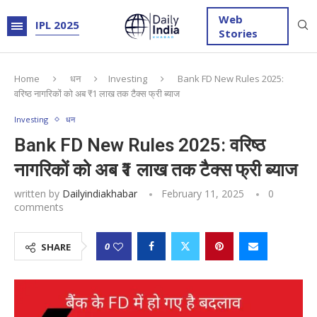
Web
IPL 2025
Stories
Home
धन
Investing
Bank FD New Rules 2025:
वरिष्ठ नागरिकों को अब ₹1 लाख तक टैक्स फ्री ब्याज
Investing
धन
Bank FD New Rules 2025: वरिष्ठ
नागरिकों को अब ₹1 लाख तक टैक्स फ्री ब्याज
written by
Dailyindiakhabar
February 11, 2025
0
comments
0
SHARE