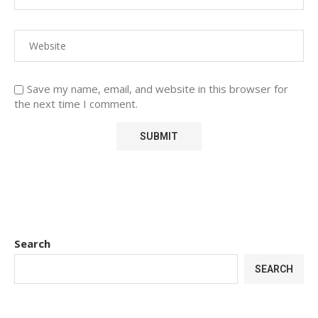
Save my name, email, and website in this browser for
the next time I comment.
Search
SEARCH