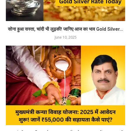
सोना हुआ सस्ता, चांदी भी लुढ़की! जानिए आज का भाव Gold Silver...
June 10, 2025