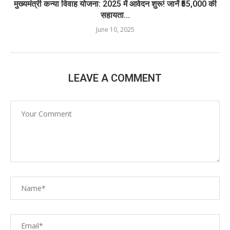
मुख्यमंत्री कन्या विवाह योजना: 2025 में आवेदन शुरू! जानें ₹55,000 की
सहायता...
June 10, 2025
LEAVE A COMMENT