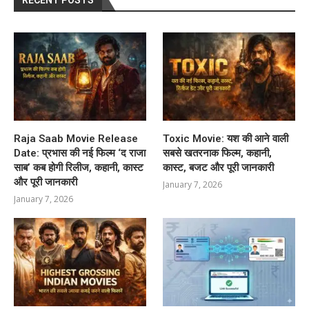
RECENT POSTS
Raja Saab Movie Release
Toxic Movie: यश की आने वाली
Date: प्रभास की नई फिल्म ‘द राजा
सबसे खतरनाक फिल्म, कहानी,
साब’ कब होगी रिलीज, कहानी, कास्ट
कास्ट, बजट और पूरी जानकारी
और पूरी जानकारी
January 7, 2026
January 7, 2026