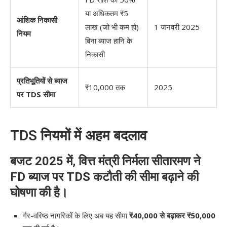
या अधिकतम ₹5
आंशिक निकासी
लाख (जो भी कम हो)
1 जनवरी 2025
नियम
बिना ब्याज हानि के
निकासी
प्रतिभूतियों से ब्याज
₹10,000 तक
2025
पर TDS सीमा
TDS नियमों में अहम बदलाव
बजट 2025
में, वित्त मंत्री
निर्मला सीतारमण
ने
FD ब्याज पर
TDS कटौती की सीमा बढ़ाने
की
घोषणा की है।
गैर-वरिष्ठ नागरिकों के लिए अब यह सीमा
₹40,000 से बढ़ाकर ₹50,000