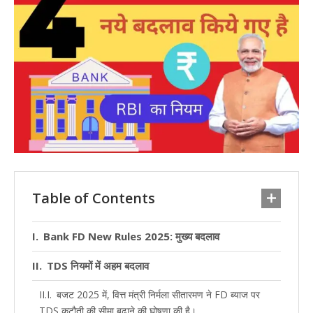
Table of Contents
Bank FD New Rules 2025: मुख्य बदलाव
TDS नियमों में अहम बदलाव
बजट 2025 में, वित्त मंत्री निर्मला सीतारमण ने FD ब्याज पर
TDS कटौती की सीमा बढ़ाने की घोषणा की है।