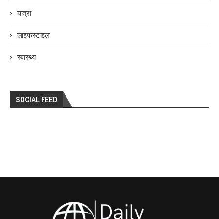
यात्रा
लाइफस्टाइल
स्वास्थ्य
SOCIAL FEED