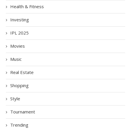
Health & Fitness
Investing
IPL 2025
Movies
Music
Real Estate
Shopping
Style
Tournament
Trending