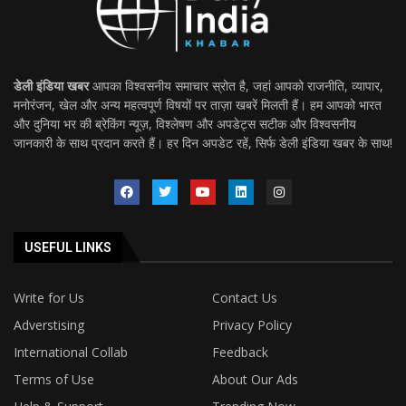
डेली इंडिया खबर
आपका विश्वसनीय समाचार स्रोत है, जहां आपको राजनीति, व्यापार,
मनोरंजन, खेल और अन्य महत्वपूर्ण विषयों पर ताज़ा खबरें मिलती हैं। हम आपको भारत
और दुनिया भर की ब्रेकिंग न्यूज़, विश्लेषण और अपडेट्स सटीक और विश्वसनीय
जानकारी के साथ प्रदान करते हैं। हर दिन अपडेट रहें, सिर्फ डेली इंडिया खबर के साथ!
USEFUL LINKS
Write for Us
Contact Us
Adverstising
Privacy Policy
International Collab
Feedback
Terms of Use
About Our Ads