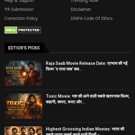
Help & Support
Trending Now
PR Submission
Disclaimer
Correction Policy
DNPA Code Of Ethics
EDTIOR'S PICKS
Raja Saab Movie Release Date: प्रभास की नई
फिल्म ‘द राजा साब’ कब...
Toxic Movie: यश की आने वाली सबसे खतरनाक फिल्म,
कहानी, कास्ट, बजट और...
Highest Grossing Indian Movies: भारत की
सबसे ज़्यादा कमाई करने वाली फिल्में –...