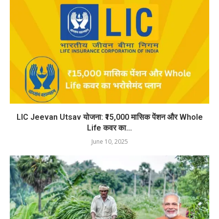
LIC Jeevan Utsav योजना: ₹15,000 मासिक पेंशन और Whole
Life कवर का...
June 10, 2025