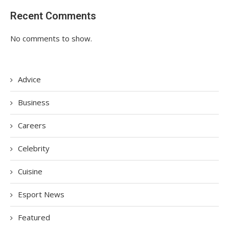
Recent Comments
No comments to show.
Advice
Business
Careers
Celebrity
Cuisine
Esport News
Featured