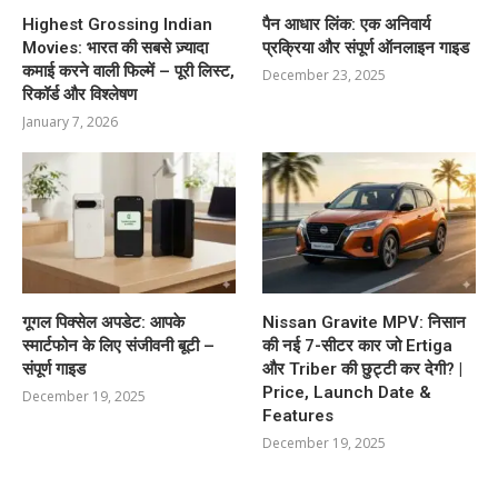
Highest Grossing Indian
पैन आधार लिंक: एक अनिवार्य
Movies: भारत की सबसे ज़्यादा
प्रक्रिया और संपूर्ण ऑनलाइन गाइड
कमाई करने वाली फिल्में – पूरी लिस्ट,
December 23, 2025
रिकॉर्ड और विश्लेषण
January 7, 2026
गूगल पिक्सेल अपडेट: आपके
Nissan Gravite MPV: निसान
स्मार्टफोन के लिए संजीवनी बूटी –
की नई 7-सीटर कार जो Ertiga
संपूर्ण गाइड
और Triber की छुट्टी कर देगी? |
Price, Launch Date &
December 19, 2025
Features
December 19, 2025