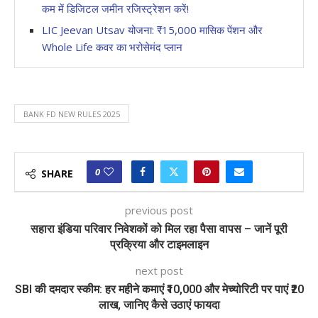
कम में डिजिटल जमीन रजिस्ट्रेशन करें!
LIC Jeevan Utsav योजना: ₹15,000 मासिक पेंशन और
Whole Life कवर का भरोसेमंद प्लान
BANK FD NEW RULES 2025
0
SHARE
previous post
सहारा इंडिया परिवार निवेशकों को मिल रहा पैसा वापस – जानें पूरी
प्रक्रिया और टाइमलाइन
next post
SBI की दमदार स्कीम: हर महीने कमाएं ₹10,000 और मेच्योरिटी पर पाएं ₹20
लाख, जानिए कैसे उठाएं फायदा