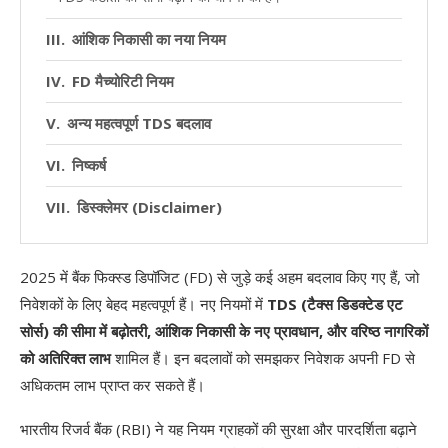
आंशिक निकासी का नया नियम
FD मैच्योरिटी नियम
अन्य महत्वपूर्ण TDS बदलाव
निष्कर्ष
डिस्क्लेमर (Disclaimer)
2025 में बैंक फिक्स्ड डिपॉजिट (FD) से जुड़े कई अहम बदलाव किए गए हैं, जो
निवेशकों के लिए बेहद महत्वपूर्ण हैं। नए नियमों में
TDS (टैक्स डिडक्टेड एट
सोर्स) की सीमा में बढ़ोतरी, आंशिक निकासी के नए प्रावधान, और वरिष्ठ नागरिकों
को अतिरिक्त लाभ
शामिल हैं। इन बदलावों को समझकर निवेशक अपनी FD से
अधिकतम लाभ प्राप्त कर सकते हैं।
भारतीय रिजर्व बैंक (RBI) ने यह नियम ग्राहकों की सुरक्षा और पारदर्शिता बढ़ाने