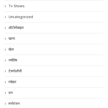
Tv Shows
Uncategorized
ऑटोमोबाइल
खाना
खेल
ज्योतिष
टेक्नोलॉजी
त्योहार
धन
मनोरंजन