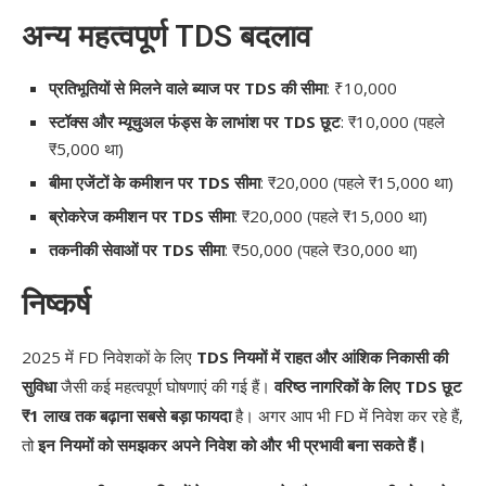
अन्य महत्वपूर्ण TDS बदलाव
प्रतिभूतियों से मिलने वाले ब्याज पर TDS की सीमा
: ₹10,000
स्टॉक्स और म्यूचुअल फंड्स के लाभांश पर TDS छूट
: ₹10,000 (पहले
₹5,000 था)
बीमा एजेंटों के कमीशन पर TDS सीमा
: ₹20,000 (पहले ₹15,000 था)
ब्रोकरेज कमीशन पर TDS सीमा
: ₹20,000 (पहले ₹15,000 था)
तकनीकी सेवाओं पर TDS सीमा
: ₹50,000 (पहले ₹30,000 था)
निष्कर्ष
2025 में FD निवेशकों के लिए
TDS नियमों में राहत और आंशिक निकासी की
सुविधा
जैसी कई महत्वपूर्ण घोषणाएं की गई हैं।
वरिष्ठ नागरिकों के लिए TDS छूट
₹1 लाख तक बढ़ाना सबसे बड़ा फायदा
है। अगर आप भी FD में निवेश कर रहे हैं,
तो
इन नियमों को समझकर अपने निवेश को और भी प्रभावी बना सकते हैं।