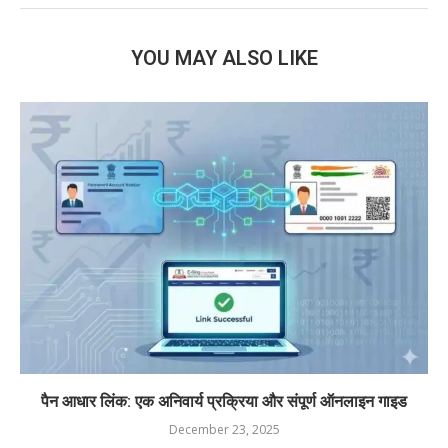
YOU MAY ALSO LIKE
पैन आधार लिंक: एक अनिवार्य प्रक्रिया और संपूर्ण ऑनलाइन गाइड
December 23, 2025