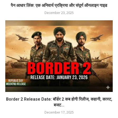
पैन आधार लिंक: एक अनिवार्य प्रक्रिया और संपूर्ण ऑनलाइन गाइड
December 23, 2025
Border 2 Release Date: बॉर्डर 2 कब होगी रिलीज, कहानी, कास्ट,
बजट...
December 17, 2025