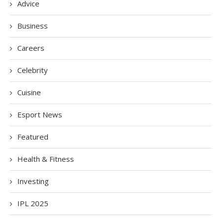
Advice
Business
Careers
Celebrity
Cuisine
Esport News
Featured
Health & Fitness
Investing
IPL 2025