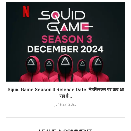
Squid Game Season 3 Release Date: नेटफ्लिक्स पर कब आ
रहा है...
June 27, 2025