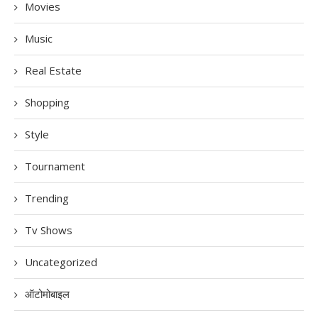
Movies
Music
Real Estate
Shopping
Style
Tournament
Trending
Tv Shows
Uncategorized
ऑटोमोबाइल