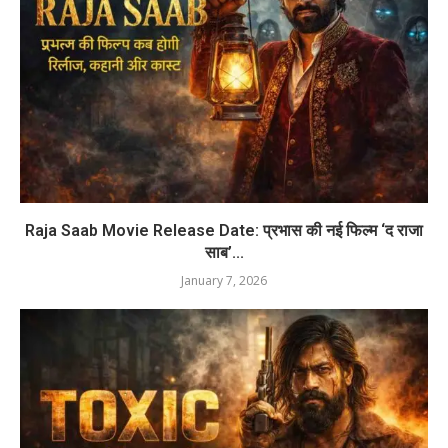
Raja Saab Movie Release Date: प्रभास की नई फिल्म ‘द राजा
साब’...
January 7, 2026