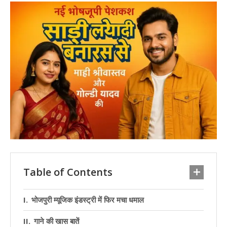
Table of Contents
भोजपुरी म्यूजिक इंडस्ट्री में फिर मचा धमाल
गाने की खास बातें