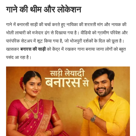
गाने की थीम और लोकेशन
गाने में बनारसी साड़ी की चर्चा करते हुए नायिका की शरारती मांग और नायक की
भोली लाचारी को मजेदार ढंग से दिखाया गया है। वीडियो को ग्रामीण परिवेश और
पारंपरिक सेटअप में शूट किया गया है, जो भोजपुरी दर्शकों के दिल को छूता है।
खासकर
बनारस की साड़ी
को केंद्र में रखकर गाना बनाया जाना लोगों को बहुत
पसंद आ रहा है।