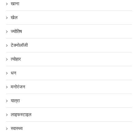
खाना
खेल
ज्योतिष
टेक्नोलॉजी
त्योहार
धन
मनोरंजन
यात्रा
लाइफस्टाइल
स्वास्थ्य