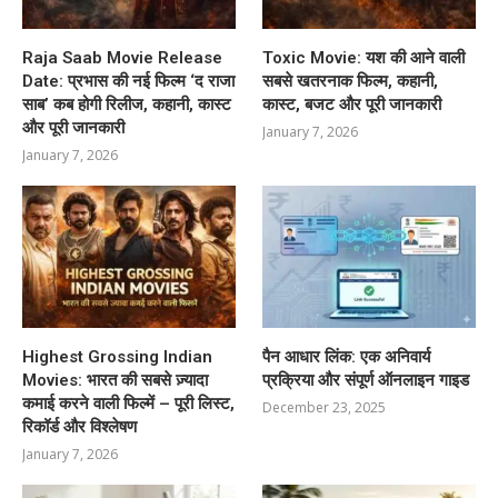
Raja Saab Movie Release
Toxic Movie: यश की आने वाली
Date: प्रभास की नई फिल्म ‘द राजा
सबसे खतरनाक फिल्म, कहानी,
साब’ कब होगी रिलीज, कहानी, कास्ट
कास्ट, बजट और पूरी जानकारी
और पूरी जानकारी
January 7, 2026
January 7, 2026
Highest Grossing Indian
पैन आधार लिंक: एक अनिवार्य
Movies: भारत की सबसे ज़्यादा
प्रक्रिया और संपूर्ण ऑनलाइन गाइड
कमाई करने वाली फिल्में – पूरी लिस्ट,
December 23, 2025
रिकॉर्ड और विश्लेषण
January 7, 2026