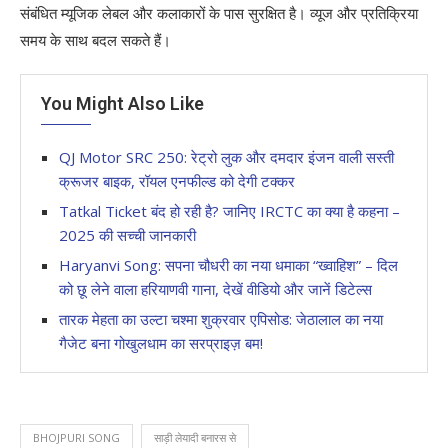
संबंधित म्यूजिक लेबल और कलाकारों के पास सुरक्षित है। व्यूज और प्रतिक्रिया
समय के साथ बदल सकते हैं।
You Might Also Like
QJ Motor SRC 250: रेट्रो लुक और दमदार इंजन वाली सस्ती
क्रूजर बाइक, रॉयल एनफील्ड को देगी टक्कर
Tatkal Ticket बंद हो रही है? जानिए IRCTC का क्या है कहना –
2025 की सच्ची जानकारी
Haryanvi Song: सपना चौधरी का नया धमाका “ख्वाहिश” – दिल
को छू लेने वाला हरियाणवी गाना, देखें वीडियो और जानें डिटेल्स
तारक मेहता का उल्टा चश्मा शुक्रवार एपिसोड: जेठालाल का नया
गैजेट बना गोखुलधाम का सरप्राइज़ बम!
BHOJPURI SONG
साड़ी लेयादी बनारस से