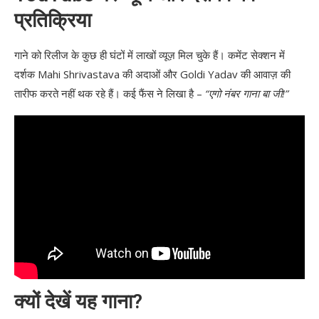
प्रतिक्रिया
गाने को रिलीज के कुछ ही घंटों में लाखों व्यूज़ मिल चुके हैं। कमेंट सेक्शन में
दर्शक Mahi Shrivastava की अदाओं और Goldi Yadav की आवाज़ की
तारीफ करते नहीं थक रहे हैं। कई फैंस ने लिखा है –
“एगो नंबर गाना बा जी!”
क्यों देखें यह गाना?