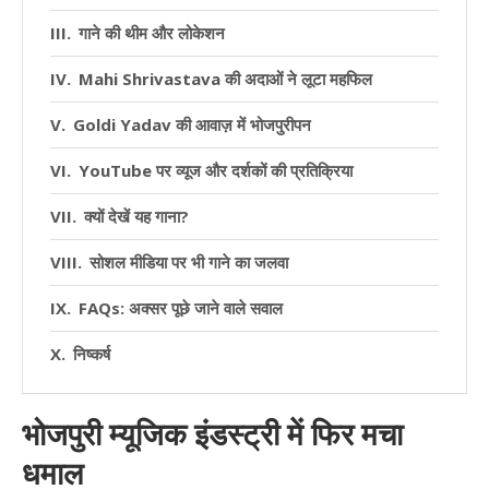
गाने की थीम और लोकेशन
Mahi Shrivastava की अदाओं ने लूटा महफिल
Goldi Yadav की आवाज़ में भोजपुरीपन
YouTube पर व्यूज और दर्शकों की प्रतिक्रिया
क्यों देखें यह गाना?
सोशल मीडिया पर भी गाने का जलवा
FAQs: अक्सर पूछे जाने वाले सवाल
निष्कर्ष
भोजपुरी म्यूजिक इंडस्ट्री में फिर मचा
धमाल