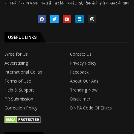
जानकारी के साथ प्रदान करते हैं। हर दिन अपडेट रहें, सिर्फ डेली इंडिया खबर के साथ!
USEFUL LINKS
Write for Us
Contact Us
Adverstising
Privacy Policy
International Collab
Feedback
Terms of Use
About Our Ads
Help & Support
Trending Now
PR Submission
Disclaimer
Correction Policy
DNPA Code Of Ethics