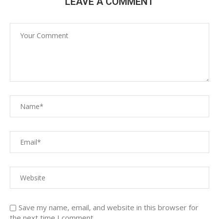
LEAVE A COMMENT
Save my name, email, and website in this browser for
the next time I comment.