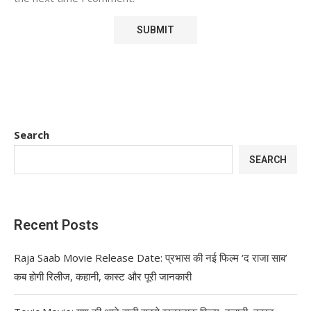
Search
SEARCH
Recent Posts
Raja Saab Movie Release Date: प्रभास की नई फिल्म ‘द राजा साब’
कब होगी रिलीज, कहानी, कास्ट और पूरी जानकारी