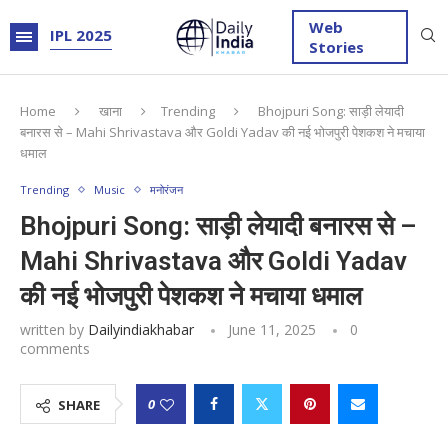
Web
IPL 2025
Stories
Home
खाना
Trending
Bhojpuri Song: साड़ी लेयादी
बनारस से – Mahi Shrivastava और Goldi Yadav की नई भोजपुरी पेशकश ने मचाया
धमाल
Trending
Music
मनोरंजन
Bhojpuri Song: साड़ी लेयादी बनारस से –
Mahi Shrivastava और Goldi Yadav
की नई भोजपुरी पेशकश ने मचाया धमाल
written by
Dailyindiakhabar
June 11, 2025
0
comments
0
SHARE