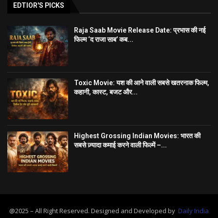
EDTIOR'S PICKS
Raja Saab Movie Release Date: प्रभास की नई
फिल्म ‘द राजा साब’ कब...
Toxic Movie: यश की आने वाली सबसे खतरनाक फिल्म,
कहानी, कास्ट, बजट और...
Highest Grossing Indian Movies: भारत की
सबसे ज़्यादा कमाई करने वाली फिल्में –...
@2025 – All Right Reserved. Designed and Developed by
Daily India