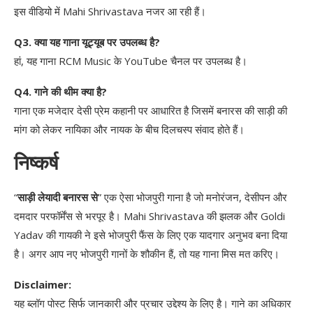
इस वीडियो में Mahi Shrivastava नजर आ रही हैं।
Q3. क्या यह गाना यूट्यूब पर उपलब्ध है?
हां, यह गाना RCM Music के YouTube चैनल पर उपलब्ध है।
Q4. गाने की थीम क्या है?
गाना एक मजेदार देसी प्रेम कहानी पर आधारित है जिसमें बनारस की साड़ी की
मांग को लेकर नायिका और नायक के बीच दिलचस्प संवाद होते हैं।
निष्कर्ष
“
साड़ी लेयादी बनारस से
” एक ऐसा भोजपुरी गाना है जो मनोरंजन, देसीपन और
दमदार परफॉर्मेंस से भरपूर है। Mahi Shrivastava की झलक और Goldi
Yadav की गायकी ने इसे भोजपुरी फैंस के लिए एक यादगार अनुभव बना दिया
है। अगर आप नए भोजपुरी गानों के शौकीन हैं, तो यह गाना मिस मत करिए।
Disclaimer:
यह ब्लॉग पोस्ट सिर्फ जानकारी और प्रचार उद्देश्य के लिए है। गाने का अधिकार