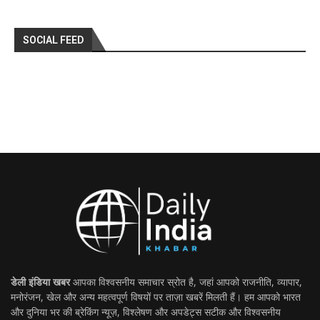
SOCIAL FEED
डेली इंडिया खबर
आपका विश्वसनीय समाचार स्रोत है, जहां आपको राजनीति, व्यापार,
मनोरंजन, खेल और अन्य महत्वपूर्ण विषयों पर ताज़ा खबरें मिलती हैं। हम आपको भारत
और दुनिया भर की ब्रेकिंग न्यूज़, विश्लेषण और अपडेट्स सटीक और विश्वसनीय