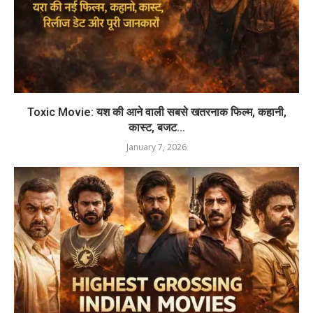
Toxic Movie: यश की आने वाली सबसे खतरनाक फिल्म, कहानी,
कास्ट, बजट...
January 7, 2026