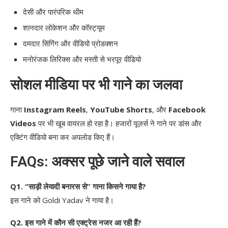
देसी और पारंपरिक थीम
शानदार लोकेशन और कॉस्ट्यूम
दमदार सिंगिंग और वीडियो प्रोडक्शन
मनोरंजक लिरिक्स और मस्ती से भरपूर वीडियो
सोशल मीडिया पर भी गाने का जलवा
गाना
Instagram Reels
,
YouTube Shorts
, और
Facebook
Videos
पर भी खूब वायरल हो रहा है। हजारों यूज़र्स ने गाने पर डांस और
एक्टिंग वीडियो बना कर अपलोड किए हैं।
FAQs: अक्सर पूछे जाने वाले सवाल
Q1. “साड़ी लेयादी बनारस से” गाना किसने गाया है?
इस गाने को Goldi Yadav ने गाया है।
Q2. इस गाने में कौन सी एक्ट्रेस नजर आ रही हैं?