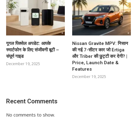
गूगल पिक्सेल अपडेट: आपके
Nissan Gravite MPV: निसान
स्मार्टफोन के लिए संजीवनी बूटी –
की नई 7-सीटर कार जो Ertiga
संपूर्ण गाइड
और Triber की छुट्टी कर देगी? |
Price, Launch Date &
December 19, 2025
Features
December 19, 2025
Recent Comments
No comments to show.