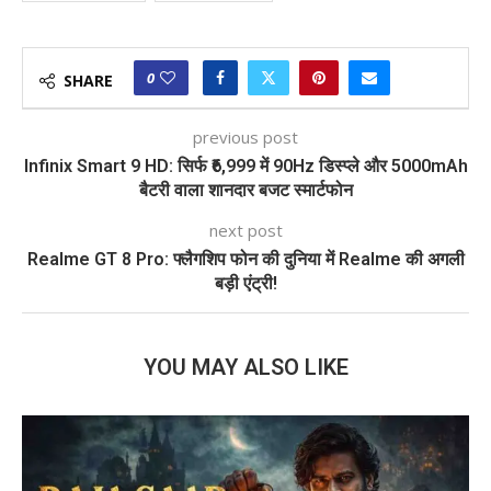
0
SHARE
previous post
Infinix Smart 9 HD: सिर्फ ₹6,999 में 90Hz डिस्प्ले और 5000mAh
बैटरी वाला शानदार बजट स्मार्टफोन
next post
Realme GT 8 Pro: फ्लैगशिप फोन की दुनिया में Realme की अगली
बड़ी एंट्री!
YOU MAY ALSO LIKE