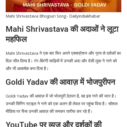
Mahi Shrivastava Bhojpuri Song- Dailyindiakhabar
Mahi Shrivastava की अदाओं ने लूटा
महफिल
Mahi Shrivastava ने एक बार फिर अपने एक्सप्रेशन और नृत्य से दर्शकों का
दिल जीत लिया है। रंग-बिरंगी साड़ियों में उनकी अदा और देसी लुक ने गाने को
और भी आकर्षक बना दिया है।
Goldi Yadav की आवाज़ में भोजपुरीपन
Goldi Yadav की आवाज़ में जो भोजपुरी ठेठपन है, वह इस गाने की जान है।
उनकी सिंगिंग स्टाइल ने गाने को एक अलग ही लेवल पर पहुंचा दिया है। सोशल
मीडिया पर फैंस उनकी आवाज़ की जमकर तारीफ कर रहे हैं।
YouTube पर व्यूज और दर्शकों की