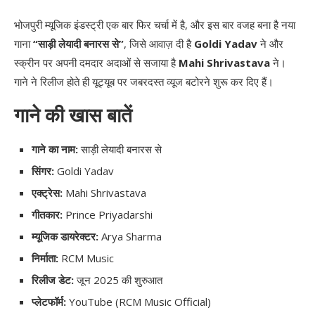
भोजपुरी म्यूजिक इंडस्ट्री एक बार फिर चर्चा में है, और इस बार वजह बना है नया
गाना
“साड़ी लेयादी बनारस से”
, जिसे आवाज़ दी है
Goldi Yadav
ने और
स्क्रीन पर अपनी दमदार अदाओं से सजाया है
Mahi Shrivastava
ने।
गाने ने रिलीज होते ही यूट्यूब पर जबरदस्त व्यूज बटोरने शुरू कर दिए हैं।
गाने की खास बातें
गाने का नाम:
साड़ी लेयादी बनारस से
सिंगर:
Goldi Yadav
एक्ट्रेस:
Mahi Shrivastava
गीतकार:
Prince Priyadarshi
म्यूजिक डायरेक्टर:
Arya Sharma
निर्माता:
RCM Music
रिलीज डेट:
जून 2025 की शुरुआत
प्लेटफॉर्म:
YouTube (RCM Music Official)