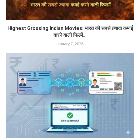
Highest Grossing Indian Movies: भारत की सबसे ज़्यादा कमाई
करने वाली फिल्में...
January 7, 2026