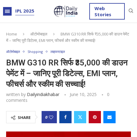
Web
IPL 2025
Stories
Home
ऑटोमोबाइल
BMW G310 RR सिर्फ ₹35,000 की डाउन पेमेंट
में – जानिए पूरी डिटेल्स, EMI प्लान, फीचर्स और स्कीम की सच्चाई!
ऑटोमोबाइल
Shopping
लाइफस्टाइल
BMW G310 RR सिर्फ ₹35,000 की डाउन
पेमेंट में – जानिए पूरी डिटेल्स, EMI प्लान,
फीचर्स और स्कीम की सच्चाई!
written by
Dailyindiakhabar
June 10, 2025
0
comments
0
SHARE