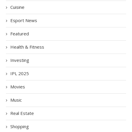
Cuisine
Esport News
Featured
Health & Fitness
Investing
IPL 2025
Movies
Music
Real Estate
Shopping