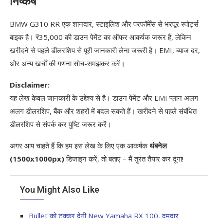
निष्कर्ष
BMW G310 RR एक शानदार, स्टाइलिश और परफॉर्मेंस से भरपूर स्पोर्ट्स
बाइक है। ₹35,000 की डाउन पेमेंट का ऑफर आकर्षक जरूर है, लेकिन
खरीदने से पहले डीलरशिप से पूरी जानकारी लेना जरूरी है। EMI, ब्याज दर,
और अन्य खर्चों की गणना सोच-समझकर करें।
Disclaimer:
यह लेख केवल जानकारी के उद्देश्य से है। डाउन पेमेंट और EMI प्लान अलग-
अलग डीलरशिप, बैंक और शहरों में बदल सकते हैं। खरीदने से पहले संबंधित
डीलरशिप से संपर्क कर पुष्टि जरूर करें।
अगर आप चाहते हैं कि हम इस लेख के लिए एक आकर्षक
थंबनेल
(1500x1000px)
डिजाइन करें, तो बताएं – मैं तुरंत तैयार कर दूंगा!
You Might Also Like
Bullet को टक्कर देगी New Yamaha RX 100, दमदार