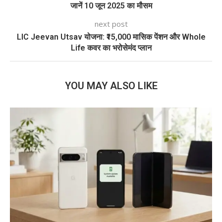
जानें 10 जून 2025 का मौसम
next post
LIC Jeevan Utsav योजना: ₹15,000 मासिक पेंशन और Whole
Life कवर का भरोसेमंद प्लान
YOU MAY ALSO LIKE