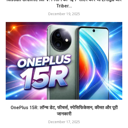
Triber...
December 19, 2025
OnePlus 15R: लॉन्च डेट, फीचर्स, स्पेसिफिकेशन, कीमत और पूरी
जानकारी
December 17, 2025