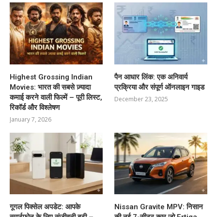
Highest Grossing Indian
पैन आधार लिंक: एक अनिवार्य
Movies: भारत की सबसे ज़्यादा
प्रक्रिया और संपूर्ण ऑनलाइन गाइड
कमाई करने वाली फिल्में – पूरी लिस्ट,
December 23, 2025
रिकॉर्ड और विश्लेषण
January 7, 2026
गूगल पिक्सेल अपडेट: आपके
Nissan Gravite MPV: निसान