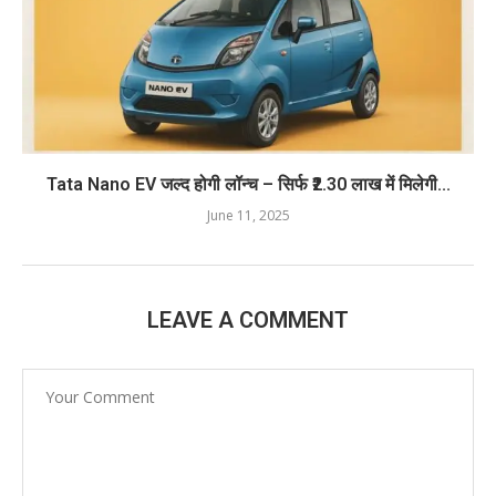
Tata Nano EV जल्द होगी लॉन्च – सिर्फ ₹2.30 लाख में मिलेगी...
June 11, 2025
LEAVE A COMMENT