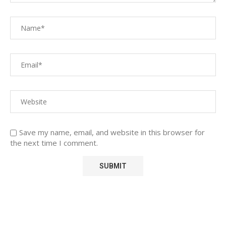
Save my name, email, and website in this browser for
the next time I comment.