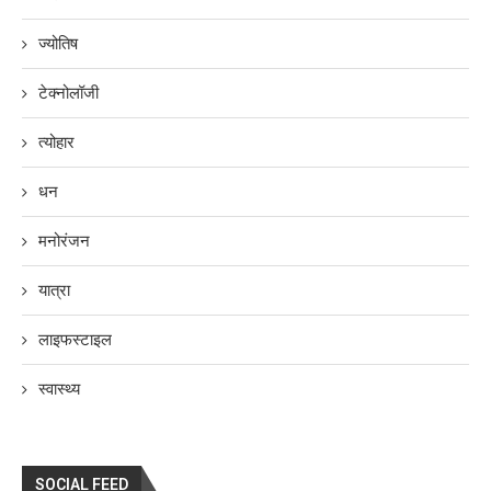
ज्योतिष
टेक्नोलॉजी
त्योहार
धन
मनोरंजन
यात्रा
लाइफस्टाइल
स्वास्थ्य
SOCIAL FEED