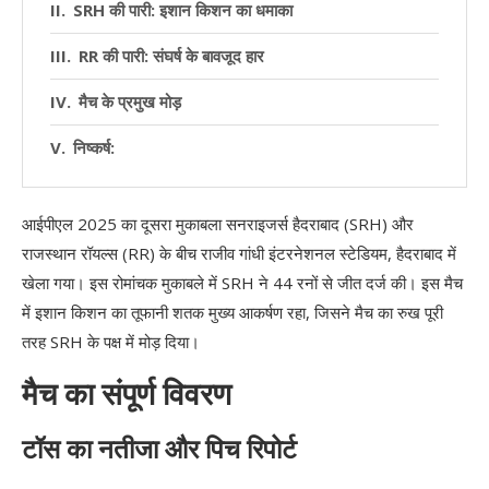
SRH की पारी: इशान किशन का धमाका
RR की पारी: संघर्ष के बावजूद हार
मैच के प्रमुख मोड़
निष्कर्ष:
आईपीएल 2025 का दूसरा मुकाबला सनराइजर्स हैदराबाद (SRH) और
राजस्थान रॉयल्स (RR) के बीच राजीव गांधी इंटरनेशनल स्टेडियम, हैदराबाद में
खेला गया। इस रोमांचक मुकाबले में SRH ने 44 रनों से जीत दर्ज की। इस मैच
में इशान किशन का तूफानी शतक मुख्य आकर्षण रहा, जिसने मैच का रुख पूरी
तरह SRH के पक्ष में मोड़ दिया।
मैच का संपूर्ण विवरण
टॉस का नतीजा और पिच रिपोर्ट