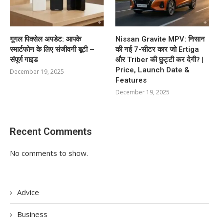
गूगल पिक्सेल अपडेट: आपके
Nissan Gravite MPV: निसान
स्मार्टफोन के लिए संजीवनी बूटी –
की नई 7-सीटर कार जो Ertiga
संपूर्ण गाइड
और Triber की छुट्टी कर देगी? |
Price, Launch Date &
December 19, 2025
Features
December 19, 2025
Recent Comments
No comments to show.
Advice
Business