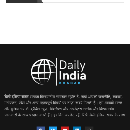
डेली इंडिया खबर
आपका विश्वसनीय समाचार स्रोत है, जहां आपको राजनीति, व्यापार,
मनोरंजन, खेल और अन्य महत्वपूर्ण विषयों पर ताज़ा खबरें मिलती हैं। हम आपको भारत
और दुनिया भर की ब्रेकिंग न्यूज़, विश्लेषण और अपडेट्स सटीक और विश्वसनीय
जानकारी के साथ प्रदान करते हैं। हर दिन अपडेट रहें, सिर्फ डेली इंडिया खबर के साथ!