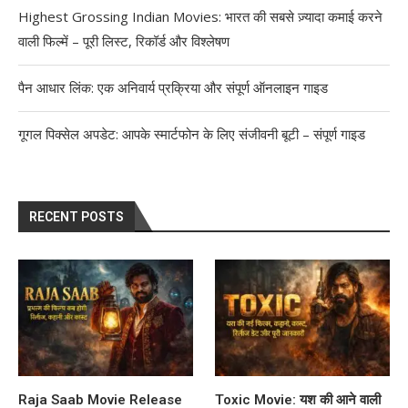
Highest Grossing Indian Movies: भारत की सबसे ज़्यादा कमाई करने
वाली फिल्में – पूरी लिस्ट, रिकॉर्ड और विश्लेषण
पैन आधार लिंक: एक अनिवार्य प्रक्रिया और संपूर्ण ऑनलाइन गाइड
गूगल पिक्सेल अपडेट: आपके स्मार्टफोन के लिए संजीवनी बूटी – संपूर्ण गाइड
RECENT POSTS
Raja Saab Movie Release
Toxic Movie: यश की आने वाली