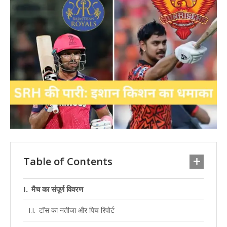
Table of Contents
मैच का संपूर्ण विवरण
टॉस का नतीजा और पिच रिपोर्ट