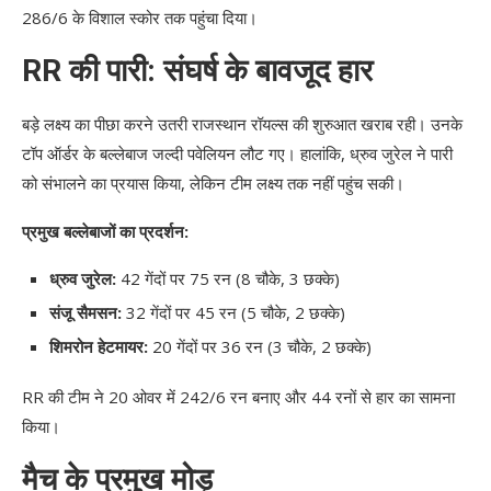
286/6 के विशाल स्कोर तक पहुंचा दिया।
RR की पारी: संघर्ष के बावजूद हार
बड़े लक्ष्य का पीछा करने उतरी राजस्थान रॉयल्स की शुरुआत खराब रही। उनके
टॉप ऑर्डर के बल्लेबाज जल्दी पवेलियन लौट गए। हालांकि, ध्रुव जुरेल ने पारी
को संभालने का प्रयास किया, लेकिन टीम लक्ष्य तक नहीं पहुंच सकी।
प्रमुख बल्लेबाजों का प्रदर्शन:
ध्रुव जुरेल:
42 गेंदों पर 75 रन (8 चौके, 3 छक्के)
संजू सैमसन:
32 गेंदों पर 45 रन (5 चौके, 2 छक्के)
शिमरोन हेटमायर:
20 गेंदों पर 36 रन (3 चौके, 2 छक्के)
RR की टीम ने 20 ओवर में 242/6 रन बनाए और 44 रनों से हार का सामना
किया।
मैच के प्रमुख मोड़