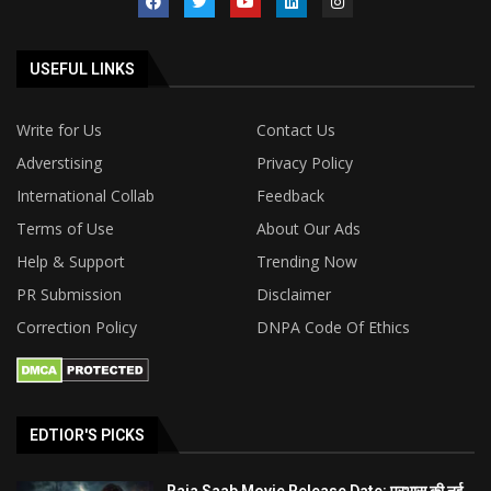
USEFUL LINKS
Write for Us
Contact Us
Adverstising
Privacy Policy
International Collab
Feedback
Terms of Use
About Our Ads
Help & Support
Trending Now
PR Submission
Disclaimer
Correction Policy
DNPA Code Of Ethics
EDTIOR'S PICKS