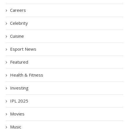
Careers
Celebrity
Cuisine
Esport News
Featured
Health & Fitness
Investing
IPL 2025
Movies
Music