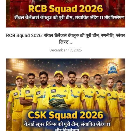
RCB Squad 2026: रॉयल चैलेंजर्स बेंगलुरु की पूरी टीम, रणनीति, प्लेयर
लिस्ट...
December 17, 2025