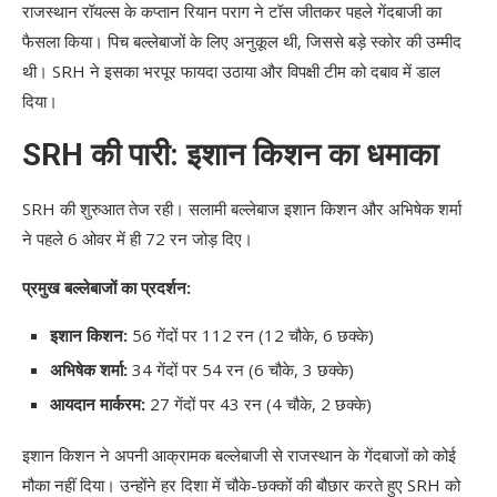
राजस्थान रॉयल्स के कप्तान रियान पराग ने टॉस जीतकर पहले गेंदबाजी का
फैसला किया। पिच बल्लेबाजों के लिए अनुकूल थी, जिससे बड़े स्कोर की उम्मीद
थी। SRH ने इसका भरपूर फायदा उठाया और विपक्षी टीम को दबाव में डाल
दिया।
SRH की पारी: इशान किशन का धमाका
SRH की शुरुआत तेज रही। सलामी बल्लेबाज इशान किशन और अभिषेक शर्मा
ने पहले 6 ओवर में ही 72 रन जोड़ दिए।
प्रमुख बल्लेबाजों का प्रदर्शन:
इशान किशन:
56 गेंदों पर 112 रन (12 चौके, 6 छक्के)
अभिषेक शर्मा:
34 गेंदों पर 54 रन (6 चौके, 3 छक्के)
आयदान मार्करम:
27 गेंदों पर 43 रन (4 चौके, 2 छक्के)
इशान किशन ने अपनी आक्रामक बल्लेबाजी से राजस्थान के गेंदबाजों को कोई
मौका नहीं दिया। उन्होंने हर दिशा में चौके-छक्कों की बौछार करते हुए SRH को