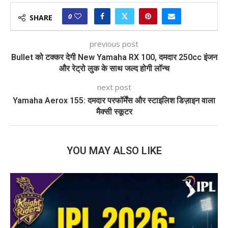
0
SHARE
previous post
Bullet को टक्कर देगी New Yamaha RX 100, दमदार 250cc इंजन
और रेट्रो लुक के साथ जल्द होगी लॉन्च
next post
Yamaha Aerox 155: दमदार परफॉर्मेंस और स्टाइलिश डिज़ाइन वाला
मैक्सी स्कूटर
YOU MAY ALSO LIKE