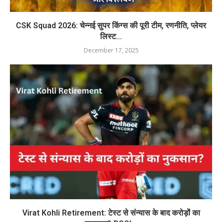
CSK Squad 2026: चेन्नई सुपर किंग्स की पूरी टीम, रणनीति, प्लेयर
लिस्ट...
December 17, 2025
Virat Kohli Retirement: टेस्ट से संन्यास के बाद करोड़ों का