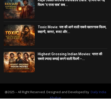
Raja Saab Movie Release Date: प्रभास की नई
फिल्म ‘द राजा साब’ कब...
Toxic Movie: यश की आने वाली सबसे खतरनाक फिल्म,
कहानी, कास्ट, बजट और...
Highest Grossing Indian Movies: भारत की
सबसे ज़्यादा कमाई करने वाली फिल्में –...
@2025 – All Right Reserved. Designed and Developed by
Daily India
Khabar
Home
About Us
Contact
Advertise