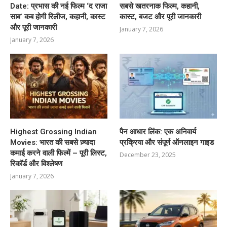
Date: प्रभास की नई फिल्म ‘द राजा
सबसे खतरनाक फिल्म, कहानी,
साब’ कब होगी रिलीज, कहानी, कास्ट
कास्ट, बजट और पूरी जानकारी
और पूरी जानकारी
January 7, 2026
January 7, 2026
Highest Grossing Indian
पैन आधार लिंक: एक अनिवार्य
Movies: भारत की सबसे ज़्यादा
प्रक्रिया और संपूर्ण ऑनलाइन गाइड
कमाई करने वाली फिल्में – पूरी लिस्ट,
December 23, 2025
रिकॉर्ड और विश्लेषण
January 7, 2026