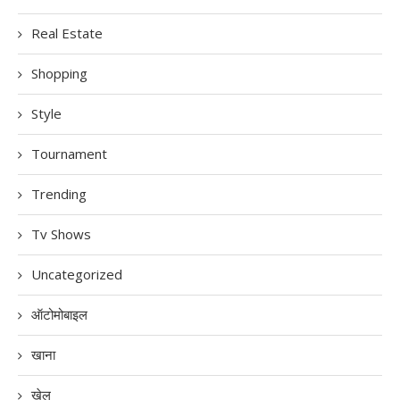
Real Estate
Shopping
Style
Tournament
Trending
Tv Shows
Uncategorized
ऑटोमोबाइल
खाना
खेल