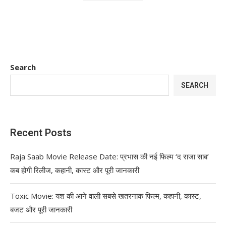
Search
SEARCH
Recent Posts
Raja Saab Movie Release Date: प्रभास की नई फिल्म ‘द राजा साब’
कब होगी रिलीज, कहानी, कास्ट और पूरी जानकारी
Toxic Movie: यश की आने वाली सबसे खतरनाक फिल्म, कहानी, कास्ट,
बजट और पूरी जानकारी