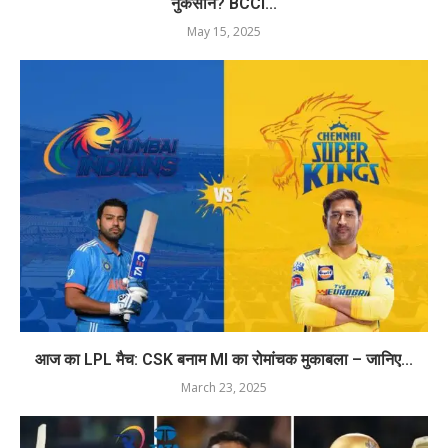
नुकसान? BCCI...
May 15, 2025
आज का LPL मैच: CSK बनाम MI का रोमांचक मुकाबला – जानिए...
March 23, 2025