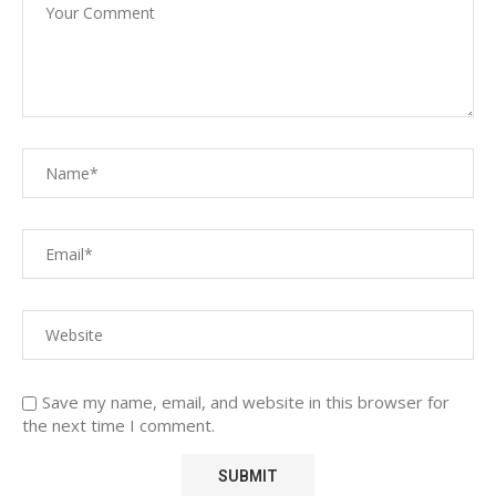
Save my name, email, and website in this browser for
the next time I comment.