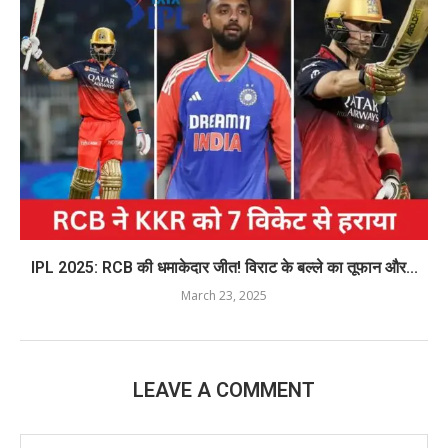
IPL 2025: RCB की धमाकेदार जीत! विराट के बल्ले का तूफान और...
March 23, 2025
LEAVE A COMMENT