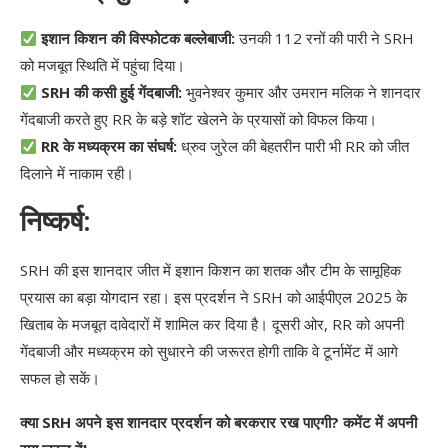
इशान किशन की विस्फोटक बल्लेबाजी:
उनकी 112 रनों की पारी ने SRH
को मजबूत स्थिति में पहुंचा दिया।
SRH की कसी हुई गेंदबाजी:
भुवनेश्वर कुमार और उमरान मलिक ने शानदार
गेंदबाजी करते हुए RR के बड़े शॉट खेलने के प्रयासों को विफल किया।
RR के मध्यक्रम का संघर्ष:
ध्रुव जुरेल की बेहतरीन पारी भी RR को जीत
दिलाने में नाकाम रही।
निष्कर्ष:
SRH की इस शानदार जीत में इशान किशन का शतक और टीम के सामूहिक
प्रयास का बड़ा योगदान रहा। इस प्रदर्शन ने SRH को आईपीएल 2025 के
खिताब के मजबूत दावेदारों में शामिल कर दिया है। दूसरी ओर, RR को अपनी
गेंदबाजी और मध्यक्रम को सुधारने की जरूरत होगी ताकि वे टूर्नामेंट में आगे
सफल हो सकें।
क्या SRH अपने इस शानदार प्रदर्शन को बरकरार रख पाएगी? कमेंट में अपनी