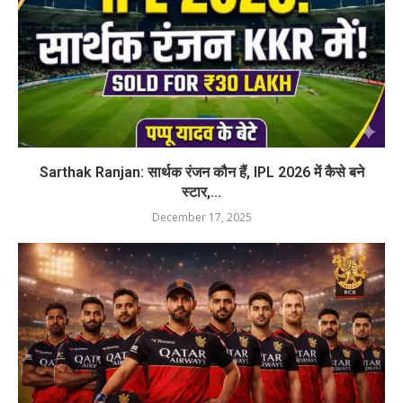
Sarthak Ranjan: सार्थक रंजन कौन हैं, IPL 2026 में कैसे बने
स्टार,...
December 17, 2025