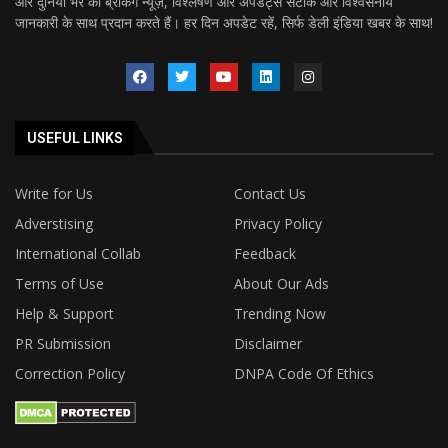
और दुनिया भर की ब्रेकिंग न्यूज़, विश्लेषण और अपडेट्स सटीक और विश्वसनीय
जानकारी के साथ प्रदान करते हैं। हर दिन अपडेट रहें, सिर्फ डेली इंडिया खबर के साथ!
USEFUL LINKS
Write for Us
Contact Us
Adverstising
Privacy Policy
International Collab
Feedback
Terms of Use
About Our Ads
Help & Support
Trending Now
PR Submission
Disclaimer
Correction Policy
DNPA Code Of Ethics