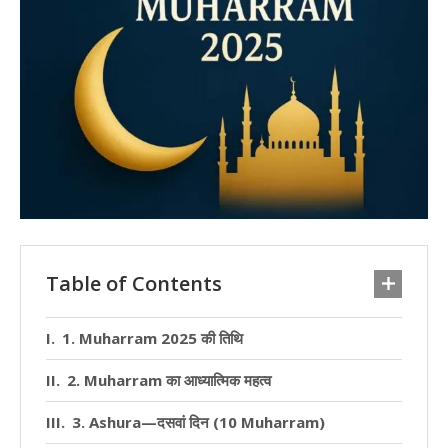
Table of Contents
1. Muharram 2025 की तिथि
2. Muharram का आध्यात्मिक महत्व
3. Ashura—दसवां दिन (10 Muharram)