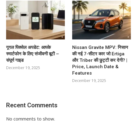
गूगल पिक्सेल अपडेट: आपके
Nissan Gravite MPV: निसान
स्मार्टफोन के लिए संजीवनी बूटी –
की नई 7-सीटर कार जो Ertiga
संपूर्ण गाइड
और Triber की छुट्टी कर देगी? |
Price, Launch Date &
December 19, 2025
Features
December 19, 2025
Recent Comments
No comments to show.