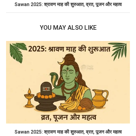
Sawan 2025: श्रावण माह की शुरुआत, व्रत, पूजन और महत्व
YOU MAY ALSO LIKE
Sawan 2025: श्रावण माह की शुरुआत, व्रत, पूजन और महत्व