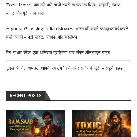
Toxic Movie: यश की आने वाली सबसे खतरनाक फिल्म, कहानी, कास्ट,
बजट और पूरी जानकारी
Highest Grossing Indian Movies: भारत की सबसे ज़्यादा कमाई करने
वाली फिल्में – पूरी लिस्ट, रिकॉर्ड और विश्लेषण
पैन आधार लिंक: एक अनिवार्य प्रक्रिया और संपूर्ण ऑनलाइन गाइड
गूगल पिक्सेल अपडेट: आपके स्मार्टफोन के लिए संजीवनी बूटी – संपूर्ण गाइड
RECENT POSTS