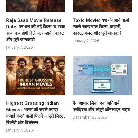
Raja Saab Movie Release
Toxic Movie: यश की आने वाली
Date: प्रभास की नई फिल्म ‘द राजा
सबसे खतरनाक फिल्म, कहानी,
साब’ कब होगी रिलीज, कहानी, कास्ट
कास्ट, बजट और पूरी जानकारी
और पूरी जानकारी
January 7, 2026
January 7, 2026
Highest Grossing Indian
पैन आधार लिंक: एक अनिवार्य
Movies: भारत की सबसे ज़्यादा
प्रक्रिया और संपूर्ण ऑनलाइन गाइड
कमाई करने वाली फिल्में – पूरी लिस्ट,
December 23, 2025
रिकॉर्ड और विश्लेषण
January 7, 2026