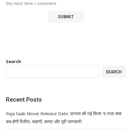
the next time I comment.
Search
SEARCH
Recent Posts
Raja Saab Movie Release Date: प्रभास की नई फिल्म ‘द राजा साब’
कब होगी रिलीज, कहानी, कास्ट और पूरी जानकारी