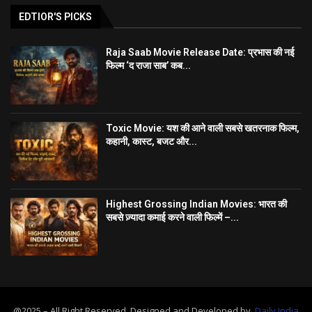
EDTIOR'S PICKS
Raja Saab Movie Release Date: प्रभास की नई
फिल्म ‘द राजा साब’ कब...
Toxic Movie: यश की आने वाली सबसे खतरनाक फिल्म,
कहानी, कास्ट, बजट और...
Highest Grossing Indian Movies: भारत की
सबसे ज़्यादा कमाई करने वाली फिल्में –...
@2025 – All Right Reserved. Designed and Developed by
Daily India