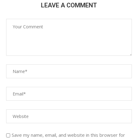
LEAVE A COMMENT
Save my name, email, and website in this browser for