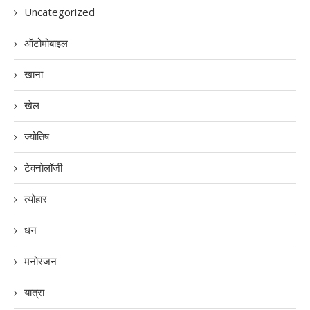
Uncategorized
ऑटोमोबाइल
खाना
खेल
ज्योतिष
टेक्नोलॉजी
त्योहार
धन
मनोरंजन
यात्रा