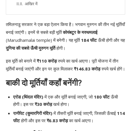
आखिर में
तमिलनाडु सरकार ने एक बड़ा ऐलान किया है। भगवान मुरुगन की तीन नई मूर्तियाँ
बनाई जाएंगी। इनमें से सबसे बड़ी मूर्ति
कोयंबटूर के मरुधमलाई
(Marudhamalai temple) में बनेगी। यह मूर्ति
184 फीट
ऊँची होगी और यह
दुनिया की सबसे ऊँची मुरुगन मूर्ति
होगी।
इस मूर्ति को बनाने में
₹110 करोड़
रुपये का खर्च आएगा। पूरी योजना में तीन
मूर्तियाँ बनाई जाएंगी और इन पर कुल मिलाकर
₹146.83 करोड़
रुपये खर्च होंगे।
बाकी दो मूर्तियाँ कहाँ बनेंगी?
एरोड (थिंदल मंदिर)
में एक और मूर्ति बनाई जाएगी, जो
180 फीट
ऊँची
होगी। इस पर
₹30 करोड़
खर्च होगा।
रानीपेट (कुमारगिरी मंदिर)
में तीसरी मूर्ति बनाई जाएगी, जिसकी ऊँचाई
114
फीट
होगी और इस पर
₹6.83 करोड़
का खर्च आएगा।