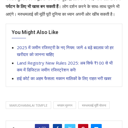
पर्यटन के लिए भी खास बन सकती हैं
। लोग दर्शन करने के साथ-साथ घूमने भी
आएंगे। मरुधमलाई की मूर्ति पूरी दुनिया का ध्यान अपनी ओर खींच सकती है।
You Might Also Like
2025 में जमीन रजिस्ट्री के नए नियम: जानें 4 बड़े बदलाव जो हर
खरीदार को जानना चाहिए
Land Registry New Rules 2025: अब सिर्फ ₹100 से भी
कम में डिजिटल जमीन रजिस्ट्रेशन करें!
हाई कोर्ट का अहम फैसला: मकान मालिकों के लिए राहत भरी खबर
MARUDHAMALAI TEMPLE
भगवान मुरुगन
मरुधमलाई मूर्ति योजना