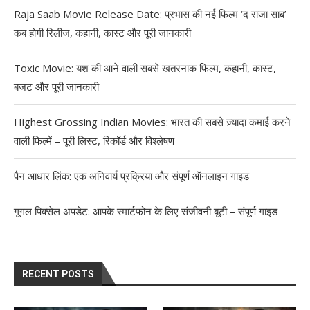
Raja Saab Movie Release Date: प्रभास की नई फिल्म ‘द राजा साब’
कब होगी रिलीज, कहानी, कास्ट और पूरी जानकारी
Toxic Movie: यश की आने वाली सबसे खतरनाक फिल्म, कहानी, कास्ट,
बजट और पूरी जानकारी
Highest Grossing Indian Movies: भारत की सबसे ज़्यादा कमाई करने
वाली फिल्में – पूरी लिस्ट, रिकॉर्ड और विश्लेषण
पैन आधार लिंक: एक अनिवार्य प्रक्रिया और संपूर्ण ऑनलाइन गाइड
गूगल पिक्सेल अपडेट: आपके स्मार्टफोन के लिए संजीवनी बूटी – संपूर्ण गाइड
RECENT POSTS