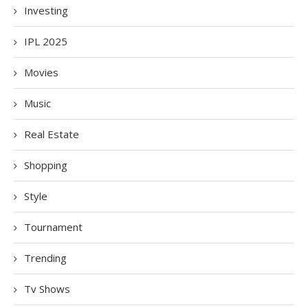
Investing
IPL 2025
Movies
Music
Real Estate
Shopping
Style
Tournament
Trending
Tv Shows