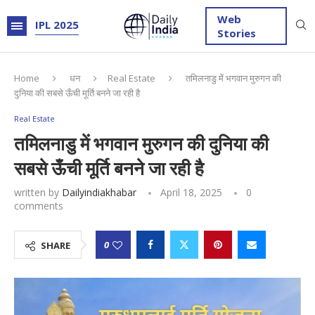
Web
IPL 2025
Stories
Home
धन
Real Estate
तमिलनाडु में भगवान मुरुगन की
दुनिया की सबसे ऊँची मूर्ति बनने जा रही है
Real Estate
तमिलनाडु में भगवान मुरुगन की दुनिया की
सबसे ऊँची मूर्ति बनने जा रही है
written by
Dailyindiakhabar
April 18, 2025
0
comments
0
SHARE