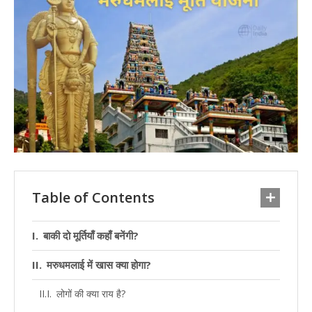
Table of Contents
बाकी दो मूर्तियाँ कहाँ बनेंगी?
मरुधमलाई में खास क्या होगा?
लोगों की क्या राय है?