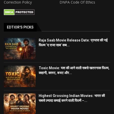
Correction Policy
DNPA Code Of Ethics
EDTIOR'S PICKS
Raja Saab Movie Release Date: प्रभास की नई
फिल्म ‘द राजा साब’ कब...
Toxic Movie: यश की आने वाली सबसे खतरनाक फिल्म,
कहानी, कास्ट, बजट और...
Highest Grossing Indian Movies: भारत की
सबसे ज़्यादा कमाई करने वाली फिल्में –...