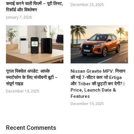
कमाई करने वाली फिल्में – पूरी लिस्ट,
December 23, 2025
रिकॉर्ड और विश्लेषण
January 7, 2026
गूगल पिक्सेल अपडेट: आपके
Nissan Gravite MPV: निसान
स्मार्टफोन के लिए संजीवनी बूटी –
की नई 7-सीटर कार जो Ertiga
संपूर्ण गाइड
और Triber की छुट्टी कर देगी? |
Price, Launch Date &
December 19, 2025
Features
December 19, 2025
Recent Comments