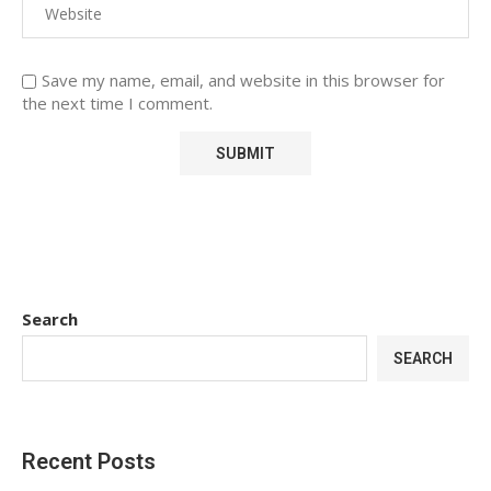
Save my name, email, and website in this browser for
the next time I comment.
Search
SEARCH
Recent Posts