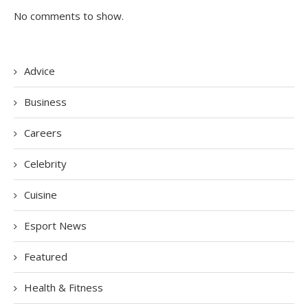
No comments to show.
Advice
Business
Careers
Celebrity
Cuisine
Esport News
Featured
Health & Fitness