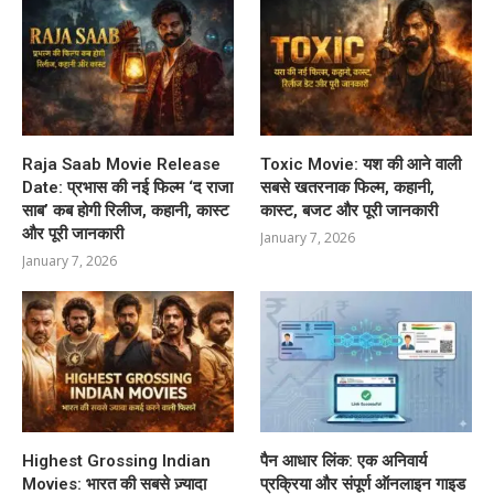
Raja Saab Movie Release
Toxic Movie: यश की आने वाली
Date: प्रभास की नई फिल्म ‘द राजा
सबसे खतरनाक फिल्म, कहानी,
साब’ कब होगी रिलीज, कहानी, कास्ट
कास्ट, बजट और पूरी जानकारी
और पूरी जानकारी
January 7, 2026
January 7, 2026
Highest Grossing Indian
पैन आधार लिंक: एक अनिवार्य
Movies: भारत की सबसे ज़्यादा
प्रक्रिया और संपूर्ण ऑनलाइन गाइड