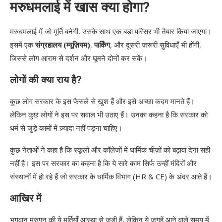
मरुधमलाई में खास क्या होगा?
मरुधमलाई में जो मूर्ति बनेगी, उसके साथ एक बड़ा परिसर भी तैयार किया जाएगा।
इसमें एक
संग्रहालय (म्यूज़ियम)
,
पार्किंग
, और दूसरी ज़रूरी सुविधाएँ भी होंगी,
जिससे लोग आराम से दर्शन और घूमने दोनों कर सकें।
लोगों की क्या राय है?
कुछ लोग सरकार के इस फैसले से खुश हैं और इसे अच्छा कदम मानते हैं।
लेकिन कुछ लोगों ने इस पर सवाल भी उठाए हैं। उनका कहना है कि सरकार को
धर्म से जुड़े कामों में ज़्यादा नहीं पड़ना चाहिए।
कुछ नेताओं ने कहा है कि स्कूलों और कॉलेजों में धार्मिक चीज़ों को बढ़ावा देना सही
नहीं है। इस पर सरकार का कहना है कि ये सारे काम सिर्फ उन्हीं मंदिरों और
संस्थानों में हो रहे हैं जो सरकार के धार्मिक विभाग (HR & CE) के अंदर आते हैं।
आखिर में
भगवान मुरुगन की ये मूर्तियाँ आस्था से जुड़ी हैं, लेकिन ये जगहें आने वाले समय में