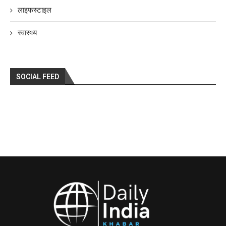
लाइफस्टाइल
स्वास्थ्य
SOCIAL FEED