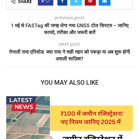
0
SHARE
previous post
1 मई से FASTag की जगह लेगा नया GNSS टोल सिस्टम – जानिए
फायदे, तरीका और जरूरी बातें
next post
तेनाली रामा एपिसोड: क्या रामा ने सही गद्दार को पकड़ा या अब शुरू होगी
असली साज़िश?
YOU MAY ALSO LIKE