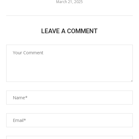
March 21, 2025
LEAVE A COMMENT