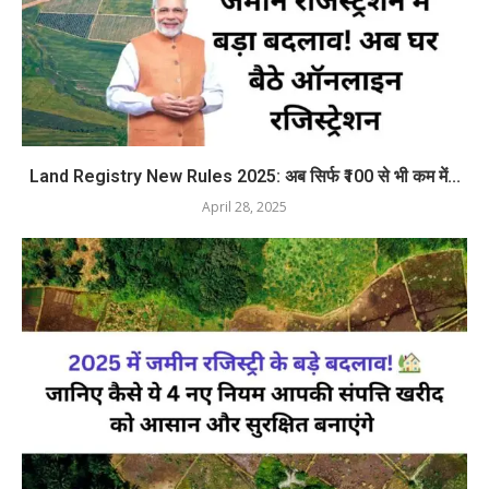
Land Registry New Rules 2025: अब सिर्फ ₹100 से भी कम में...
April 28, 2025