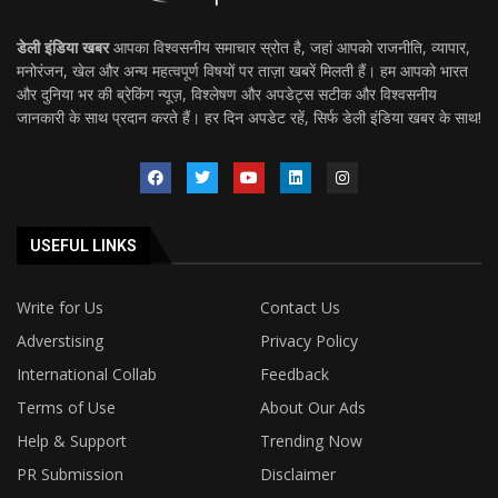
डेली इंडिया खबर
आपका विश्वसनीय समाचार स्रोत है, जहां आपको राजनीति, व्यापार,
मनोरंजन, खेल और अन्य महत्वपूर्ण विषयों पर ताज़ा खबरें मिलती हैं। हम आपको भारत
और दुनिया भर की ब्रेकिंग न्यूज़, विश्लेषण और अपडेट्स सटीक और विश्वसनीय
जानकारी के साथ प्रदान करते हैं। हर दिन अपडेट रहें, सिर्फ डेली इंडिया खबर के साथ!
USEFUL LINKS
Write for Us
Contact Us
Adverstising
Privacy Policy
International Collab
Feedback
Terms of Use
About Our Ads
Help & Support
Trending Now
PR Submission
Disclaimer