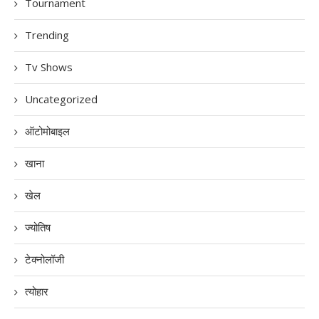
Tournament
Trending
Tv Shows
Uncategorized
ऑटोमोबाइल
खाना
खेल
ज्योतिष
टेक्नोलॉजी
त्योहार