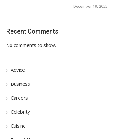
December 19, 2025
Recent Comments
No comments to show.
Advice
Business
Careers
Celebrity
Cuisine