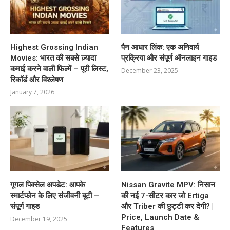
Highest Grossing Indian
पैन आधार लिंक: एक अनिवार्य
Movies: भारत की सबसे ज़्यादा
प्रक्रिया और संपूर्ण ऑनलाइन गाइड
कमाई करने वाली फिल्में – पूरी लिस्ट,
December 23, 2025
रिकॉर्ड और विश्लेषण
January 7, 2026
गूगल पिक्सेल अपडेट: आपके
Nissan Gravite MPV: निसान
स्मार्टफोन के लिए संजीवनी बूटी –
की नई 7-सीटर कार जो Ertiga
संपूर्ण गाइड
और Triber की छुट्टी कर देगी? |
Price, Launch Date &
December 19, 2025
Features