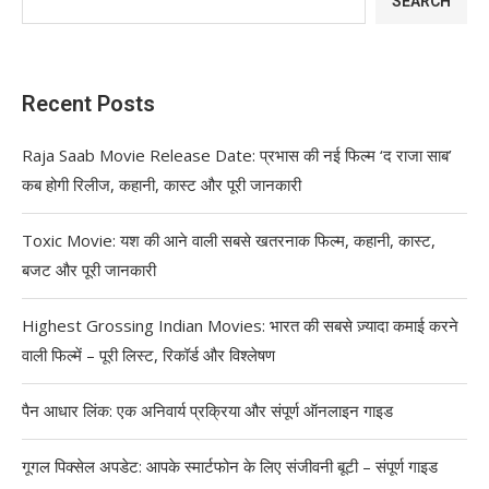
SEARCH
Recent Posts
Raja Saab Movie Release Date: प्रभास की नई फिल्म ‘द राजा साब’
कब होगी रिलीज, कहानी, कास्ट और पूरी जानकारी
Toxic Movie: यश की आने वाली सबसे खतरनाक फिल्म, कहानी, कास्ट,
बजट और पूरी जानकारी
Highest Grossing Indian Movies: भारत की सबसे ज़्यादा कमाई करने
वाली फिल्में – पूरी लिस्ट, रिकॉर्ड और विश्लेषण
पैन आधार लिंक: एक अनिवार्य प्रक्रिया और संपूर्ण ऑनलाइन गाइड
गूगल पिक्सेल अपडेट: आपके स्मार्टफोन के लिए संजीवनी बूटी – संपूर्ण गाइड