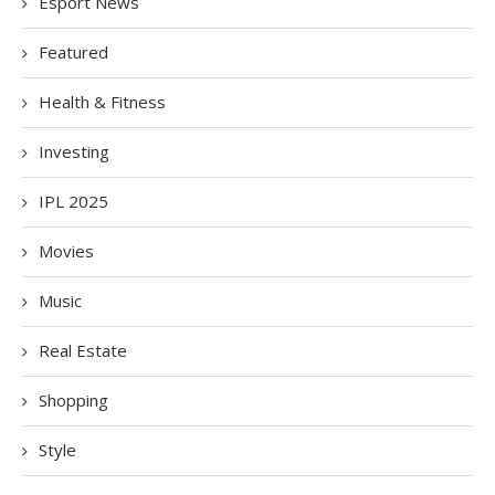
Esport News
Featured
Health & Fitness
Investing
IPL 2025
Movies
Music
Real Estate
Shopping
Style