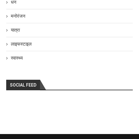
धन
मनोरंजन
यात्रा
लाइफस्टाइल
स्वास्थ्य
SOCIAL FEED