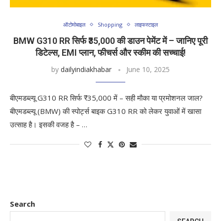
ऑटोमोबाइल
Shopping
लाइफस्टाइल
BMW G310 RR सिर्फ ₹35,000 की डाउन पेमेंट में – जानिए पूरी
डिटेल्स, EMI प्लान, फीचर्स और स्कीम की सच्चाई!
by
dailyindiakhabar
June 10, 2025
बीएमडब्ल्यू G310 RR सिर्फ ₹35,000 में – सही मौका या प्रमोशनल जाल?
बीएमडब्ल्यू (BMW) की स्पोर्ट्स बाइक G310 RR को लेकर युवाओं में खासा
उत्साह है। इसकी वजह है – …
Search