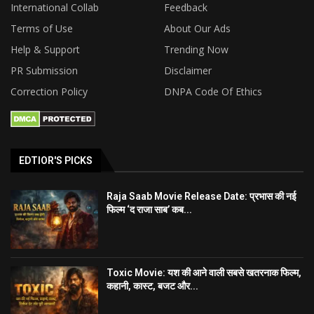
International Collab
Feedback
Terms of Use
About Our Ads
Help & Support
Trending Now
PR Submission
Disclaimer
Correction Policy
DNPA Code Of Ethics
EDTIOR'S PICKS
Raja Saab Movie Release Date: प्रभास की नई
फिल्म ‘द राजा साब’ कब...
Toxic Movie: यश की आने वाली सबसे खतरनाक फिल्म,
कहानी, कास्ट, बजट और...