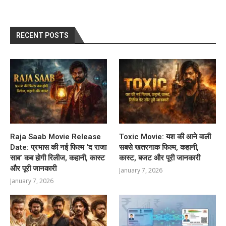
RECENT POSTS
Raja Saab Movie Release
Toxic Movie: यश की आने वाली
Date: प्रभास की नई फिल्म ‘द राजा
सबसे खतरनाक फिल्म, कहानी,
साब’ कब होगी रिलीज, कहानी, कास्ट
कास्ट, बजट और पूरी जानकारी
और पूरी जानकारी
January 7, 2026
January 7, 2026