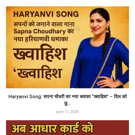
Haryanvi Song: सपना चौधरी का नया धमाका “ख्वाहिश” – दिल को
छू...
June 11, 2025