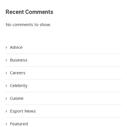
Recent Comments
No comments to show.
Advice
Business
Careers
Celebrity
Cuisine
Esport News
Featured