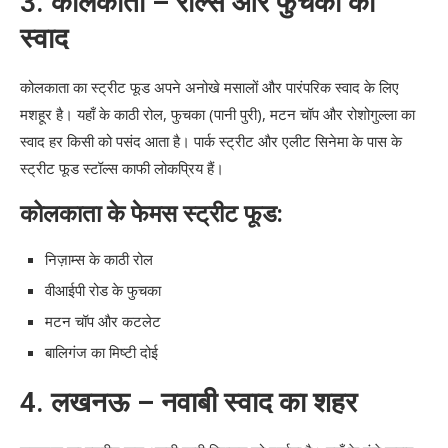
3.
कोलकाता – रोल्स और फुचका का
स्वाद
कोलकाता का स्ट्रीट फूड अपने अनोखे मसालों और पारंपरिक स्वाद के लिए
मशहूर है। यहाँ के काठी रोल, फुचका (पानी पुरी), मटन चॉप और रोशोगुल्ला का
स्वाद हर किसी को पसंद आता है। पार्क स्ट्रीट और एलीट सिनेमा के पास के
स्ट्रीट फूड स्टॉल्स काफी लोकप्रिय हैं।
कोलकाता के फेमस स्ट्रीट फूड:
निज़ाम्स के काठी रोल
वीआईपी रोड के फुचका
मटन चॉप और कटलेट
बालिगंज का मिष्टी दोई
4.
लखनऊ – नवाबी स्वाद का शहर