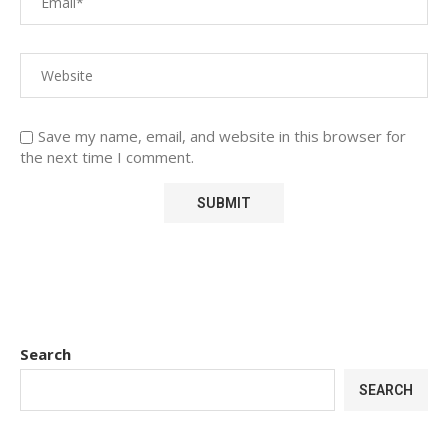
Save my name, email, and website in this browser for
the next time I comment.
Search
SEARCH