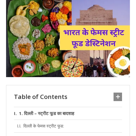
Table of Contents
1. दिल्ली – स्ट्रीट फूड का बादशाह
दिल्ली के फेमस स्ट्रीट फूड: