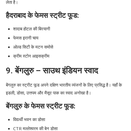
लेता है।
हैदराबाद के फेमस स्ट्रीट फूड:
शादाब होटल की बिरयानी
फेमस इरानी चाय
ओल्ड सिटी के मटन समोसे
क्रीम स्टोन आइसक्रीम
9.
बेंगलुरु – साउथ इंडियन स्वाद
बेंगलुरु का स्ट्रीट फूड अपने दक्षिण भारतीय व्यंजनों के लिए प्रसिद्ध है। यहाँ के
इडली, डोसा, उत्तपम और मैसूर पाक का स्वाद अनोखा है।
बेंगलुरु के फेमस स्ट्रीट फूड:
विद्यर्थी भवन का डोसा
CTR मल्लेश्वरम की बेन डोसा