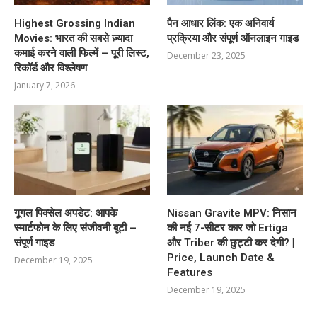
Highest Grossing Indian
पैन आधार लिंक: एक अनिवार्य
Movies: भारत की सबसे ज़्यादा
प्रक्रिया और संपूर्ण ऑनलाइन गाइड
कमाई करने वाली फिल्में – पूरी लिस्ट,
December 23, 2025
रिकॉर्ड और विश्लेषण
January 7, 2026
गूगल पिक्सेल अपडेट: आपके
Nissan Gravite MPV: निसान
स्मार्टफोन के लिए संजीवनी बूटी –
की नई 7-सीटर कार जो Ertiga
संपूर्ण गाइड
और Triber की छुट्टी कर देगी? |
Price, Launch Date &
December 19, 2025
Features
December 19, 2025