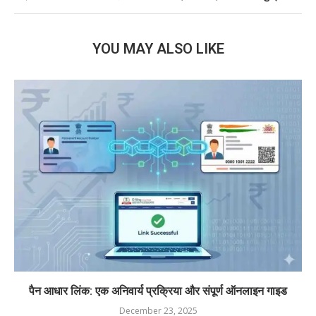
YOU MAY ALSO LIKE
पैन आधार लिंक: एक अनिवार्य प्रक्रिया और संपूर्ण ऑनलाइन गाइड
December 23, 2025