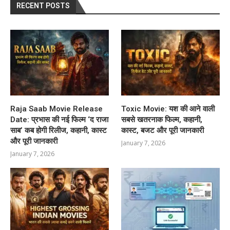
RECENT POSTS
Raja Saab Movie Release
Toxic Movie: यश की आने वाली
Date: प्रभास की नई फिल्म ‘द राजा
सबसे खतरनाक फिल्म, कहानी,
साब’ कब होगी रिलीज, कहानी, कास्ट
कास्ट, बजट और पूरी जानकारी
और पूरी जानकारी
January 7, 2026
January 7, 2026