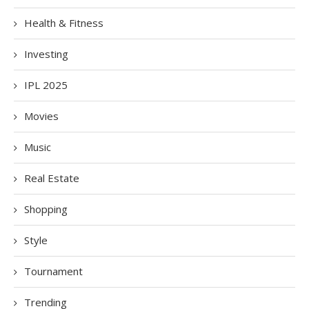
Health & Fitness
Investing
IPL 2025
Movies
Music
Real Estate
Shopping
Style
Tournament
Trending