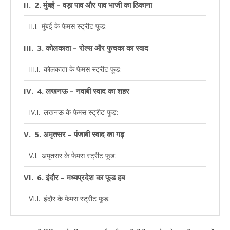
2. मुंबई – वड़ा पाव और पाव भाजी का ठिकाना
मुंबई के फेमस स्ट्रीट फूड:
3. कोलकाता – रोल्स और फुचका का स्वाद
कोलकाता के फेमस स्ट्रीट फूड:
4. लखनऊ – नवाबी स्वाद का शहर
लखनऊ के फेमस स्ट्रीट फूड:
5. अमृतसर – पंजाबी स्वाद का गढ़
अमृतसर के फेमस स्ट्रीट फूड:
6. इंदौर – मध्यप्रदेश का फूड हब
इंदौर के फेमस स्ट्रीट फूड:
7. जयपुर – राजस्थानी स्वाद का संगम