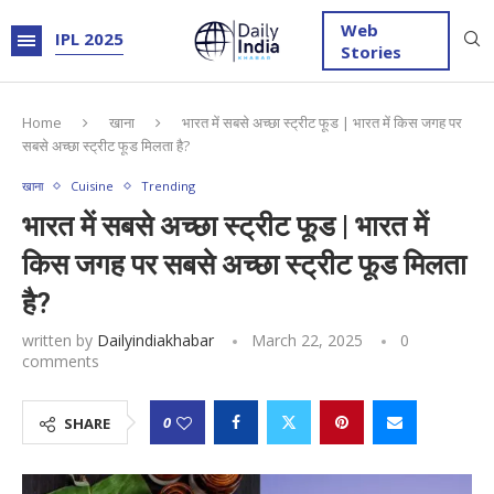
Web
IPL 2025
Stories
Home
खाना
भारत में सबसे अच्छा स्ट्रीट फूड | भारत में किस जगह पर
सबसे अच्छा स्ट्रीट फूड मिलता है?
खाना
Cuisine
Trending
भारत में सबसे अच्छा स्ट्रीट फूड | भारत में
किस जगह पर सबसे अच्छा स्ट्रीट फूड मिलता
है?
written by
Dailyindiakhabar
March 22, 2025
0
comments
0
SHARE