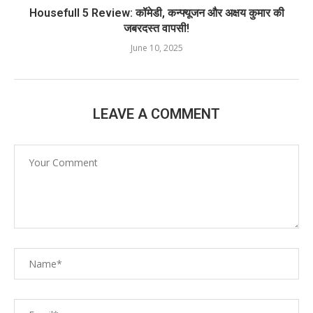
Housefull 5 Review: कॉमेडी, कन्फ्यूजन और अक्षय कुमार की
जबरदस्त वापसी!
June 10, 2025
LEAVE A COMMENT