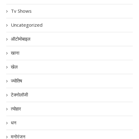
Tv Shows
Uncategorized
ऑटोमोबाइल
खाना
खेल
ज्योतिष
टेक्नोलॉजी
त्योहार
धन
मनोरंजन