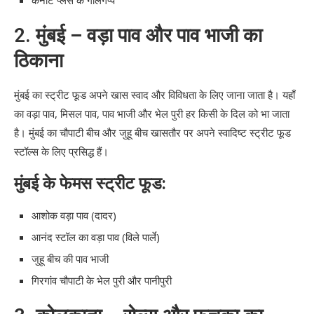
कनॉट प्लेस के गोलगप्पे
2.
मुंबई – वड़ा पाव और पाव भाजी का
ठिकाना
मुंबई का स्ट्रीट फूड अपने खास स्वाद और विविधता के लिए जाना जाता है। यहाँ
का वड़ा पाव, मिसल पाव, पाव भाजी और भेल पुरी हर किसी के दिल को भा जाता
है। मुंबई का चौपाटी बीच और जुहू बीच खासतौर पर अपने स्वादिष्ट स्ट्रीट फूड
स्टॉल्स के लिए प्रसिद्ध हैं।
मुंबई के फेमस स्ट्रीट फूड:
आशोक वड़ा पाव (दादर)
आनंद स्टॉल का वड़ा पाव (विले पार्ले)
जुहू बीच की पाव भाजी
गिरगांव चौपाटी के भेल पुरी और पानीपुरी