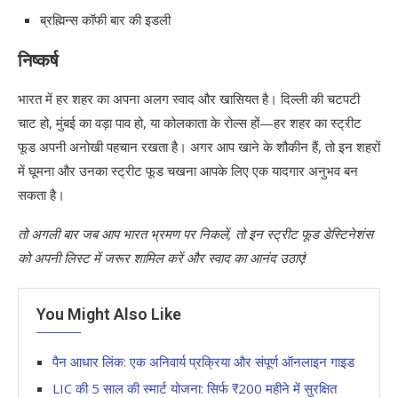
ब्रह्मिन्स कॉफी बार की इडली
निष्कर्ष
भारत में हर शहर का अपना अलग स्वाद और खासियत है। दिल्ली की चटपटी
चाट हो, मुंबई का वड़ा पाव हो, या कोलकाता के रोल्स हों—हर शहर का स्ट्रीट
फूड अपनी अनोखी पहचान रखता है। अगर आप खाने के शौकीन हैं, तो इन शहरों
में घूमना और उनका स्ट्रीट फूड चखना आपके लिए एक यादगार अनुभव बन
सकता है।
तो अगली बार जब आप भारत भ्रमण पर निकलें, तो इन स्ट्रीट फूड डेस्टिनेशंस
को अपनी लिस्ट में जरूर शामिल करें और स्वाद का आनंद उठाएं!
You Might Also Like
पैन आधार लिंक: एक अनिवार्य प्रक्रिया और संपूर्ण ऑनलाइन गाइड
LIC की 5 साल की स्मार्ट योजना: सिर्फ ₹200 महीने में सुरक्षित