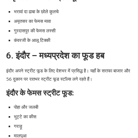
भरावां दा ढाबा के छोले कुलचे
अमृतसर का फेमस मावा
गुरदासपुर की फेमस लस्सी
कंवरजी के आलू टिक्की
6.
इंदौर – मध्यप्रदेश का फूड हब
इंदौर अपने स्ट्रीट फूड के लिए देशभर में प्रसिद्ध है। यहाँ के सराफा बाजार और
56 दुकान पर रातभर स्ट्रीट फूड स्टॉल्स लगे रहते हैं।
इंदौर के फेमस स्ट्रीट फूड:
पोहा और जलबी
भुट्टे का कीस
गराड़ू
मालपुआ