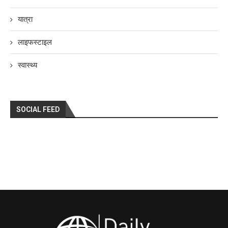
यात्रा
लाइफस्टाइल
स्वास्थ्य
SOCIAL FEED