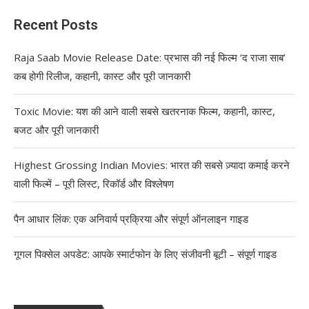
Recent Posts
Raja Saab Movie Release Date: प्रभास की नई फिल्म ‘द राजा साब’
कब होगी रिलीज, कहानी, कास्ट और पूरी जानकारी
Toxic Movie: यश की आने वाली सबसे खतरनाक फिल्म, कहानी, कास्ट,
बजट और पूरी जानकारी
Highest Grossing Indian Movies: भारत की सबसे ज़्यादा कमाई करने
वाली फिल्में – पूरी लिस्ट, रिकॉर्ड और विश्लेषण
पैन आधार लिंक: एक अनिवार्य प्रक्रिया और संपूर्ण ऑनलाइन गाइड
गूगल पिक्सेल अपडेट: आपके स्मार्टफोन के लिए संजीवनी बूटी – संपूर्ण गाइड