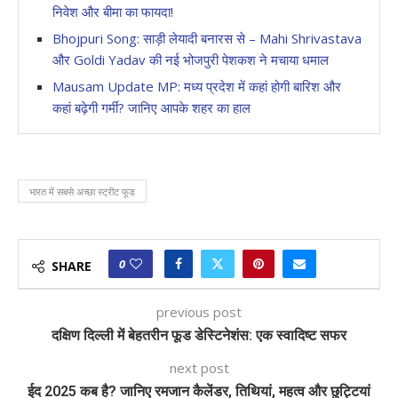
निवेश और बीमा का फायदा!
Bhojpuri Song: साड़ी लेयादी बनारस से – Mahi Shrivastava
और Goldi Yadav की नई भोजपुरी पेशकश ने मचाया धमाल
Mausam Update MP: मध्य प्रदेश में कहां होगी बारिश और
कहां बढ़ेगी गर्मी? जानिए आपके शहर का हाल
भारत में सबसे अच्छा स्ट्रीट फूड
0
SHARE
previous post
दक्षिण दिल्ली में बेहतरीन फूड डेस्टिनेशंस: एक स्वादिष्ट सफर
next post
ईद 2025 कब है? जानिए रमजान कैलेंडर, तिथियां, महत्व और छुट्टियां