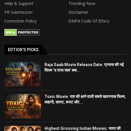
Help & Support
Trending Now
PR Submission
Disclaimer
Correction Policy
DNPA Code Of Ethics
EDTIOR'S PICKS
Raja Saab Movie Release Date: प्रभास की नई
फिल्म ‘द राजा साब’ कब...
Toxic Movie: यश की आने वाली सबसे खतरनाक फिल्म,
कहानी, कास्ट, बजट और...
Highest Grossing Indian Movies: भारत की