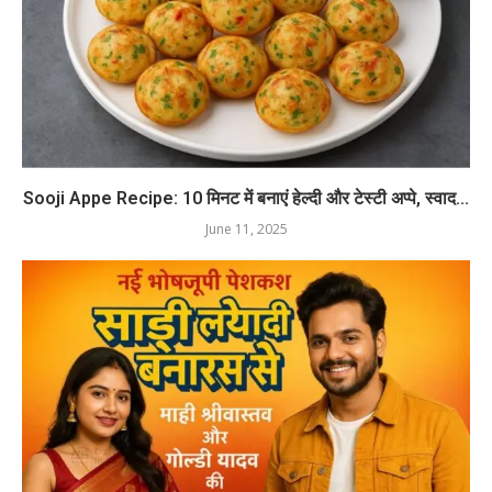
Sooji Appe Recipe: 10 मिनट में बनाएं हेल्दी और टेस्टी अप्पे, स्वाद...
June 11, 2025