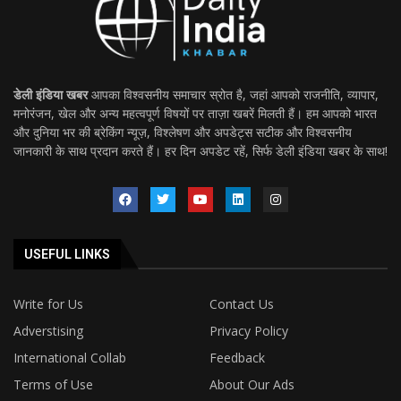
डेली इंडिया खबर
आपका विश्वसनीय समाचार स्रोत है, जहां आपको राजनीति, व्यापार,
मनोरंजन, खेल और अन्य महत्वपूर्ण विषयों पर ताज़ा खबरें मिलती हैं। हम आपको भारत
और दुनिया भर की ब्रेकिंग न्यूज़, विश्लेषण और अपडेट्स सटीक और विश्वसनीय
जानकारी के साथ प्रदान करते हैं। हर दिन अपडेट रहें, सिर्फ डेली इंडिया खबर के साथ!
USEFUL LINKS
Write for Us
Contact Us
Adverstising
Privacy Policy
International Collab
Feedback
Terms of Use
About Our Ads