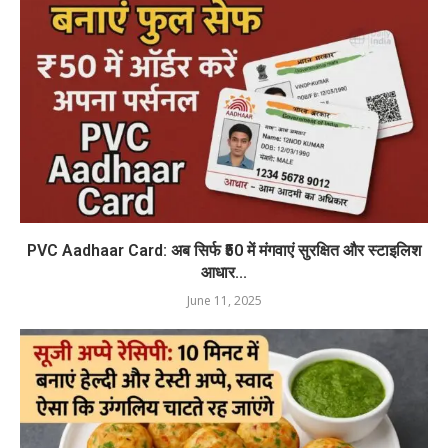
PVC Aadhaar Card: अब सिर्फ ₹50 में मंगवाएं सुरक्षित और स्टाइलिश
आधार...
June 11, 2025