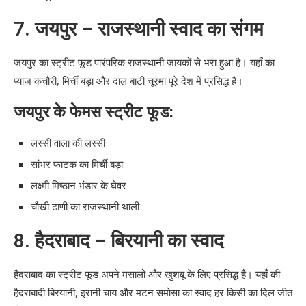
7.
जयपुर – राजस्थानी स्वाद का संगम
जयपुर का स्ट्रीट फूड पारंपरिक राजस्थानी जायकों से भरा हुआ है। यहाँ का
प्याज़ कचौरी, मिर्ची बड़ा और दाल बाटी चूरमा पूरे देश में प्रसिद्ध है।
जयपुर के फेमस स्ट्रीट फूड:
लस्सी वाला की लस्सी
सांभर फाटक का मिर्ची बड़ा
लक्ष्मी मिष्ठान भंडार के घेवर
चौखी ढाणी का राजस्थानी थाली
8.
हैदराबाद – बिरयानी का स्वाद
हैदराबाद का स्ट्रीट फूड अपने मसालों और खुशबू के लिए प्रसिद्ध है। यहाँ की
हैदराबादी बिरयानी, इरानी चाय और मटन समोसा का स्वाद हर किसी का दिल जीत