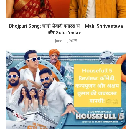
Bhojpuri Song: साड़ी लेयादी बनारस से – Mahi Shrivastava
और Goldi Yadav...
June 11, 2025