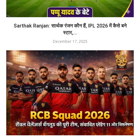
Sarthak Ranjan: सार्थक रंजन कौन हैं, IPL 2026 में कैसे बने
स्टार,...
December 17, 2025