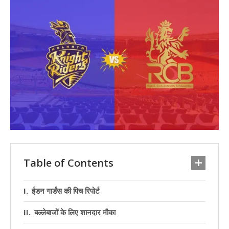
Table of Contents
ईडन गार्डंस की पिच रिपोर्ट
बल्लेबाजों के लिए शानदार मौका