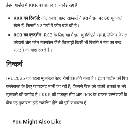
ईडन गार्डंस में KKR का शानदार रिकॉर्ड रहा है।
KKR का रिकॉर्ड:
कोलकाता नाइट राइडर्स ने इस मैदान पर 88 मुकाबले
खेले हैं, जिसमें 52 मैचों में जीत दर्ज की है।
RCB का प्रदर्शन:
RCB के लिए यह मैदान चुनौतीपूर्ण रहा है, लेकिन विराट
कोहली और ग्लेन मैक्सवेल जैसे खिलाड़ी किसी भी स्थिति में मैच का रुख
पलटने का माद्दा रखते हैं।
निष्कर्ष
IPL 2025 का पहला मुकाबला बेहद रोमांचक होने वाला है। ईडन गार्डंस की पिच
बल्लेबाजों के लिए फायदेमंद मानी जा रही है, जिससे फैंस को चौकों-छक्कों से भरे
मुकाबले की उम्मीद है। KKR की मजबूत टीम और RCB के धाकड़ बल्लेबाजों के
बीच यह मुकाबला हाई स्कोरिंग होने की पूरी संभावना है।
You Might Also Like