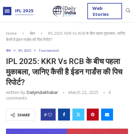
Web
IPL 2025
Stories
Home
खेल
IPL 2025: KKR Vs RCB के बीच पहला मुकाबला, जानिए
कैसी है ईडन गार्डंस की पिच रिपोर्ट?
खेल
IPL 2025
Tournament
IPL 2025: KKR Vs RCB के बीच पहला
मुकाबला, जानिए कैसी है ईडन गार्डंस की पिच
रिपोर्ट?
written by
Dailyindiakhabar
March 22, 2025
0
comments
0
SHARE