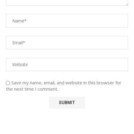
Save my name, email, and website in this browser for
the next time I comment.