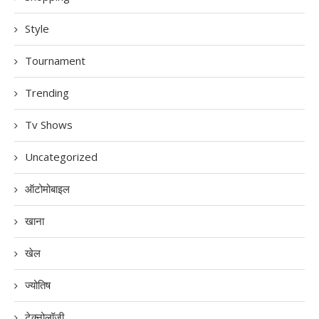
Style
Tournament
Trending
Tv Shows
Uncategorized
ऑटोमोबाइल
खाना
खेल
ज्योतिष
टेक्नोलॉजी