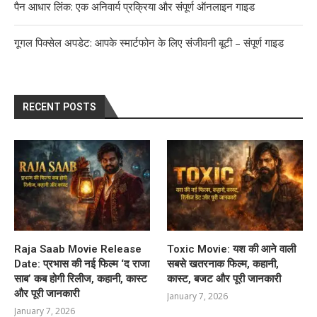
पैन आधार लिंक: एक अनिवार्य प्रक्रिया और संपूर्ण ऑनलाइन गाइड
गूगल पिक्सेल अपडेट: आपके स्मार्टफोन के लिए संजीवनी बूटी – संपूर्ण गाइड
RECENT POSTS
Raja Saab Movie Release
Toxic Movie: यश की आने वाली
Date: प्रभास की नई फिल्म ‘द राजा
सबसे खतरनाक फिल्म, कहानी,
साब’ कब होगी रिलीज, कहानी, कास्ट
कास्ट, बजट और पूरी जानकारी
और पूरी जानकारी
January 7, 2026
January 7, 2026