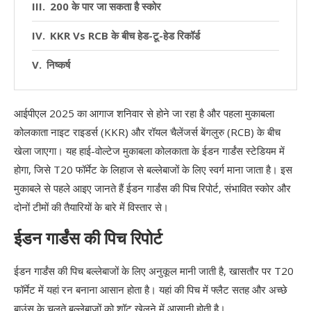
200 के पार जा सकता है स्कोर
KKR Vs RCB के बीच हेड-टू-हेड रिकॉर्ड
निष्कर्ष
आईपीएल 2025 का आगाज शनिवार से होने जा रहा है और पहला मुकाबला
कोलकाता नाइट राइडर्स (KKR) और रॉयल चैलेंजर्स बेंगलुरु (RCB) के बीच
खेला जाएगा। यह हाई-वोल्टेज मुकाबला कोलकाता के ईडन गार्डंस स्टेडियम में
होगा, जिसे T20 फॉर्मेट के लिहाज से बल्लेबाजों के लिए स्वर्ग माना जाता है। इस
मुकाबले से पहले आइए जानते हैं ईडन गार्डंस की पिच रिपोर्ट, संभावित स्कोर और
दोनों टीमों की तैयारियों के बारे में विस्तार से।
ईडन गार्डंस की पिच रिपोर्ट
ईडन गार्डंस की पिच बल्लेबाजों के लिए अनुकूल मानी जाती है, खासतौर पर T20
फॉर्मेट में यहां रन बनाना आसान होता है। यहां की पिच में फ्लैट सतह और अच्छे
बाउंस के चलते बल्लेबाजों को शॉट खेलने में आसानी होती है।