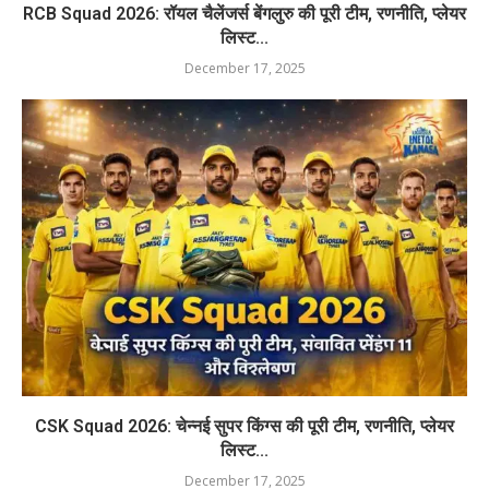
RCB Squad 2026: रॉयल चैलेंजर्स बेंगलुरु की पूरी टीम, रणनीति, प्लेयर
लिस्ट...
December 17, 2025
CSK Squad 2026: चेन्नई सुपर किंग्स की पूरी टीम, रणनीति, प्लेयर
लिस्ट...
December 17, 2025