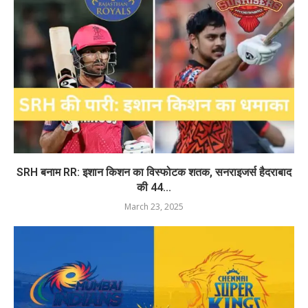
SRH बनाम RR: इशान किशन का विस्फोटक शतक, सनराइजर्स हैदराबाद
की 44...
March 23, 2025