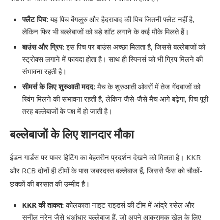
फ्लैट पिच:
यह पिच बेंगलुरु और हैदराबाद की पिच जितनी फ्लैट नहीं है,
लेकिन फिर भी बल्लेबाजों को बड़े शॉट लगाने के कई मौके मिलते हैं।
बाउंस और ग्रिप:
इस पिच पर बाउंस अच्छा मिलता है, जिससे बल्लेबाजों को
स्ट्रोक्स लगाने में फायदा होता है। साथ ही स्पिनर्स को भी ग्रिप मिलने की
संभावना रहती है।
सीमर्स के लिए शुरुआती मदद:
मैच के शुरुआती ओवरों में तेज गेंदबाजों को
स्विंग मिलने की संभावना रहती है, लेकिन जैसे-जैसे मैच आगे बढ़ेगा, पिच पूरी
तरह बल्लेबाजों के पक्ष में हो जाती है।
बल्लेबाजों के लिए शानदार मौका
ईडन गार्डंस पर पावर हिटिंग का बेहतरीन प्रदर्शन देखने को मिलता है। KKR
और RCB दोनों ही टीमों के पास जबरदस्त बल्लेबाज हैं, जिससे फैंस को चौकों-
छक्कों की बरसात की उम्मीद है।
KKR की ताकत:
कोलकाता नाइट राइडर्स की टीम में आंद्रे रसेल और
सुनील नरेन जैसे धुआंधार बल्लेबाज हैं, जो अपने आक्रामक खेल के लिए