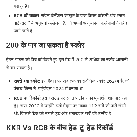
मशहूर हैं।
RCB की ताकत:
रॉयल चैलेंजर्स बेंगलुरु के पास विराट कोहली और रजत
पाटीदार जैसे अनुभवी बल्लेबाज हैं, जो अपनी आक्रामक बल्लेबाजी के लिए
जाने जाते हैं।
200 के पार जा सकता है स्कोर
ईडन गार्डंस की पिच को देखते हुए इस मैच में 200 से अधिक का स्कोर आसानी
से बन सकता है।
सबसे बड़ा स्कोर:
इस मैदान पर अब तक का सर्वाधिक स्कोर 262/4 है, जो
पंजाब किंग्स ने आईपीएल 2024 में बनाया था।
RCB का रिकॉर्ड:
इस ग्राउंड पर रजत पाटीदार का प्रदर्शन शानदार रहा
है। साल 2022 में उन्होंने इसी मैदान पर नाबाद 112 रनों की पारी खेली
थी, जिससे फैंस को उनसे एक और धमाकेदार पारी की उम्मीद है।
KKR Vs RCB के बीच हेड-टू-हेड रिकॉर्ड