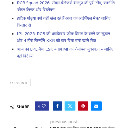
RCB Squad 2026: रॉयल चैलेंजर्स बेंगलुरु की पूरी टीम, रणनीति,
प्लेयर लिस्ट और विश्लेषण
हार्दिक पांड्या क्यों नहीं खेल रहे हैं आज का आईपीएल मैच? जानिए
विस्तार से
IPL 2025: RCB की धमाकेदार जीत! विराट के बल्ले का तूफान
और 4 हीरो जिन्होंने KKR को कर दिया चारों खाने चित
आज का LPL मैच: CSK बनाम MI का रोमांचक मुकाबला – जानिए
पूरी डिटेल्स
KKR VS RCB
0
SHARE
previous post