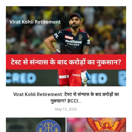
Virat Kohli Retirement: टेस्ट से संन्यास के बाद करोड़ों का
नुकसान? BCCI...
May 15, 2025