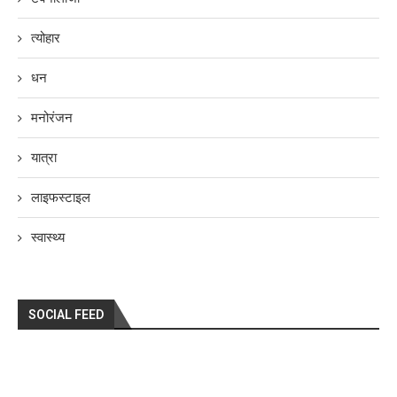
त्योहार
धन
मनोरंजन
यात्रा
लाइफस्टाइल
स्वास्थ्य
SOCIAL FEED