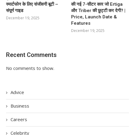
स्मार्टफोन के लिए संजीवनी बूटी –
की नई 7-सीटर कार जो Ertiga
संपूर्ण गाइड
और Triber की छुट्टी कर देगी? |
Price, Launch Date &
December 19, 2025
Features
December 19, 2025
Recent Comments
No comments to show.
Advice
Business
Careers
Celebrity