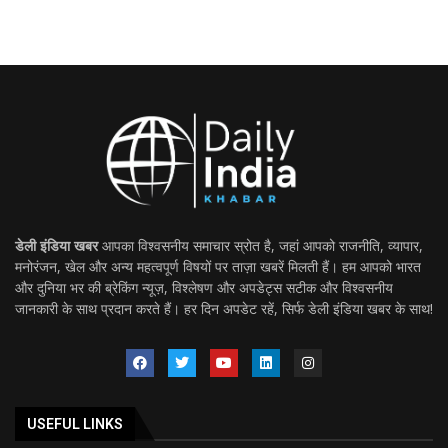
डेली इंडिया खबर
आपका विश्वसनीय समाचार स्रोत है, जहां आपको राजनीति, व्यापार,
मनोरंजन, खेल और अन्य महत्वपूर्ण विषयों पर ताज़ा खबरें मिलती हैं। हम आपको भारत
और दुनिया भर की ब्रेकिंग न्यूज़, विश्लेषण और अपडेट्स सटीक और विश्वसनीय
जानकारी के साथ प्रदान करते हैं। हर दिन अपडेट रहें, सिर्फ डेली इंडिया खबर के साथ!
USEFUL LINKS