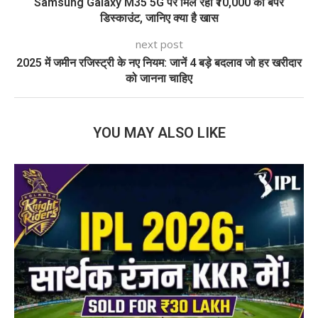
Samsung Galaxy M35 5G पर मिल रहा ₹10,000 का बंपर
डिस्काउंट, जानिए क्या है खास
next post
2025 में जमीन रजिस्ट्री के नए नियम: जानें 4 बड़े बदलाव जो हर खरीदार
को जानना चाहिए
YOU MAY ALSO LIKE