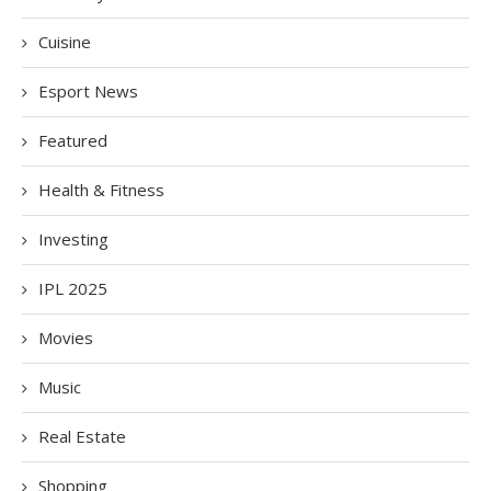
Cuisine
Esport News
Featured
Health & Fitness
Investing
IPL 2025
Movies
Music
Real Estate
Shopping