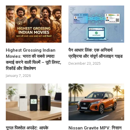
Highest Grossing Indian
पैन आधार लिंक: एक अनिवार्य
Movies: भारत की सबसे ज़्यादा
प्रक्रिया और संपूर्ण ऑनलाइन गाइड
कमाई करने वाली फिल्में – पूरी लिस्ट,
December 23, 2025
रिकॉर्ड और विश्लेषण
January 7, 2026
गूगल पिक्सेल अपडेट: आपके
Nissan Gravite MPV: निसान