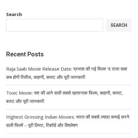
Search
SEARCH
Recent Posts
Raja Saab Movie Release Date: प्रभास की नई फिल्म ‘द राजा साब’
कब होगी रिलीज, कहानी, कास्ट और पूरी जानकारी
Toxic Movie: यश की आने वाली सबसे खतरनाक फिल्म, कहानी, कास्ट,
बजट और पूरी जानकारी
Highest Grossing Indian Movies: भारत की सबसे ज़्यादा कमाई करने
वाली फिल्में – पूरी लिस्ट, रिकॉर्ड और विश्लेषण