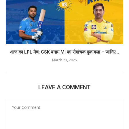
आज का LPL मैच: CSK बनाम MI का रोमांचक मुकाबला – जानिए...
March 23, 2025
LEAVE A COMMENT