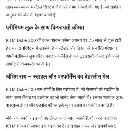
राइड-बाय-वायर थ्रॉटल सिस्टम जैसी प्रीमियम फीचर्स दिए गए हैं, जो राइडिंग
अनुभव को और भी बेहतर बनाते हैं।
प्रीमियम लुक के साथ किफायती कीमत
KTM Duke 200 की एक्स-शोरूम कीमत लगभग ₹1.75 लाख से शुरू होती
है। यह दो वेरिएंट्स में उपलब्ध है – स्टैंडर्ड और डिस्क ब्रेक कॉन्फ़िगरेशन।
अपने प्रीमियम लुक और दमदार परफॉर्मेंस के बावजूद इसकी कीमत इसे अपने
सेगमेंट में किफायती बनाती है।
अंतिम राय – स्टाइल और परफॉर्मेंस का बेहतरीन मेल
KTM Duke 200 उन लोगों के लिए परफेक्ट है, जो रोजमर्रा की राइडिंग के
साथ-साथ वीकेंड पर एडवेंचर का भी आनंद लेना चाहते हैं। इसका शानदार लुक,
पावरफुल इंजन और एडवांस फीचर्स इसे युवा राइडर्स का पसंदीदा बनाते हैं।
यदि आप अपनी राइड को नए लेवल पर ले जाना चाहते हैं, तो अपने नज़दीकी
KTM शोरूम में जाकर इस बाइक का टेस्ट ड्राइव जरूर लें। इसकी पावर,