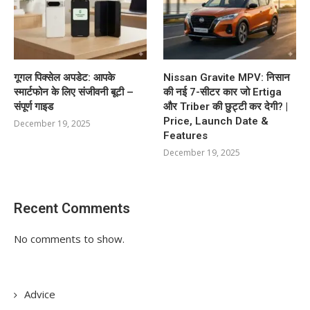
गूगल पिक्सेल अपडेट: आपके
Nissan Gravite MPV: निसान
स्मार्टफोन के लिए संजीवनी बूटी –
की नई 7-सीटर कार जो Ertiga
संपूर्ण गाइड
और Triber की छुट्टी कर देगी? |
Price, Launch Date &
December 19, 2025
Features
December 19, 2025
Recent Comments
No comments to show.
Advice