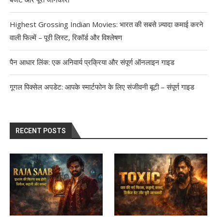
Highest Grossing Indian Movies: भारत की सबसे ज़्यादा कमाई करने
वाली फिल्में – पूरी लिस्ट, रिकॉर्ड और विश्लेषण
पैन आधार लिंक: एक अनिवार्य प्रक्रिया और संपूर्ण ऑनलाइन गाइड
गूगल पिक्सेल अपडेट: आपके स्मार्टफोन के लिए संजीवनी बूटी – संपूर्ण गाइड
RECENT POSTS