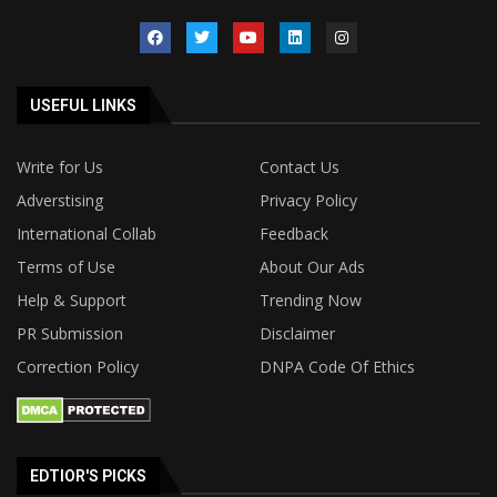
USEFUL LINKS
Write for Us
Contact Us
Adverstising
Privacy Policy
International Collab
Feedback
Terms of Use
About Our Ads
Help & Support
Trending Now
PR Submission
Disclaimer
Correction Policy
DNPA Code Of Ethics
EDTIOR'S PICKS