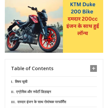
Table of Contents
विषय सूची
एग्रेसिव और स्पोर्टी डिज़ाइन
दमदार इंजन के साथ रोमांचक परफॉर्मेंस