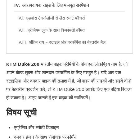
आरामदायक राइड के लिए मजबूत सस्पेंशन
एडवांस टेक्नोलॉजी से लैस स्मार्ट फीचर्स
प्रीमियम लुक के साथ किफायती कीमत
अंतिम राय – स्टाइल और परफॉर्मेंस का बेहतरीन मेल
KTM Duke 200
भारतीय बाइक प्रेमियों के बीच एक लोकप्रिय नाम है, जो
अपने बोल्ड लुक्स और शानदार परफॉर्मेंस के लिए मशहूर है। यदि आप एक
स्टाइलिश और दमदार बाइक की तलाश में हैं, जो शहर की सड़कों और हाइवे दोनों
पर बेहतरीन प्रदर्शन करे, तो KTM Duke 200 आपके लिए एक बढ़िया विकल्प
हो सकता है। आइए जानते हैं इस बाइक की खासियतें।
विषय सूची
एग्रेसिव और स्पोर्टी डिज़ाइन
दमदार इंजन के साथ रोमांचक परफॉर्मेंस