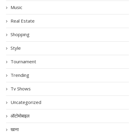
Music
Real Estate
Shopping
Style
Tournament
Trending
Tv Shows
Uncategorized
ऑटोमोबाइल
खाना