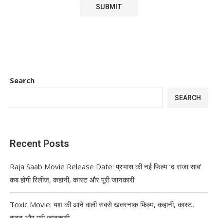
Search
SEARCH
Recent Posts
Raja Saab Movie Release Date: प्रभास की नई फिल्म ‘द राजा साब’
कब होगी रिलीज, कहानी, कास्ट और पूरी जानकारी
Toxic Movie: यश की आने वाली सबसे खतरनाक फिल्म, कहानी, कास्ट,
बजट और पूरी जानकारी