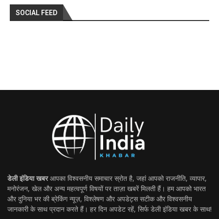
SOCIAL FEED
डेली इंडिया खबर
आपका विश्वसनीय समाचार स्रोत है, जहां आपको राजनीति, व्यापार,
मनोरंजन, खेल और अन्य महत्वपूर्ण विषयों पर ताज़ा खबरें मिलती हैं। हम आपको भारत
और दुनिया भर की ब्रेकिंग न्यूज़, विश्लेषण और अपडेट्स सटीक और विश्वसनीय
जानकारी के साथ प्रदान करते हैं। हर दिन अपडेट रहें, सिर्फ डेली इंडिया खबर के साथ!