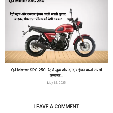
QJ Motor SRC 250: रेट्रो लुक और दमदार इंजन वाली सस्ती
क्रूजर...
May 15, 2025
LEAVE A COMMENT