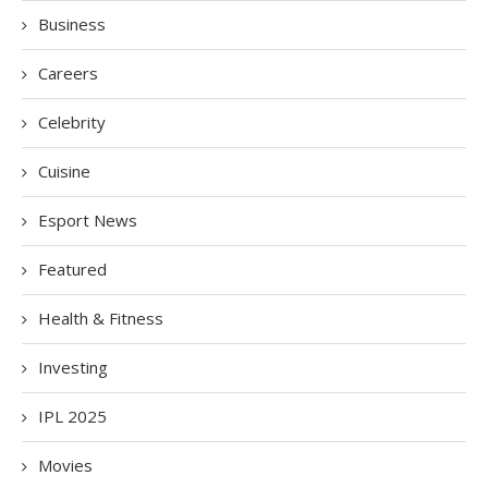
Business
Careers
Celebrity
Cuisine
Esport News
Featured
Health & Fitness
Investing
IPL 2025
Movies