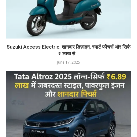
Suzuki Access Electric: शानदार डिज़ाइन, स्मार्ट फीचर्स और सिर्फ
₹1 लाख से...
June 17, 2025