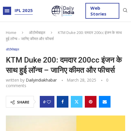
Web
IPL 2025
Stories
Home
ऑटोमोबाइल
KTM Duke 200: दमदार 200cc इंजन के साथ
हुई लॉन्च – जानिए कीमत और फीचर्स
ऑटोमोबाइल
KTM Duke 200: दमदार 200cc इंजन के
साथ हुई लॉन्च – जानिए कीमत और फीचर्स
written by
Dailyindiakhabar
March 28, 2025
0
comments
0
SHARE