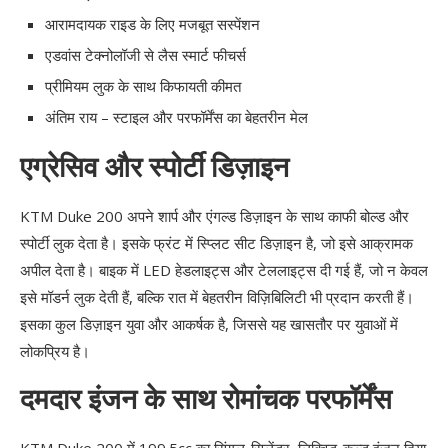
आरामदायक राइड के लिए मजबूत सस्पेंशन
एडवांस टेक्नोलॉजी से लैस स्मार्ट फीचर्स
प्रीमियम लुक के साथ किफायती कीमत
अंतिम राय – स्टाइल और परफॉर्मेंस का बेहतरीन मेल
एग्रेसिव और स्पोर्टी डिज़ाइन
KTM Duke 200 अपने शार्प और एंगल्ड डिज़ाइन के साथ काफी बोल्ड और
स्पोर्टी लुक देता है। इसके फ्रंट में स्प्लिट सीट डिज़ाइन है, जो इसे आक्रामक
अपील देता है। बाइक में LED हेडलाइट्स और टेललाइट्स दी गई हैं, जो न केवल
इसे मॉडर्न लुक देती हैं, बल्कि रात में बेहतरीन विज़िबिलिटी भी प्रदान करती हैं।
इसका कुल डिज़ाइन युवा और आकर्षक है, जिससे यह खासतौर पर युवाओं में
लोकप्रिय है।
दमदार इंजन के साथ रोमांचक परफॉर्मेंस