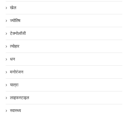
खेल
ज्योतिष
टेक्नोलॉजी
त्योहार
धन
मनोरंजन
यात्रा
लाइफस्टाइल
स्वास्थ्य