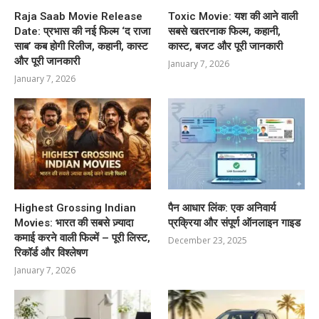
Raja Saab Movie Release
Toxic Movie: यश की आने वाली
Date: प्रभास की नई फिल्म ‘द राजा
सबसे खतरनाक फिल्म, कहानी,
साब’ कब होगी रिलीज, कहानी, कास्ट
कास्ट, बजट और पूरी जानकारी
और पूरी जानकारी
January 7, 2026
January 7, 2026
Highest Grossing Indian
पैन आधार लिंक: एक अनिवार्य
Movies: भारत की सबसे ज़्यादा
प्रक्रिया और संपूर्ण ऑनलाइन गाइड
कमाई करने वाली फिल्में – पूरी लिस्ट,
December 23, 2025
रिकॉर्ड और विश्लेषण
January 7, 2026