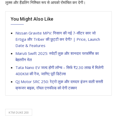
लुक्स और हैंडलिंग निश्चित रूप से आपको रोमांचित कर देगी।
You Might Also Like
Nissan Gravite MPV: निसान की नई 7-सीटर कार जो
Ertiga और Triber की छुट्टी कर देगी? | Price, Launch
Date & Features
Maruti Swift 2025: स्पोर्टी लुक और शानदार परफॉर्मेंस का
बेहतरीन मेल
Tata Nano EV जल्द होगी लॉन्च – सिर्फ ₹2.30 लाख में मिलेगी
400KM की रेंज, जानिए पूरी डिटेल्स
QJ Motor SRC 250: रेट्रो लुक और दमदार इंजन वाली सस्ती
क्रूजर बाइक, रॉयल एनफील्ड को देगी टक्कर
KTM DUKE 200