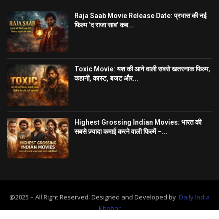
Raja Saab Movie Release Date: प्रभास की नई
फिल्म ‘द राजा साब’ कब...
Toxic Movie: यश की आने वाली सबसे खतरनाक फिल्म,
कहानी, कास्ट, बजट और...
Highest Grossing Indian Movies: भारत की
सबसे ज़्यादा कमाई करने वाली फिल्में –...
@2025 – All Right Reserved. Designed and Developed by
Daily India
Khabar