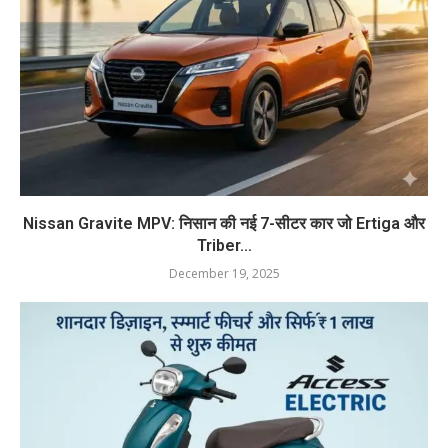
Nissan Gravite MPV: निसान की नई 7-सीटर कार जो Ertiga और
Triber...
December 19, 2025