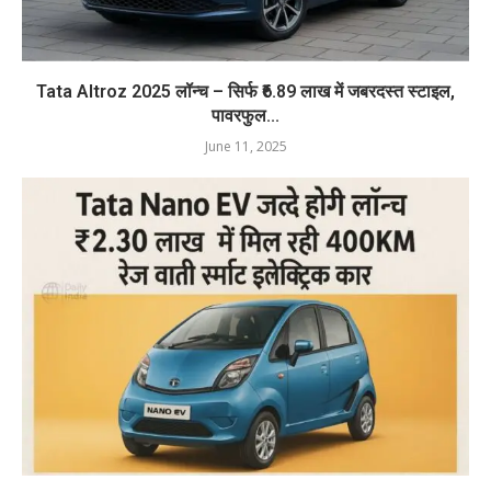
Tata Altroz 2025 लॉन्च – सिर्फ ₹6.89 लाख में जबरदस्त स्टाइल,
पावरफुल...
June 11, 2025