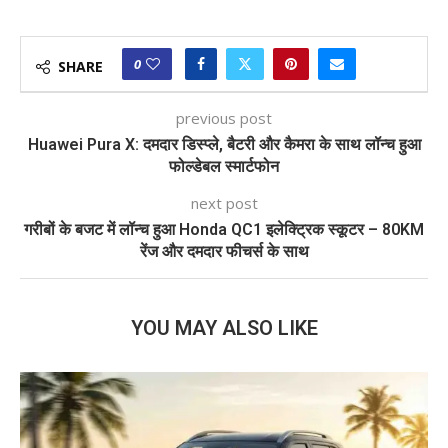
0
SHARE
previous post
Huawei Pura X: दमदार डिस्प्ले, बैटरी और कैमरा के साथ लॉन्च हुआ
फोल्डेबल स्मार्टफोन
next post
गरीबों के बजट में लॉन्च हुआ Honda QC1 इलेक्ट्रिक स्कूटर – 80KM
रेंज और दमदार फीचर्स के साथ
YOU MAY ALSO LIKE