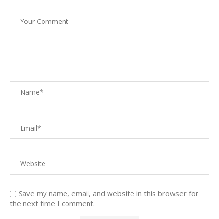
Save my name, email, and website in this browser for
the next time I comment.