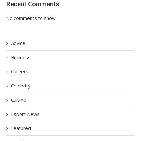
Recent Comments
No comments to show.
Advice
Business
Careers
Celebrity
Cuisine
Esport News
Featured