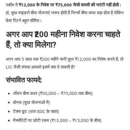
स्कीम में
₹12,000 के निवेश पर ₹75,000 जैसी वापसी की गारंटी नहीं होती
।
हां, कुछ माइक्रो बीमा योजनाएं जरूर होती हैं जिनमें बीमा कवर बड़ा होता है लेकिन
कैश रिटर्न बहुत सीमित।
अगर आप ₹200 महीना निवेश करना चाहते
हैं, तो क्या मिलेगा?
अगर आप 5 साल तक ₹200 महीने यानी कुल ₹12,000 का निवेश करते हैं, तो
LIC जैसी संस्था आपको इसमें क्या दे सकती है?
संभावित फायदे:
जीवन बीमा कवर (₹50,000 – ₹75,000 तक बीमा)
बोनस (कुछ योजनाओं में)
टैक्स छूट (धारा 80C के तहत)
मैच्योरिटी पर छोटी रकम (₹13,000 – ₹15,000 के बीच)