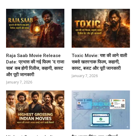
Raja Saab Movie Release
Toxic Movie: यश की आने वाली
Date: प्रभास की नई फिल्म ‘द राजा
सबसे खतरनाक फिल्म, कहानी,
साब’ कब होगी रिलीज, कहानी, कास्ट
कास्ट, बजट और पूरी जानकारी
और पूरी जानकारी
January 7, 2026
January 7, 2026