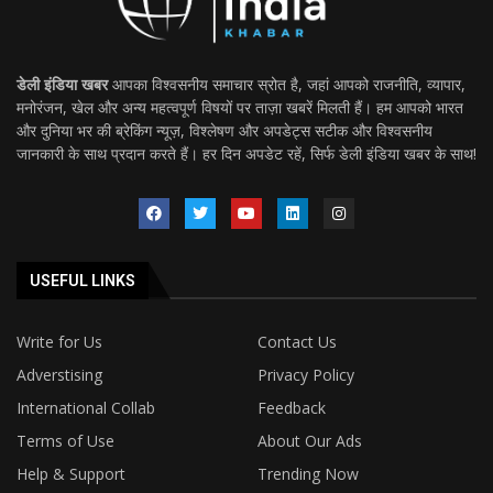
डेली इंडिया खबर
आपका विश्वसनीय समाचार स्रोत है, जहां आपको राजनीति, व्यापार,
मनोरंजन, खेल और अन्य महत्वपूर्ण विषयों पर ताज़ा खबरें मिलती हैं। हम आपको भारत
और दुनिया भर की ब्रेकिंग न्यूज़, विश्लेषण और अपडेट्स सटीक और विश्वसनीय
जानकारी के साथ प्रदान करते हैं। हर दिन अपडेट रहें, सिर्फ डेली इंडिया खबर के साथ!
USEFUL LINKS
Write for Us
Contact Us
Adverstising
Privacy Policy
International Collab
Feedback
Terms of Use
About Our Ads
Help & Support
Trending Now