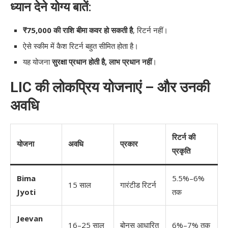
ध्यान देने योग्य बातें:
₹75,000 की राशि बीमा कवर हो सकती है
, रिटर्न नहीं।
ऐसे स्कीम में कैश रिटर्न बहुत सीमित होता है।
यह योजना
सुरक्षा प्रधान होती है, लाभ प्रधान नहीं
।
LIC की लोकप्रिय योजनाएं – और उनकी
अवधि
रिटर्न की
योजना
अवधि
प्रकार
प्रकृति
Bima
5.5%–6%
15 साल
गारंटीड रिटर्न
Jyoti
तक
Jeevan
16–25 साल
बोनस आधारित
6%–7% तक