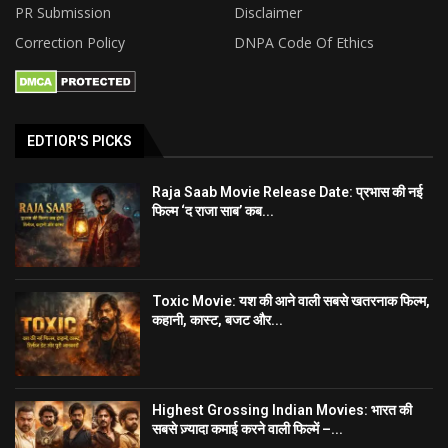
PR Submission
Disclaimer
Correction Policy
DNPA Code Of Ethics
EDTIOR'S PICKS
Raja Saab Movie Release Date: प्रभास की नई
फिल्म ‘द राजा साब’ कब...
Toxic Movie: यश की आने वाली सबसे खतरनाक फिल्म,
कहानी, कास्ट, बजट और...
Highest Grossing Indian Movies: भारत की
सबसे ज़्यादा कमाई करने वाली फिल्में –...