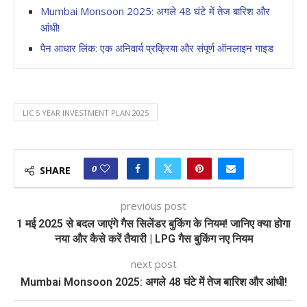
Mumbai Monsoon 2025: अगले 48 घंटे में तेज बारिश और
आंधी!
पैन आधार लिंक: एक अनिवार्य प्रक्रिया और संपूर्ण ऑनलाइन गाइड
LIC 5 YEAR INVESTMENT PLAN 2025
0
SHARE
previous post
1 मई 2025 से बदल जाएंगे गैस सिलेंडर बुकिंग के नियम! जानिए क्या होगा
नया और कैसे करें तैयारी | LPG गैस बुकिंग नए नियम
next post
Mumbai Monsoon 2025: अगले 48 घंटे में तेज बारिश और आंधी!