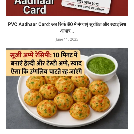
PVC Aadhaar Card: अब सिर्फ ₹50 में मंगवाएं सुरक्षित और स्टाइलिश
आधार...
June 11, 2025