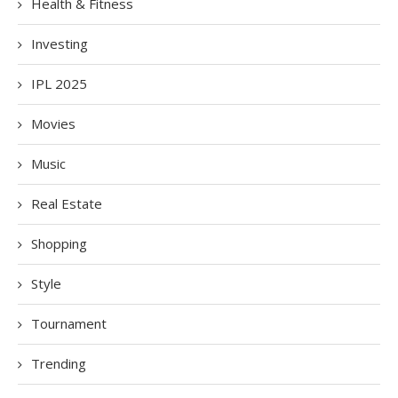
Health & Fitness
Investing
IPL 2025
Movies
Music
Real Estate
Shopping
Style
Tournament
Trending