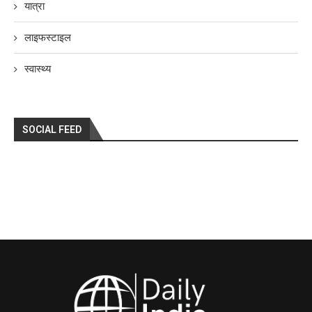
यात्रा
लाइफस्टाइल
स्वास्थ्य
SOCIAL FEED