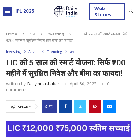
Web
IPL 2025
Stories
Home
धन
Investing
LIC की 5 साल की स्मार्ट योजना: सिर्फ
₹200 महीने में सुरक्षित निवेश और बीमा का फायदा!
Investing
Advice
Trending
धन
LIC की 5 साल की स्मार्ट योजना: सिर्फ ₹200
महीने में सुरक्षित निवेश और बीमा का फायदा!
written by
Dailyindiakhabar
April 30, 2025
0
comments
0
SHARE