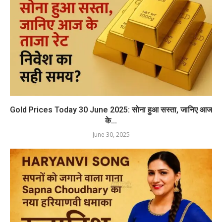
Gold Prices Today 30 June 2025: सोना हुआ सस्ता, जानिए आज
के...
June 30, 2025