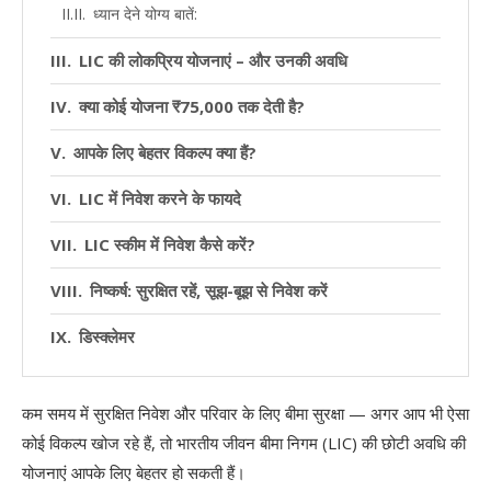
ध्यान देने योग्य बातें:
LIC की लोकप्रिय योजनाएं – और उनकी अवधि
क्या कोई योजना ₹75,000 तक देती है?
आपके लिए बेहतर विकल्प क्या हैं?
LIC में निवेश करने के फायदे
LIC स्कीम में निवेश कैसे करें?
निष्कर्ष: सुरक्षित रहें, सूझ-बूझ से निवेश करें
डिस्क्लेमर
कम समय में सुरक्षित निवेश और परिवार के लिए बीमा सुरक्षा — अगर आप भी ऐसा
कोई विकल्प खोज रहे हैं, तो भारतीय जीवन बीमा निगम (LIC) की छोटी अवधि की
योजनाएं आपके लिए बेहतर हो सकती हैं।