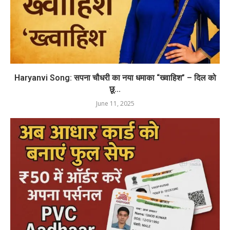
Haryanvi Song: सपना चौधरी का नया धमाका “ख्वाहिश” – दिल को
छू...
June 11, 2025