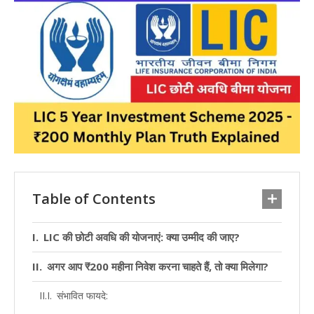
Table of Contents
LIC की छोटी अवधि की योजनाएं: क्या उम्मीद की जाए?
अगर आप ₹200 महीना निवेश करना चाहते हैं, तो क्या मिलेगा?
संभावित फायदे: