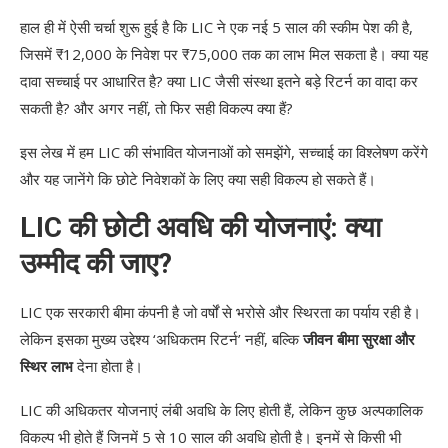
हाल ही में ऐसी चर्चा शुरू हुई है कि LIC ने एक नई 5 साल की स्कीम पेश की है,
जिसमें ₹12,000 के निवेश पर ₹75,000 तक का लाभ मिल सकता है। क्या यह
दावा सच्चाई पर आधारित है? क्या LIC जैसी संस्था इतने बड़े रिटर्न का वादा कर
सकती है? और अगर नहीं, तो फिर सही विकल्प क्या हैं?
इस लेख में हम LIC की संभावित योजनाओं को समझेंगे, सच्चाई का विश्लेषण करेंगे
और यह जानेंगे कि छोटे निवेशकों के लिए क्या सही विकल्प हो सकते हैं।
LIC की छोटी अवधि की योजनाएं: क्या
उम्मीद की जाए?
LIC एक सरकारी बीमा कंपनी है जो वर्षों से भरोसे और स्थिरता का पर्याय रही है।
लेकिन इसका मुख्य उद्देश्य ‘अधिकतम रिटर्न’ नहीं, बल्कि
जीवन बीमा सुरक्षा और
स्थिर लाभ
देना होता है।
LIC की अधिकतर योजनाएं लंबी अवधि के लिए होती हैं, लेकिन कुछ अल्पकालिक
विकल्प भी होते हैं जिनमें 5 से 10 साल की अवधि होती है। इनमें से किसी भी