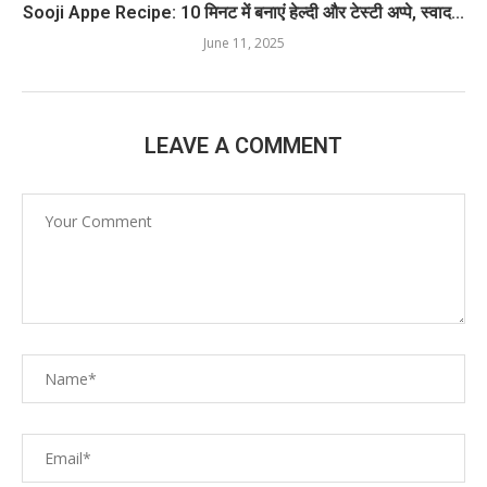
Sooji Appe Recipe: 10 मिनट में बनाएं हेल्दी और टेस्टी अप्पे, स्वाद...
June 11, 2025
LEAVE A COMMENT