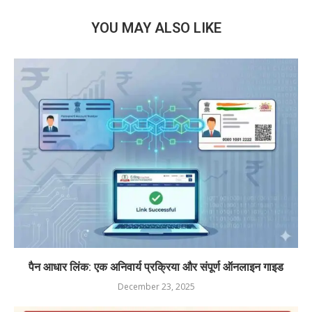
YOU MAY ALSO LIKE
पैन आधार लिंक: एक अनिवार्य प्रक्रिया और संपूर्ण ऑनलाइन गाइड
December 23, 2025