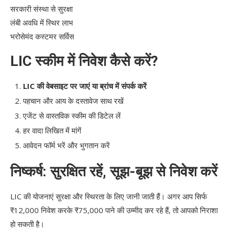
सरकारी संस्था से सुरक्षा
लंबी अवधि में स्थिर लाभ
भरोसेमंद कस्टमर सर्विस
LIC स्कीम में निवेश कैसे करें?
LIC की वेबसाइट पर जाएं या ब्रांच में संपर्क करें
पहचान और आय के दस्तावेज साथ रखें
एजेंट से वास्तविक स्कीम की डिटेल लें
हर वादा लिखित में मांगें
आवेदन फॉर्म भरें और भुगतान करें
निष्कर्ष: सुरक्षित रहें, सूझ-बूझ से निवेश करें
LIC की योजनाएं सुरक्षा और स्थिरता के लिए जानी जाती हैं। अगर आप सिर्फ
₹12,000 निवेश करके ₹75,000 पाने की उम्मीद कर रहे हैं, तो आपको निराशा
हो सकती है।