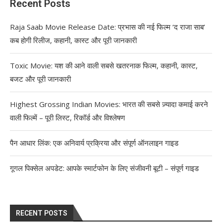
Recent Posts
Raja Saab Movie Release Date: प्रभास की नई फिल्म ‘द राजा साब’
कब होगी रिलीज, कहानी, कास्ट और पूरी जानकारी
Toxic Movie: यश की आने वाली सबसे खतरनाक फिल्म, कहानी, कास्ट,
बजट और पूरी जानकारी
Highest Grossing Indian Movies: भारत की सबसे ज़्यादा कमाई करने
वाली फिल्में – पूरी लिस्ट, रिकॉर्ड और विश्लेषण
पैन आधार लिंक: एक अनिवार्य प्रक्रिया और संपूर्ण ऑनलाइन गाइड
गूगल पिक्सेल अपडेट: आपके स्मार्टफोन के लिए संजीवनी बूटी – संपूर्ण गाइड
RECENT POSTS