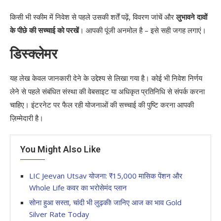
किसी भी स्कीम में निवेश से पहले उसकी शर्तें पढ़ें, विवरण जांचें और
लुभावने दावों
के पीछे की सच्चाई को परखें
। आपकी पूंजी अनमोल है – इसे सही जगह लगाएं।
डिस्क्लेमर
यह लेख केवल जानकारी देने के उद्देश्य से लिखा गया है। कोई भी निवेश निर्णय
लेने से पहले संबंधित संस्था की वेबसाइट या अधिकृत प्रतिनिधि से संपर्क करना
चाहिए। इंटरनेट पर फैल रही योजनाओं की सच्चाई की पुष्टि करना आपकी
ज़िम्मेदारी है।
You Might Also Like
LIC Jeevan Utsav योजना: ₹15,000 मासिक पेंशन और
Whole Life कवर का भरोसेमंद प्लान
सोना हुआ सस्ता, चांदी भी लुढ़की! जानिए आज का भाव Gold
Silver Rate Today