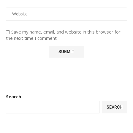
Save my name, email, and website in this browser for
the next time I comment.
Search
SEARCH